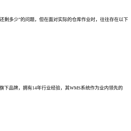
还剩多少”的问题，但在面对实际的仓库作业时，往往存在以下
下品牌，拥有14年行业经验，其WMS系统作为业内领先的