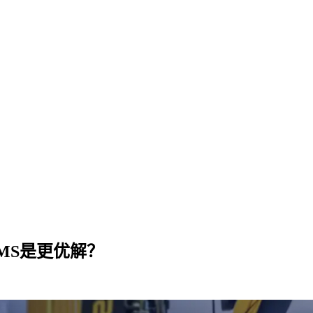
MS是更优解？