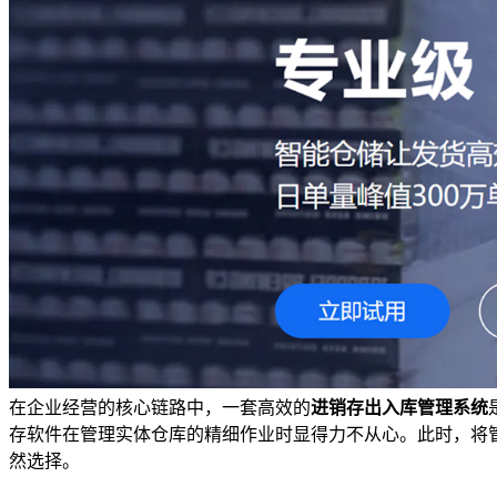
在企业经营的核心链路中，一套高效的
进销存出入库管理系统
存软件在管理实体仓库的精细作业时显得力不从心。此时，将管
然选择。