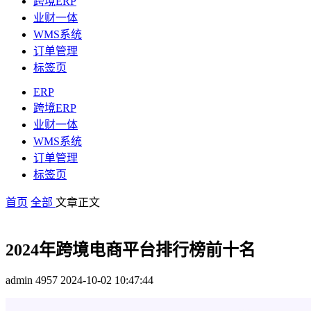
跨境ERP
业财一体
WMS系统
订单管理
标签页
ERP
跨境ERP
业财一体
WMS系统
订单管理
标签页
首页
全部
文章正文
2024年跨境电商平台排行榜前十名
admin
4957
2024-10-02 10:47:44