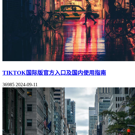
TIKTOK国际版官方入口及国内使用指南
36985
2024-09-11