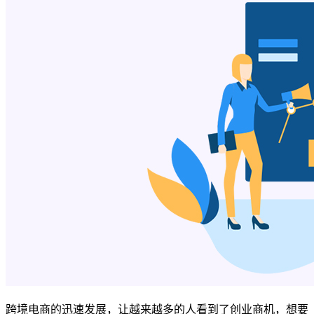
跨境电商的迅速发展，让越来越多的人看到了创业商机，想要