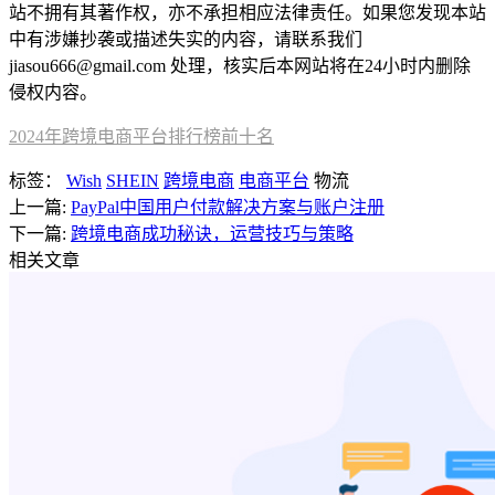
站不拥有其著作权，亦不承担相应法律责任。如果您发现本站
中有涉嫌抄袭或描述失实的内容，请联系我们
jiasou666@gmail.com 处理，核实后本网站将在24小时内删除
侵权内容。
2024年跨境电商平台排行榜前十名
标签：
Wish
SHEIN
跨境电商
电商平台
物流
上一篇:
PayPal中国用户付款解决方案与账户注册
下一篇:
跨境电商成功秘诀，运营技巧与策略
相关文章