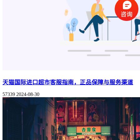
天猫国际进口超市客服指南，正品保障与服务渠道
57339
2024-08-30