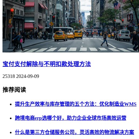
宝付支付解除与不明扣款处理方法
25318
2024-09-09
推荐阅读
提升生产效率与库存管理的五个方法：优化制造业WMS
跨境电商erp选哪个好，助力企业全球市场高效运营
什么是第三方仓储服务公司，灵活高效的物流解决方案