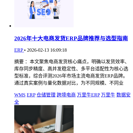
2026年十大电商发货ERP品牌推荐与选型指南
ERP
•
2026-02-13 16:09:18
摘要 ：本文聚焦电商发货核心痛点，明确以发货效率、
库存同步精度、高并发稳定性、多平台适配性为核心选
型标准，综合评测2026年市场主流电商发货ERP品牌。
通过真实案例与量化数据对比，为不同规模、不同业
WMS
ERP
仓储管理
跨境电商
万里牛ERP
万里牛
数据安
全