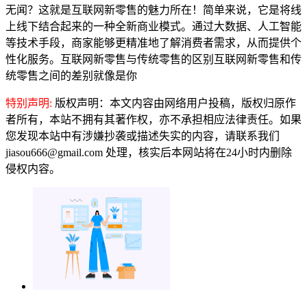
无闻？这就是互联网新零售的魅力所在！简单来说，它是将线
上线下结合起来的一种全新商业模式。通过大数据、人工智能
等技术手段，商家能够更精准地了解消费者需求，从而提供个
性化服务。互联网新零售与传统零售的区别互联网新零售和传
统零售之间的差别就像是你
特别声明:
版权声明：本文内容由网络用户投稿，版权归原作
者所有，本站不拥有其著作权，亦不承担相应法律责任。如果
您发现本站中有涉嫌抄袭或描述失实的内容，请联系我们
jiasou666@gmail.com 处理，核实后本网站将在24小时内删除
侵权内容。