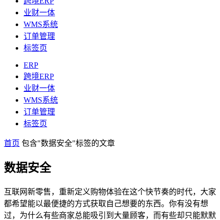
跨境ERP
业财一体
WMS系统
订单管理
标签页
ERP
跨境ERP
业财一体
WMS系统
订单管理
标签页
首页
包含"数据安全"标签的文章
数据安全
互联网新零售，重新定义购物体验在这个快节奏的时代，大家
都希望能以最便捷的方式获取自己想要的东西。你有没有想
过，为什么有些商家总能吸引到大量顾客，而有些却只能默默