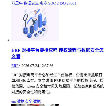
万里牛
数据安全
电商
SOC 2
ISO 27001
ERP 对接平台要授权吗 授权流程与数据安全怎
么看
ERP
•
2026-07-24 12:37:36
ERP 对接电商平台必须经过平台授权，否则无法抓取订
单和回传库存。本文讲清 ERP 对接平台的授权流程、授
权范围、token 安全和常见失败原因，帮助商家判断系统
对接的安全性和稳定性。
erp
数据安全
数据