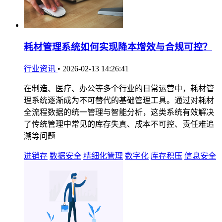
耗材管理系统如何实现降本增效与合规可控？
行业资讯
•
2026-02-13 14:26:41
在制造、医疗、办公等多个行业的日常运营中，耗材管
理系统逐渐成为不可替代的基础管理工具。通过对耗材
全流程数据的统一管理与智能分析，这类系统有效解决
了传统管理中常见的库存失真、成本不可控、责任难追
溯等问题
进销存
数据安全
精细化管理
数字化
库存积压
信息安全