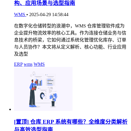
构、应用场景与选型指南
WMS
•
2025-04-29 14:58:44
在数字化仓储转型的浪潮中，WMS 仓库管理软件成为
企业提升物流效率的核心工具。作为连接仓储业务与信
息技术的桥梁，它如何通过系统化管理优化库存、订单
与人员协作？本文将从定义解析、核心功能、行业应用
及选型
ERP
wms
WMS
[置顶]
仓库 ERP 系统有哪些？全维度分类解析
与高效选型指南