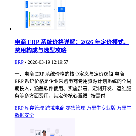
电商 ERP 系统价格详解：2026 年定价模式、
费用构成与选型攻略
ERP
•
2026-03-19 12:19:57
一、电商 ERP 系统价格的核心定义与定价逻辑 电商
ERP 系统价格是企业采购电商专用资源计划系统的全周
期投入，涵盖软件使用、实施部署、定制开发、运维服
务等多方面费用，其定价核心遵循 “按需付
ERP
库存管理
跨境电商
零售管理
万里牛专业版
万里牛
数据安全