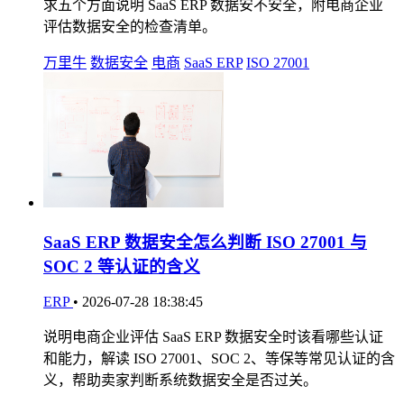
求五个方面说明 SaaS ERP 数据安不安全，附电商企业
评估数据安全的检查清单。
万里牛
数据安全
电商
SaaS ERP
ISO 27001
SaaS ERP 数据安全怎么判断 ISO 27001 与
SOC 2 等认证的含义
ERP
•
2026-07-28 18:38:45
说明电商企业评估 SaaS ERP 数据安全时该看哪些认证
和能力，解读 ISO 27001、SOC 2、等保等常见认证的含
义，帮助卖家判断系统数据安全是否过关。