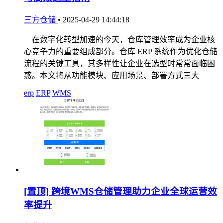
三方仓储
•
2025-04-29 14:44:18
在数字化转型加速的今天，仓库管理效率成为企业核
心竞争力的重要组成部分。仓库 ERP 系统作为优化仓储
流程的关键工具，其多样性让企业在选型时常常面临困
惑。本文将从功能模块、应用场景、部署方式三大
erp
ERP
WMS
[置顶]
跨境WMS仓储管理助力企业全球运营效
率提升