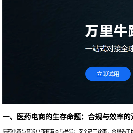
一、医药电商的生存命题：合规与效率的
医药电商与普通电商有着本质差异：安全高于效率，合规先于