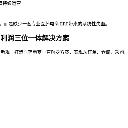
渠道持续运营
题，而是缺少一套专业医药电商 ERP带来的系统性失血。
 + 利润三位一体解决方案
P 与药品网售新规，打造医药电商垂直解决方案，实现从订单、仓储、