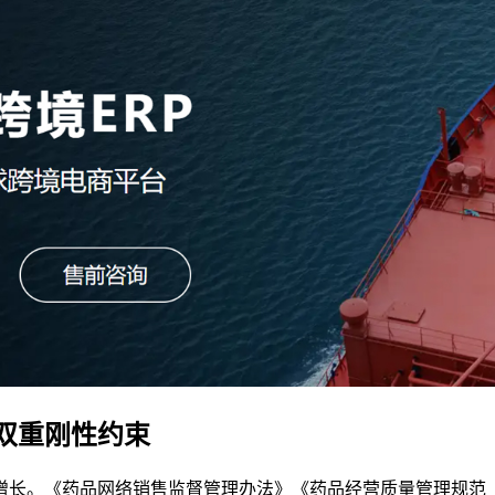
双重刚性约束
增长。《药品网络销售监督管理办法》《药品经营质量管理规范（