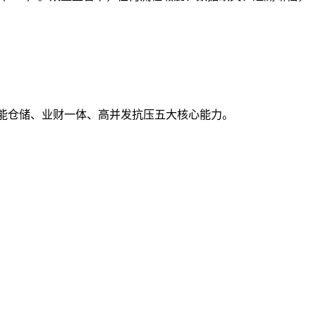
智能仓储、业财一体、高并发抗压五大核心能力。