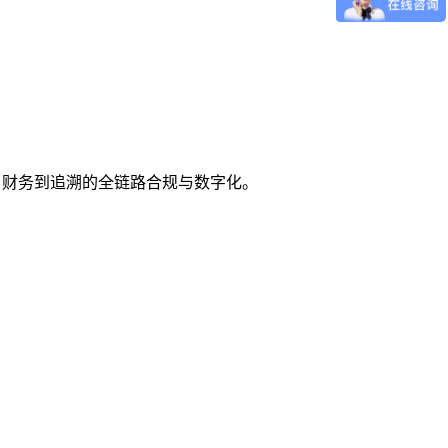
采购、财务到追溯的全链路合规与数字化。