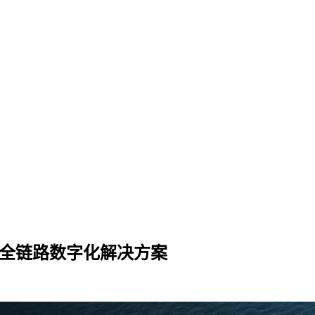
的全链路数字化解决方案