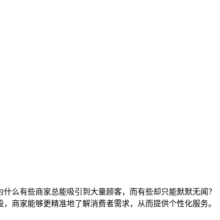
为什么有些商家总能吸引到大量顾客，而有些却只能默默无闻？
段，商家能够更精准地了解消费者需求，从而提供个性化服务。