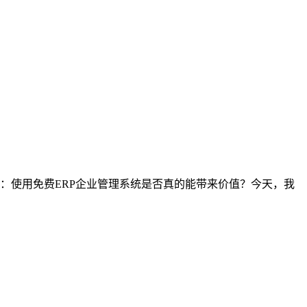
：使用免费ERP企业管理系统是否真的能带来价值？今天，我