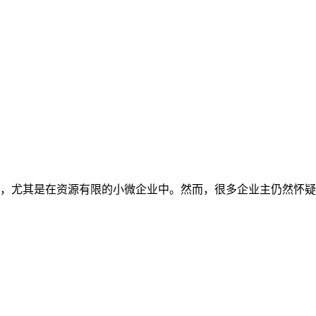
，尤其是在资源有限的小微企业中。然而，很多企业主仍然怀疑