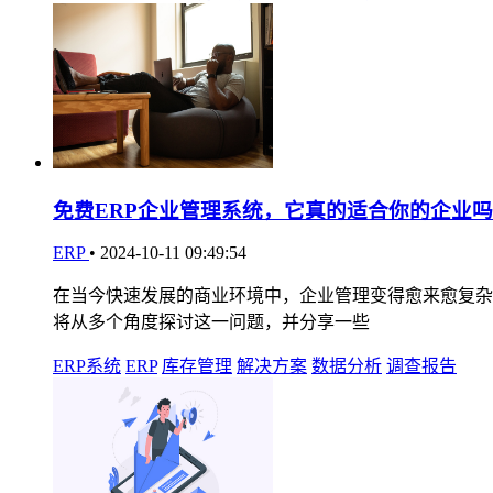
免费ERP企业管理系统，它真的适合你的企业吗
ERP
•
2024-10-11 09:49:54
在当今快速发展的商业环境中，企业管理变得愈来愈复杂
将从多个角度探讨这一问题，并分享一些
ERP系统
ERP
库存管理
解决方案
数据分析
调查报告