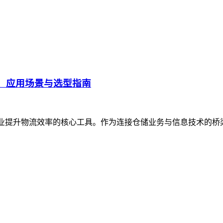
、应用场景与选型指南
企业提升物流效率的核心工具。作为连接仓储业务与信息技术的