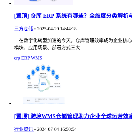
[置顶]
仓库 ERP 系统有哪些？全维度分类解析
三方仓储
•
2025-04-29 14:44:18
在数字化转型加速的今天，仓库管理效率成为企业核心竞
模块、应用场景、部署方式三大
erp
ERP
WMS
[置顶]
跨境WMS仓储管理助力企业全球运营效
行业资讯
•
2024-07-04 16:50:54