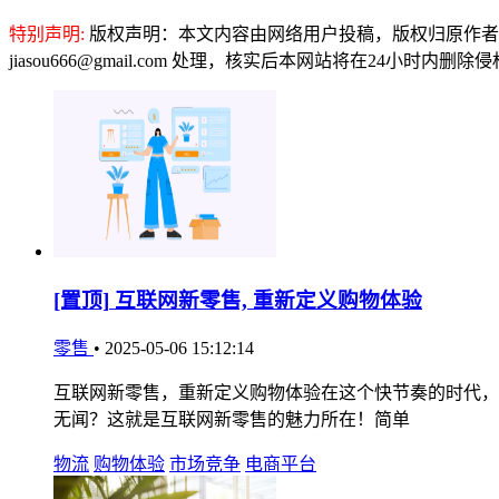
特别声明:
版权声明：本文内容由网络用户投稿，版权归原作者
jiasou666@gmail.com 处理，核实后本网站将在24小时内删
[置顶]
互联网新零售, 重新定义购物体验
零售
•
2025-05-06 15:12:14
互联网新零售，重新定义购物体验在这个快节奏的时代，
无闻？这就是互联网新零售的魅力所在！简单
物流
购物体验
市场竞争
电商平台