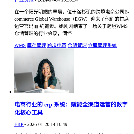
在一个阳光明媚的早晨，位于洛杉矶的跨境电商公司E-
commerce Global Warehouse（EGW）迎来了他们的首席
运营官玛丽·约翰逊。她刚刚结束了一场关于跨境WMS
仓储管理的行业会议，满怀
WMS
库存管理
跨境电商
仓储管理
仓库管理系统
电商行业的 erp 系统：赋能全渠道运营的数字
化核心工具
ERP
•
2026-01-20 14:16:49