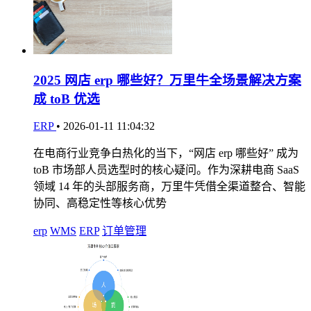
2025 网店 erp 哪些好？万里牛全场景解决方案
成 toB 优选
ERP
•
2026-01-11 11:04:32
在电商行业竞争白热化的当下，“网店 erp 哪些好” 成为
toB 市场部人员选型时的核心疑问。作为深耕电商 SaaS
领域 14 年的头部服务商，万里牛凭借全渠道整合、智能
协同、高稳定性等核心优势
erp
WMS
ERP
订单管理