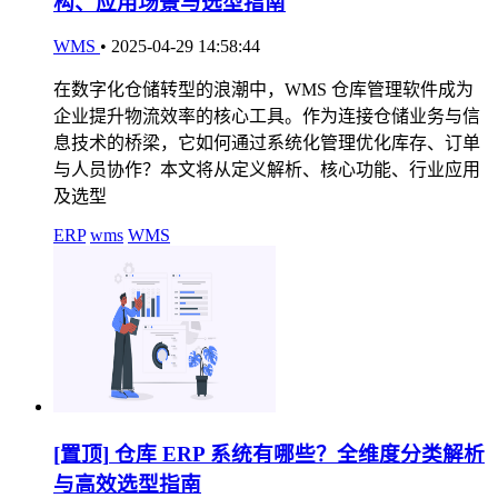
构、应用场景与选型指南
WMS
•
2025-04-29 14:58:44
在数字化仓储转型的浪潮中，WMS 仓库管理软件成为
企业提升物流效率的核心工具。作为连接仓储业务与信
息技术的桥梁，它如何通过系统化管理优化库存、订单
与人员协作？本文将从定义解析、核心功能、行业应用
及选型
ERP
wms
WMS
[置顶]
仓库 ERP 系统有哪些？全维度分类解析
与高效选型指南