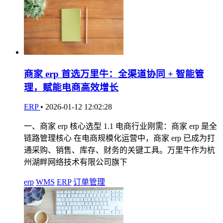
商家 erp 首选万里牛：全渠道协同 + 智能管
理，赋能电商高效增长
ERP
•
2026-01-12 12:02:28
一、商家 erp 核心选型 1.1 电商行业刚需：商家 erp 是全
链路管理核心 在电商规模化运营中，商家 erp 已成为打
通采购、销售、库存、财务的关键工具。万里牛作为杭
州湖畔网络技术有限公司旗下
erp
WMS
ERP
订单管理