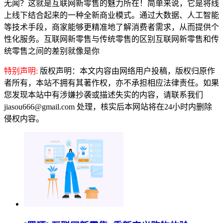
无闻？这就是互联网新零售的魅力所在！简单来说，它是将线
上线下结合起来的一种全新商业模式。通过大数据、人工智能
等技术手段，商家能够更精准地了解消费者需求，从而提供个
性化服务。互联网新零售与传统零售的区别互联网新零售和传
统零售之间的差别就像是你
特别声明:
版权声明：本文内容由网络用户投稿，版权归原作
者所有，本站不拥有其著作权，亦不承担相应法律责任。如果
您发现本站中有涉嫌抄袭或描述失实的内容，请联系我们
jiasou666@gmail.com 处理，核实后本网站将在24小时内删除
侵权内容。