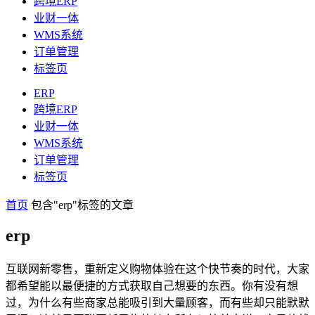
跨境ERP
业财一体
WMS系统
订单管理
标签页
ERP
跨境ERP
业财一体
WMS系统
订单管理
标签页
首页
包含"erp"标签的文章
erp
互联网新零售，重新定义购物体验在这个快节奏的时代，大家
都希望能以最便捷的方式获取自己想要的东西。你有没有想
过，为什么有些商家总能吸引到大量顾客，而有些却只能默默