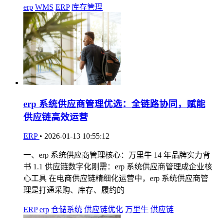
erp
WMS
ERP
库存管理
erp 系统供应商管理优选：全链路协同，赋能
供应链高效运营
ERP
•
2026-01-13 10:55:12
一、erp 系统供应商管理核心：万里牛 14 年品牌实力背
书 1.1 供应链数字化刚需：erp 系统供应商管理成企业核
心工具 在电商供应链精细化运营中，erp 系统供应商管
理是打通采购、库存、履约的
ERP
erp
仓储系统
供应链优化
万里牛
供应链