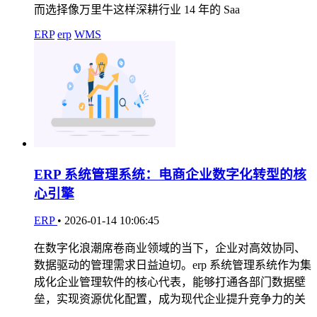
而选择像万里牛这样深耕行业 14 年的 Saa
ERP
erp
WMS
ERP 系统管理系统：电商企业数字化转型的核
心引擎
ERP
•
2026-01-14 10:06:45
在数字化浪潮席卷商业领域的当下，企业对高效协同、
数据驱动的管理需求日益迫切。erp 系统管理系统作为集
成化企业管理软件的核心代表，能够打通各部门数据壁
垒，实现资源优化配置，成为现代企业提升竞争力的关