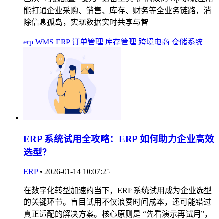
能打通企业采购、销售、库存、财务等全业务链路，消
除信息孤岛，实现数据实时共享与智
erp
WMS
ERP
订单管理
库存管理
跨境电商
仓储系统
ERP 系统试用全攻略：ERP 如何助力企业高效
选型？
ERP
•
2026-01-14 10:07:25
在数字化转型加速的当下，ERP 系统试用成为企业选型
的关键环节。盲目试用不仅浪费时间成本，还可能错过
真正适配的解决方案。核心原则是 “先看演示再试用”，