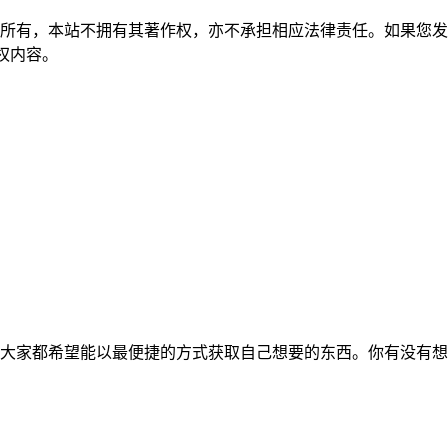
所有，本站不拥有其著作权，亦不承担相应法律责任。如果您发
除侵权内容。
大家都希望能以最便捷的方式获取自己想要的东西。你有没有想