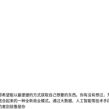
都希望能以最便捷的方式获取自己想要的东西。你有没有想过，
结合起来的一种全新商业模式。通过大数据、人工智能等技术手
的差别就像是你