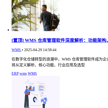
[置顶]
WMS 仓库管理软件深度解析：功能架构
WMS
•
2025-04-29 14:58:44
在数字化仓储转型的浪潮中，WMS 仓库管理软件成为
将从定义解析、核心功能、行业应用及选型
ERP
wms
WMS