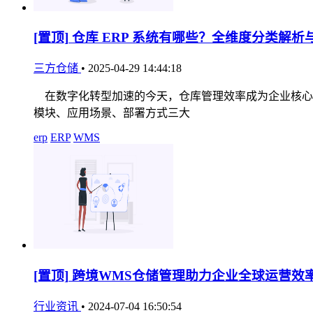
[置顶]
仓库 ERP 系统有哪些？全维度分类解析
三方仓储
•
2025-04-29 14:44:18
在数字化转型加速的今天，仓库管理效率成为企业核心竞
模块、应用场景、部署方式三大
erp
ERP
WMS
[置顶]
跨境WMS仓储管理助力企业全球运营效
行业资讯
•
2024-07-04 16:50:54