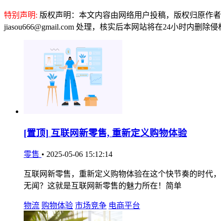
特别声明:
版权声明：本文内容由网络用户投稿，版权归原作者
jiasou666@gmail.com 处理，核实后本网站将在24小时内删
[置顶]
互联网新零售, 重新定义购物体验
零售
•
2025-05-06 15:12:14
互联网新零售，重新定义购物体验在这个快节奏的时代，
无闻？这就是互联网新零售的魅力所在！简单
物流
购物体验
市场竞争
电商平台