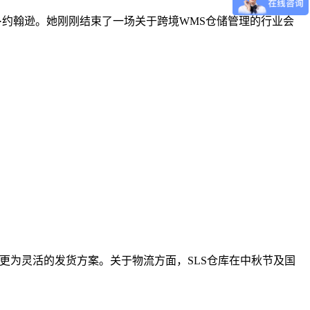
运营官玛丽·约翰逊。她刚刚结束了一场关于跨境WMS仓储管理的行业会
定更为灵活的发货方案。关于物流方面，SLS仓库在中秋节及国