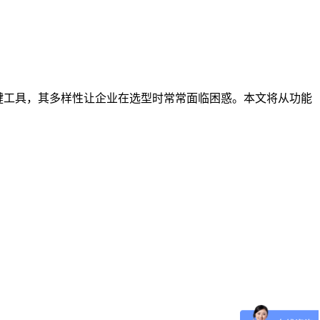
键工具，其多样性让企业在选型时常常面临困惑。本文将从功能