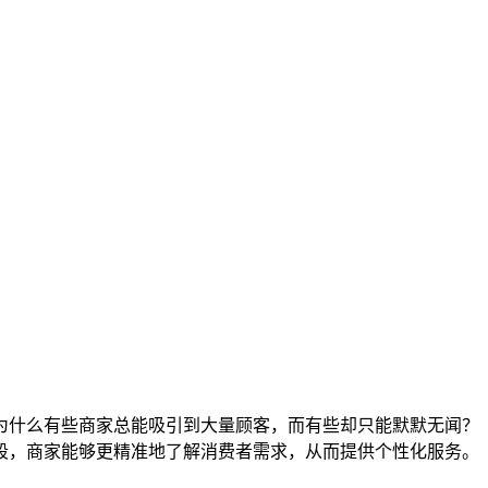
为什么有些商家总能吸引到大量顾客，而有些却只能默默无闻？
段，商家能够更精准地了解消费者需求，从而提供个性化服务。