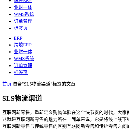
跨境ERP
业财一体
WMS系统
订单管理
标签页
ERP
跨境ERP
业财一体
WMS系统
订单管理
标签页
首页
包含"SLS物流渠道"标签的文章
SLS物流渠道
互联网新零售，重新定义购物体验在这个快节奏的时代，大家
这就是互联网新零售的魅力所在！简单来说，它是将线上线下
互联网新零售与传统零售的区别互联网新零售和传统零售之间