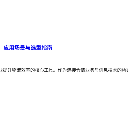
、应用场景与选型指南
企业提升物流效率的核心工具。作为连接仓储业务与信息技术的