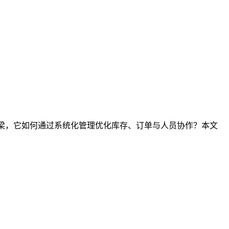
桥梁，它如何通过系统化管理优化库存、订单与人员协作？本文