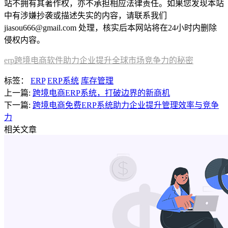
站不拥有其著作权，亦不承担相应法律责任。如果您发现本站
中有涉嫌抄袭或描述失实的内容，请联系我们
jiasou666@gmail.com 处理，核实后本网站将在24小时内删除
侵权内容。
erp跨境电商软件助力企业提升全球市场竞争力的秘密
标签：
ERP
ERP系统
库存管理
上一篇:
跨境电商ERP系统，打破边界的新商机
下一篇:
跨境电商免费ERP系统助力企业提升管理效率与竞争
力
相关文章