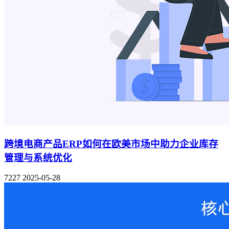
跨境电商产品ERP如何在欧美市场中助力企业库存
管理与系统优化
7227
2025-05-28