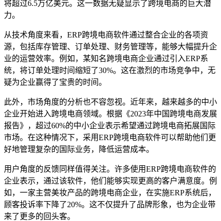
将超过6.5万亿美元。这一数据无疑显示了跨境电商的巨大潜
力。
从技术角度来看，ERP跨境电商软件通过整合企业的各项资
源，包括库存管理、订单处理、财务管理等，能够大幅提升企
业的运营效率。例如，某知名跨境电商企业通过引入ERP系
统，将订单处理时间缩短了30%。这在激烈的市场竞争中，无
疑为企业赢得了宝贵的时间。
此外，市场角度的分析也不容忽视。近年来，越来越多的中小
企业开始进入跨境电商领域。根据《2023年中国跨境电商发展
报告》，超过60%的中小企业表示希望通过跨境电商拓展国际
市场。在这种情况下，采用ERP跨境电商软件可以帮助他们更
好地管理复杂的国际业务，降低运营成本。
用户角度的反馈同样值得关注。许多使用ERP跨境电商软件的
企业表示，通过该软件，他们能够实现更高的客户满意度。例
如，一家主营美妆产品的跨境电商企业，在实施ERP系统后，
顾客投诉率下降了20%。这不仅提升了品牌形象，也为企业带
来了更多的回头客。