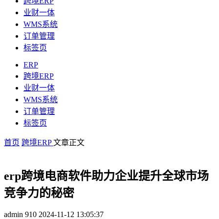
跨境ERP
业财一体
WMS系统
订单管理
标签页
ERP
跨境ERP
业财一体
WMS系统
订单管理
标签页
首页
跨境ERP
文章正文
erp跨境电商软件助力企业提升全球市场
竞争力的秘密
admin
910
2024-11-12 13:05:37