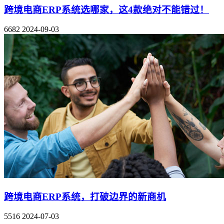
跨境电商ERP系统选哪家，这4款绝对不能错过！
6682
2024-09-03
跨境电商ERP系统，打破边界的新商机
5516
2024-07-03