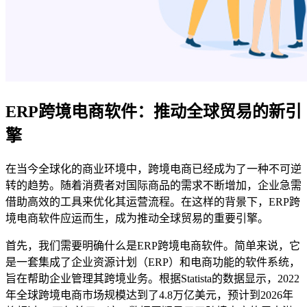
ERP跨境电商软件：推动全球贸易的新引
擎
在当今全球化的商业环境中，跨境电商已经成为了一种不可逆
转的趋势。随着消费者对国际商品的需求不断增加，企业急需
借助高效的工具来优化其运营流程。在这样的背景下，ERP跨
境电商软件应运而生，成为推动全球贸易的重要引擎。
首先，我们需要明确什么是ERP跨境电商软件。简单来说，它
是一套集成了企业资源计划（ERP）和电商功能的软件系统，
旨在帮助企业管理其跨境业务。根据Statista的数据显示，2022
年全球跨境电商市场规模达到了4.8万亿美元，预计到2026年