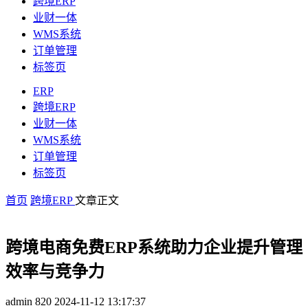
跨境ERP
业财一体
WMS系统
订单管理
标签页
ERP
跨境ERP
业财一体
WMS系统
订单管理
标签页
首页
跨境ERP
文章正文
跨境电商免费ERP系统助力企业提升管理
效率与竞争力
admin
820
2024-11-12 13:17:37