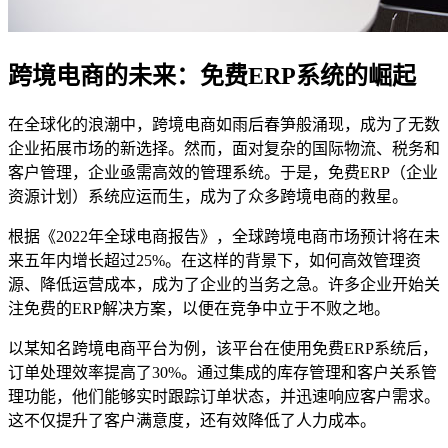
跨境电商的未来：免费ERP系统的崛起
在全球化的浪潮中，跨境电商如雨后春笋般涌现，成为了无数
企业拓展市场的新选择。然而，面对复杂的国际物流、税务和
客户管理，企业亟需高效的管理系统。于是，免费ERP（企业
资源计划）系统应运而生，成为了众多跨境电商的救星。
根据《2022年全球电商报告》，全球跨境电商市场预计将在未
来五年内增长超过25%。在这样的背景下，如何高效管理资
源、降低运营成本，成为了企业的当务之急。许多企业开始关
注免费的ERP解决方案，以便在竞争中立于不败之地。
以某知名跨境电商平台为例，该平台在使用免费ERP系统后，
订单处理效率提高了30%。通过集成的库存管理和客户关系管
理功能，他们能够实时跟踪订单状态，并迅速响应客户需求。
这不仅提升了客户满意度，还有效降低了人力成本。