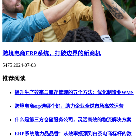
跨境电商ERP系统，打破边界的新商机
5475
2024-07-03
推荐阅读
提升生产效率与库存管理的五个方法：优化制造业WMS
跨境电商erp选哪个好，助力企业全球市场高效运营
什么是第三方仓储服务公司，灵活高效的物流解决方案
ERP系统助力品品香：从效率瓶颈到白茶电商标杆的数