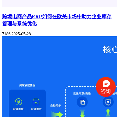
跨境电商产品ERP如何在欧美市场中助力企业库存
管理与系统优化
7186
2025-05-28