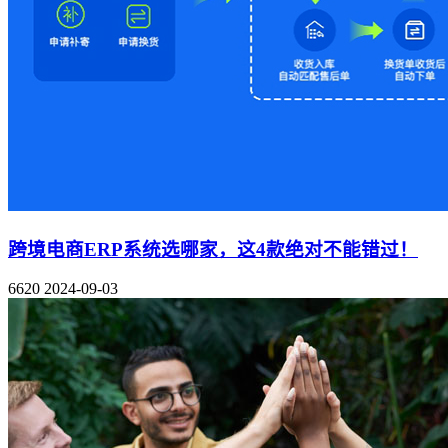
跨境电商ERP系统选哪家，这4款绝对不能错过！
6620
2024-09-03