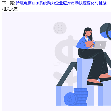
下一篇:
跨境电商ERP系统助力企业应对市场快速变化与挑战
相关文章