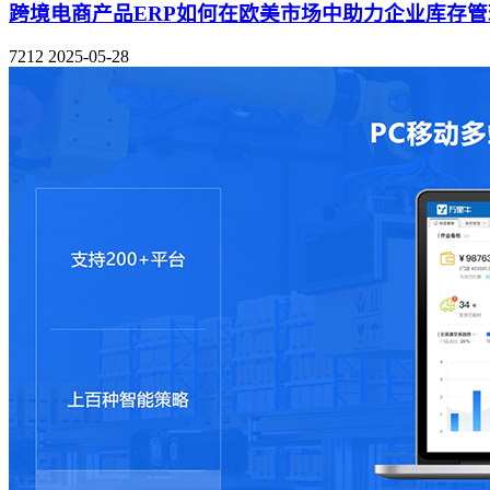
跨境电商产品ERP如何在欧美市场中助力企业库存
7212
2025-05-28