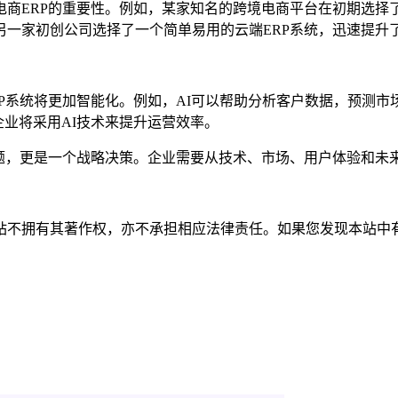
商ERP的重要性。例如，某家知名的跨境电商平台在初期选择了
另一家初创公司选择了一个简单易用的云端ERP系统，迅速提升
P系统将更加智能化。例如，AI可以帮助分析客户数据，预测市场
企业将采用AI技术来提升运营效率。
问题，更是一个战略决策。企业需要从技术、市场、用户体验和未
有其著作权，亦不承担相应法律责任。如果您发现本站中有涉嫌抄袭或描