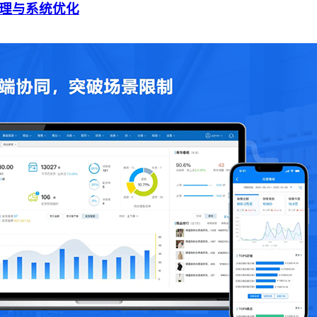
管理与系统优化