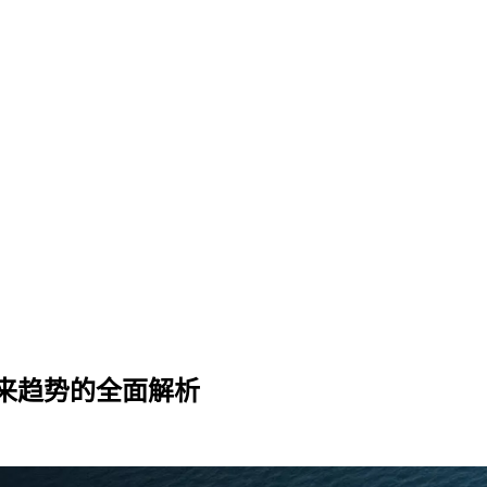
来趋势的全面解析