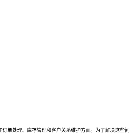
在订单处理、库存管理和客户关系维护方面。为了解决这些问