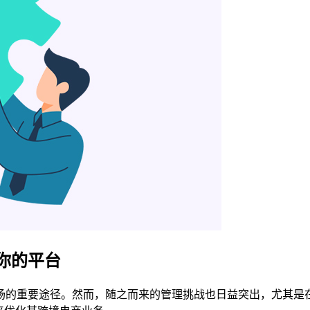
你的平台
场的重要途径。然而，随之而来的管理挑战也日益突出，尤其是