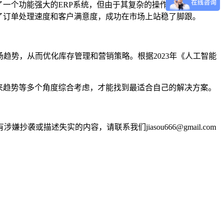
一个功能强大的ERP系统，但由于其复杂的操作界面和高昂的
了订单处理速度和客户满意度，成功在市场上站稳了脚跟。
趋势，从而优化库存管理和营销策略。根据2023年《人工智能
来趋势等多个角度综合考虑，才能找到最适合自己的解决方案。
述失实的内容，请联系我们jiasou666@gmail.com