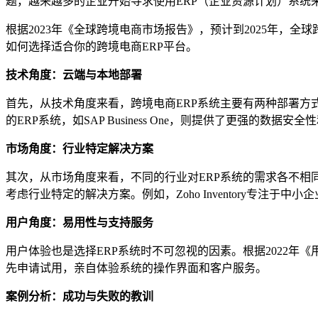
题，越来越多的企业开始寻求使用ERP（企业资源计划）系统
根据2023年《全球跨境电商市场报告》，预计到2025年，
如何选择适合你的跨境电商ERP平台。
技术角度：云端与本地部署
首先，从技术角度来看，跨境电商ERP系统主要有两种部署方式：云端
的ERP系统，如SAP Business One，则提供了更强
市场角度：行业特定解决方案
其次，从市场角度来看，不同的行业对ERP系统的需求各不相
考虑行业特定的解决方案。例如，Zoho Inventory专注于
用户角度：易用性与支持服务
用户体验也是选择ERP系统时不可忽视的因素。根据2022年
先申请试用，亲自体验系统的操作界面和客户服务。
案例分析：成功与失败的教训