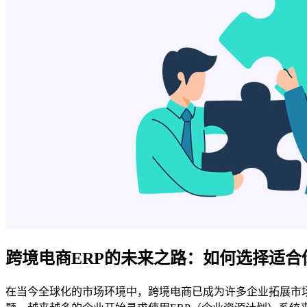
跨境电商ERP的未来之路：如何选择适合
在当今全球化的市场环境中，跨境电商已成为许多企业拓展市