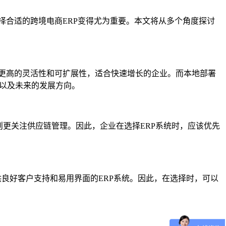
选择合适的跨境电商ERP变得尤为重要。本文将从多个角度探讨
e，提供了更高的灵活性和可扩展性，适合快速增长的企业。而本地部署
预算以及未来的发展方向。
更关注供应链管理。因此，企业在选择ERP系统时，应该优先
供良好客户支持和易用界面的ERP系统。因此，在选择时，可以