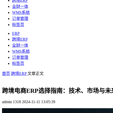
跨境ERP
业财一体
WMS系统
订单管理
标签页
ERP
跨境ERP
业财一体
WMS系统
订单管理
标签页
首页
跨境ERP
文章正文
跨境电商ERP选择指南：技术、市场与未
admin
1318
2024-11-11 13:05:39