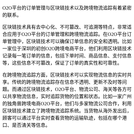
O2O平台的订单管理与区块链技术以及跨境物流追踪有着紧密
的联系。
区块链技术具有去中心化、不可篡改、可追溯等特点，非常适
合应用于O2O平台的订单管理和跨境物流追踪。在O2O平台订
单管理中，区块链技术可以确保订单信息的安全和透明。比如
一家位于深圳的初创O2O跨境电商平台，他们利用区块链技术
记录每一笔订单的信息，包括下单时间、商品信息、支付信息
等，这些信息不可篡改，保证了订单的真实性和可靠性。
在跨境物流追踪方面，区块链技术可以实现物流信息的实时共
享。传统的跨境物流追踪存在信息不透明、更新不及时等问
题。而通过区块链技术，O2O平台、物流公司、海关等各方可
以共享物流信息，实时追踪货物的位置和状态。比如一家广州
的独角兽跨境电商O2O平台，他们与多家物流公司合作，利用
区块链技术建立了跨境物流追踪系统。当货物从海外发出后，
顾客可以通过平台实时查看货物的运输轨迹，包括在哪个港
口、是否清关等信息。