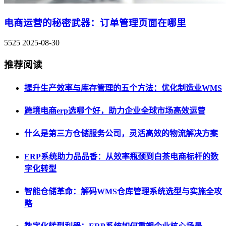
电商运营的秘密武器：订单管理页面在哪里
5525
2025-08-30
推荐阅读
提升生产效率与库存管理的五个方法：优化制造业WMS
跨境电商erp选哪个好，助力企业全球市场高效运营
什么是第三方仓储服务公司，灵活高效的物流解决方案
ERP系统助力品品香：从效率瓶颈到白茶电商标杆的数
字化转型
智能仓储革命：解码WMS仓库管理系统选型与实施全攻
略