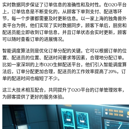
实时数据同步保证了订单信息的准确性和及时性。在O2O平台
上，订单信息是不断变化的，从顾客下单到支付、配送等环
节，每一个步骤都需要及时更新信息。以一家上海的独角兽外
卖平台为例，他们实现了实时数据同步，顾客下单后，厨房和
配送员能立即收到订单信息，并且订单状态会实时更新，顾客
可以随时查看订单的进展情况。
智能调度算法则是优化订单分配的关键。它可以根据订单的位
置、配送员的位置、配送时间要求等因素，合理地分配订单。
比如一家深圳的上市O2O生鲜配送平台，他们引入智能调度算
法后，订单分配更加合理，配送员的工作效率提高了20%，订
单的配送时间也缩短了不少。
这三大技术相互配合，共同提升了O2O平台的订单管理效率，
为顾客提供了更好的服务体验。