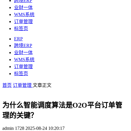
跨境ERP
业财一体
WMS系统
订单管理
标签页
ERP
跨境ERP
业财一体
WMS系统
订单管理
标签页
首页
订单管理
文章正文
为什么智能调度算法是O2O平台订单管
理的关键？
admin
1728
2025-08-24 10:20:17