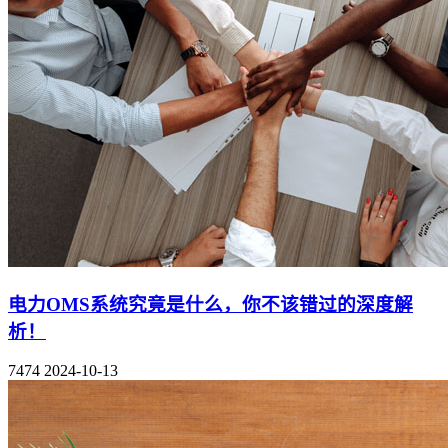
电力OMS系统究竟是什么，你不该错过的深度解
析！
7474
2024-10-13