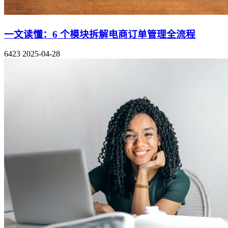
一文读懂：6 个模块拆解电商订单管理全流程
6423
2025-04-28