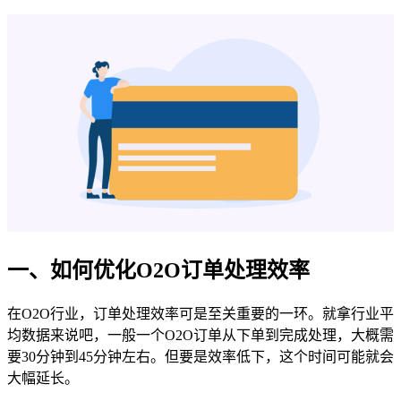
一、如何优化O2O订单处理效率
在O2O行业，订单处理效率可是至关重要的一环。就拿行业平
均数据来说吧，一般一个O2O订单从下单到完成处理，大概需
要30分钟到45分钟左右。但要是效率低下，这个时间可能就会
大幅延长。