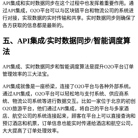
API集成和实时数据同步在这个过程中也发挥着重要作用。通
过API集成，O2O平台可以与区块链平台和物流公司的系统进
行对接，实现数据的实时传输和共享。实时数据同步则确保了
各方获取的信息都是最新的。
五、API集成/实时数据同步/智能调度算
法
API集成、实时数据同步和智能调度算法是提升O2O平台订单
管理效率的三大法宝。
API集成就像是一座桥梁，连接了O2O平台与各种外部系统。
通过API集成，O2O平台可以轻松地与支付系统、供应商系
统、物流公司系统等进行数据交互。比如一家位于北京的初创
O2O旅游平台，他们通过API集成，将自己的平台与多家酒
店、航空公司的系统连接起来，顾客在平台上可以直接查询和
预订酒店和机票，订单信息也能实时传递给酒店和航空公司，
大大提高了订单处理效率。