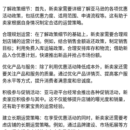
了解政策细节：首先，新卖家需要详细了解亚马逊的各项优惠
活动政策，包括优惠力度、适用范围、申请流程等。这有助于
卖家根据自身情况制定合适的运营策略。
合理规划运营：在了解政策细节的基础上，新卖家需要合理规
划店铺的运营计划。例如，结合销售金额返还政策，制定销售
目标；利用免费入库运输政策，合理安排库存和物流；借助新
品入仓优惠计划，快速推出新品并抢占市场份额。
优化产品与服务：除了利用优惠活动降低成本外，新卖家还需
要关注产品和服务的质量。通过优化产品详情页、提高客户服
务水平等方式，提升消费者满意度和忠诚度。
积极参与促销活动：亚马逊平台经常会推出各种促销活动，新
卖家应积极参与其中。这不仅能够提升店铺的曝光度和销量，
还有助于积累宝贵的运营经验。
建立长期运营策略：在享受优惠活动的同时，新卖家还需要考
虑店铺的长期运营策略。例如，通过品牌建设、市场拓展等方