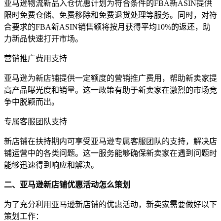
亚马逊物流新品入仓优惠计划为符合条件的FBA新ASIN提供
限时免费仓储、免费移除和免费退货处理等服务。同时，对符
合要求的FBA新ASIN销售额将按月获得平均10%的返还，助
力新品快速打开市场。
营销推广费用支持
亚马逊为新店铺提供一定额度的营销推广费用，帮助新卖家提
高产品曝光度和销量。这一政策有助于新卖家在激烈的市场竞
争中脱颖而出。
专属客服团队支持
新店铺在扶持期内可享受亚马逊专属客服团队的支持，解决店
铺运营中的各类问题。这一服务能够确保新卖家在遇到问题时
能够迅速得到响应和解决。
二、亚马逊新店铺优惠活动怎么策划
为了充分利用亚马逊新店铺的优惠活动，新卖家需要做好以下
策划工作：