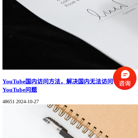
YouTube国内访问方法，解决国内无法访问
YouTube问题
48651
2024-10-27