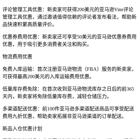
评论管理工具优惠：新卖家可获得200美元的亚马逊Vine评论
管理工具优惠，通过邀请值得信赖的评论者发布看法，帮助新
品快速积累高质量评价。
优惠券费用优惠：新卖家还可享受50美元的亚马逊优惠券费用
优惠，用于吸引更多消费者关注和购买。
物流费用优惠
免费入库运输：首次注册亚马逊物流（FBA）服务的新卖家，
可获得最高200美元的入库运输费用优惠。
低量库存费免除：在首次收到亚马逊物流库存之日后的前365
天内，新卖家将免除低量库存费，减轻仓储压力。
多渠道配送优惠：前100件亚马逊多渠道配送商品可享受配送
费用九折优惠，帮助卖家拓展非亚马逊渠道的订单配送。
新品入仓优惠计划