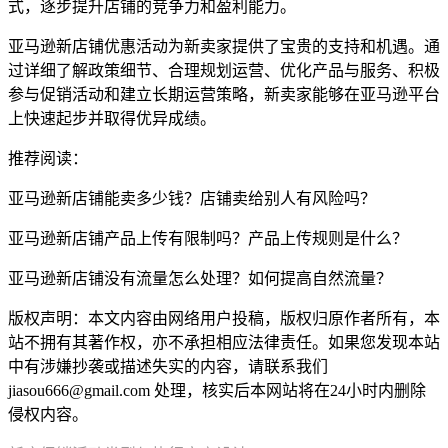
式，逐步提升店铺的竞争力和盈利能力。
亚马逊新店铺优惠活动为新卖家提供了宝贵的支持和机遇。通
过详细了解政策细节、合理规划运营、优化产品与服务、积极
参与促销活动和建立长期运营策略，新卖家能够在亚马逊平台
上快速起步并取得优异成绩。
推荐阅读：
亚马逊新店铺能卖多少钱？店铺卖给别人有风险吗？
亚马逊新店铺产品上传有限制吗？产品上传规则是什么？
亚马逊新店铺没有流量怎么处理？如何提高自然流量？
版权声明：本文内容由网络用户投稿，版权归原作者所有，本
站不拥有其著作权，亦不承担相应法律责任。如果您发现本站
中有涉嫌抄袭或描述失实的内容，请联系我们
jiasou666@gmail.com 处理，核实后本网站将在24小时内删除
侵权内容。