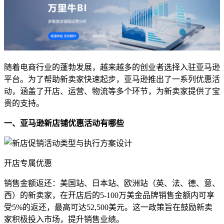
随着电商行业的蓬勃发展，越来越多的创业者选择入驻亚马逊
平台。为了帮助新卖家快速起步，亚马逊推出了一系列优惠活
动，涵盖了开店、运营、物流等多个环节，为新卖家提供了宝
贵的支持。
一、亚马逊新店铺优惠活动有哪些
开店专属优惠
销售金额返还：美国站、日本站、欧洲站（英、法、德、意、
西）的新卖家，在开店后的5-100万美金品牌销售金额内可享
受5%的返还，最高可达52,500美元。这一政策旨在鼓励新卖
家积极投入市场，提升销售业绩。