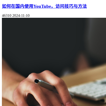
如何在国内使用YouTube，访问技巧与方法
46310
2024-11-10