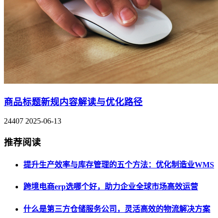
商品标题新规内容解读与优化路径
24407
2025-06-13
推荐阅读
提升生产效率与库存管理的五个方法：优化制造业WMS
跨境电商erp选哪个好，助力企业全球市场高效运营
什么是第三方仓储服务公司，灵活高效的物流解决方案