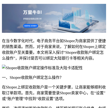
在当今数字化时代，电子商务平台如Shopee为商家提供了便捷
的销售渠道。然而，对于商家来说，了解如何在Shopee上绑定
收款账户至关重要。本文将深入探讨“Shopee收款账户绑定怎
么操作”，并探讨是否可以绑定大陆银行卡等相关内容。
一、Shopee收款账户绑定怎么操作？
在Shopee上绑定收款账户是一个关键步骤，让商家能够顺利收
取订单款项。首先，商家需要登录Shopee卖家中心，在“设置”
或“账户管理”中找到“收款设置”选项。