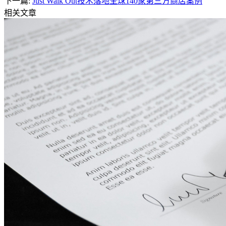
下一篇:
Just Walk Out技术落地全球140家第三方商店案例
相关文章