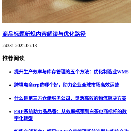
商品标题新规内容解读与优化路径
24381
2025-06-13
推荐阅读
提升生产效率与库存管理的五个方法：优化制造业WMS
跨境电商erp选哪个好，助力企业全球市场高效运营
什么是第三方仓储服务公司，灵活高效的物流解决方案
ERP系统助力品品香：从效率瓶颈到白茶电商标杆的数
字化转型