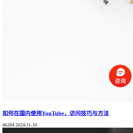
如何在国内使用YouTube，访问技巧与方法
46284
2024-11-10