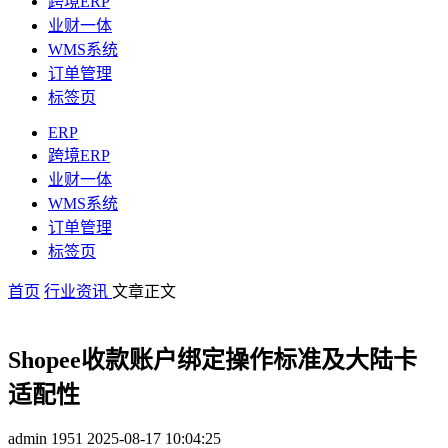
跨境ERP
业财一体
WMS系统
订单管理
标签页
ERP
跨境ERP
业财一体
WMS系统
订单管理
标签页
首页
行业资讯
文章正文
Shopee收款账户绑定操作标准及大陆卡
适配性
admin
1951
2025-08-17 10:04:25