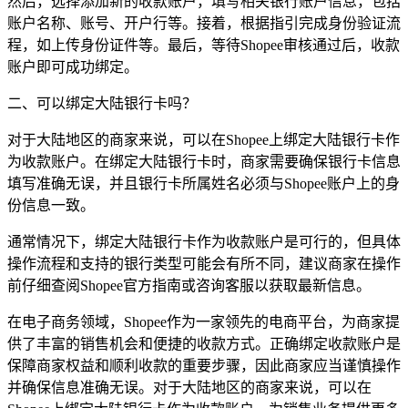
然后，选择添加新的收款账户，填写相关银行账户信息，包括
账户名称、账号、开户行等。接着，根据指引完成身份验证流
程，如上传身份证件等。最后，等待Shopee审核通过后，收款
账户即可成功绑定。
二、可以绑定大陆银行卡吗？
对于大陆地区的商家来说，可以在Shopee上绑定大陆银行卡作
为收款账户。在绑定大陆银行卡时，商家需要确保银行卡信息
填写准确无误，并且银行卡所属姓名必须与Shopee账户上的身
份信息一致。
通常情况下，绑定大陆银行卡作为收款账户是可行的，但具体
操作流程和支持的银行类型可能会有所不同，建议商家在操作
前仔细查阅Shopee官方指南或咨询客服以获取最新信息。
在电子商务领域，Shopee作为一家领先的电商平台，为商家提
供了丰富的销售机会和便捷的收款方式。正确绑定收款账户是
保障商家权益和顺利收款的重要步骤，因此商家应当谨慎操作
并确保信息准确无误。对于大陆地区的商家来说，可以在