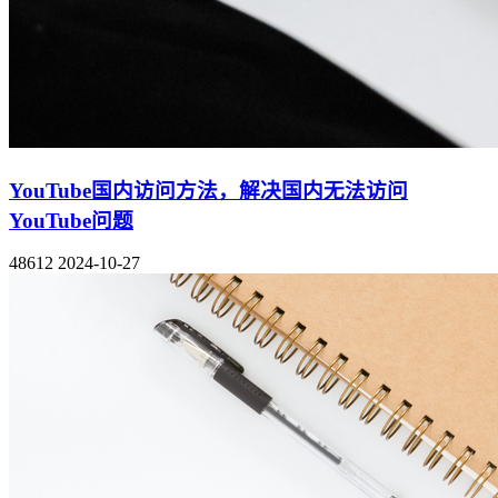
YouTube国内访问方法，解决国内无法访问
YouTube问题
48612
2024-10-27