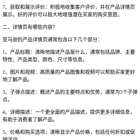
7、获取和展示评价：积极地收集客户评价，并在产品详情页
展示。好的评价可以极大地增强潜在买家的购买意愿。
二、详情页有哪些内容？
亚马逊的产品详情页通常包含以下几个部分：
1、产品标题：清晰地描述产品是什么，通常包括品牌、主要
特性、产品类型、颜色、尺寸等信息。
2、图片和视频：高质量的产品图像和视频可以帮助买家更好
地了解产品。
3、子弹点描述：概述产品的主要特点和优势，通常为5个子弹
点。
4、详细描述：一个更全面的产品描述，提供更多详细信息，
有助于消费者了解产品。
5、价格和购买选项：清晰显示产品价格，包括任何折扣或促
销活动。