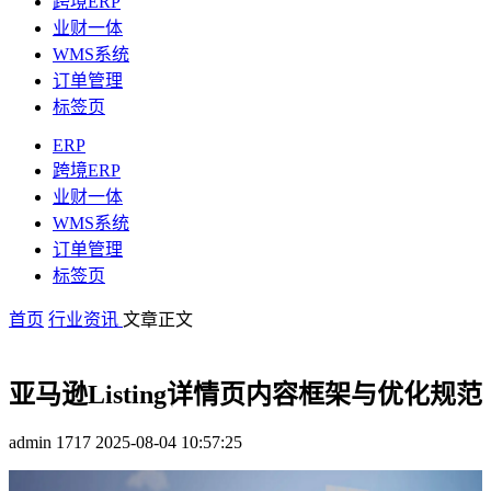
跨境ERP
业财一体
WMS系统
订单管理
标签页
ERP
跨境ERP
业财一体
WMS系统
订单管理
标签页
首页
行业资讯
文章正文
亚马逊Listing详情页内容框架与优化规范
admin
1717
2025-08-04 10:57:25