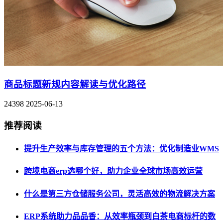
商品标题新规内容解读与优化路径
24398
2025-06-13
推荐阅读
提升生产效率与库存管理的五个方法：优化制造业WMS
跨境电商erp选哪个好，助力企业全球市场高效运营
什么是第三方仓储服务公司，灵活高效的物流解决方案
ERP系统助力品品香：从效率瓶颈到白茶电商标杆的数