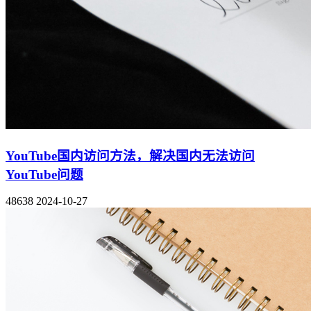
YouTube国内访问方法，解决国内无法访问
YouTube问题
48638
2024-10-27