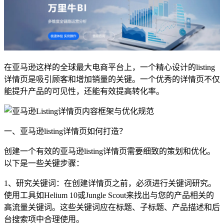
在亚马逊这样的全球最大电商平台上，一个精心设计的listing
详情页是吸引顾客和增加销量的关键。一个优秀的详情页不仅
能提升产品的可见性，还能有效提高转化率。
一、亚马逊listing详情页如何打造？
创建一个有效的亚马逊listing详情页需要细致的策划和优化。
以下是一些关键步骤：
1、研究关键词：在创建详情页之前，必须进行关键词研究。
使用工具如Helium 10或Jungle Scout来找出与您的产品相关的
高流量关键词。这些关键词应在标题、子标题、产品描述和后
台搜索项中合理使用。