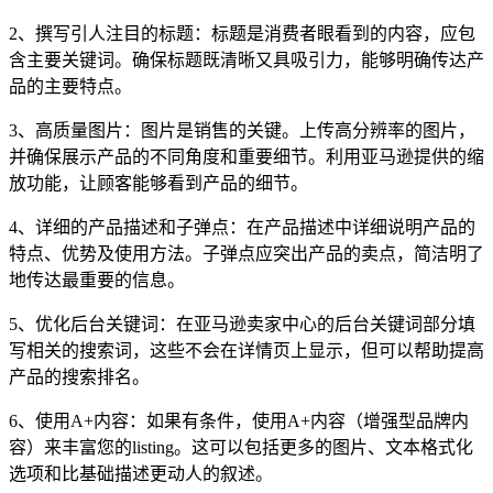
2、撰写引人注目的标题：标题是消费者眼看到的内容，应包
含主要关键词。确保标题既清晰又具吸引力，能够明确传达产
品的主要特点。
3、高质量图片：图片是销售的关键。上传高分辨率的图片，
并确保展示产品的不同角度和重要细节。利用亚马逊提供的缩
放功能，让顾客能够看到产品的细节。
4、详细的产品描述和子弹点：在产品描述中详细说明产品的
特点、优势及使用方法。子弹点应突出产品的卖点，简洁明了
地传达最重要的信息。
5、优化后台关键词：在亚马逊卖家中心的后台关键词部分填
写相关的搜索词，这些不会在详情页上显示，但可以帮助提高
产品的搜索排名。
6、使用A+内容：如果有条件，使用A+内容（增强型品牌内
容）来丰富您的listing。这可以包括更多的图片、文本格式化
选项和比基础描述更动人的叙述。