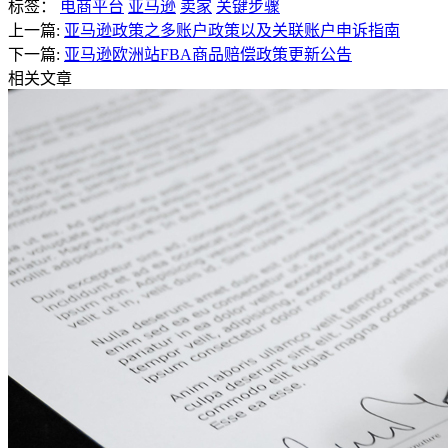
标签：
电商平台
亚马逊
卖家
关键步骤
上一篇:
亚马逊政策之多账户政策以及关联账户申诉指南
下一篇:
亚马逊欧洲站FBA商品赔偿政策更新公告
相关文章