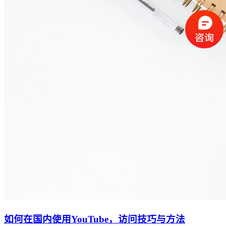
如何在国内使用YouTube，访问技巧与方法