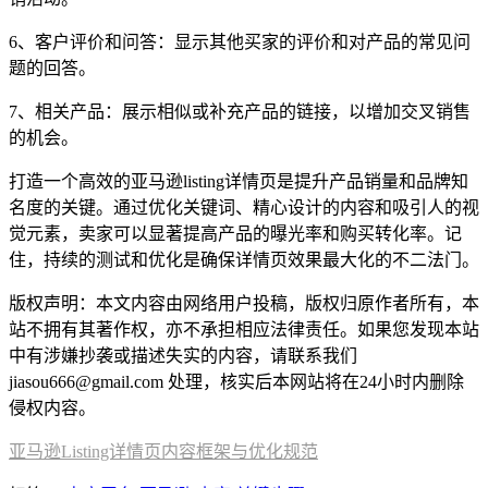
6、客户评价和问答：显示其他买家的评价和对产品的常见问
题的回答。
7、相关产品：展示相似或补充产品的链接，以增加交叉销售
的机会。
打造一个高效的亚马逊listing详情页是提升产品销量和品牌知
名度的关键。通过优化关键词、精心设计的内容和吸引人的视
觉元素，卖家可以显著提高产品的曝光率和购买转化率。记
住，持续的测试和优化是确保详情页效果最大化的不二法门。
版权声明：本文内容由网络用户投稿，版权归原作者所有，本
站不拥有其著作权，亦不承担相应法律责任。如果您发现本站
中有涉嫌抄袭或描述失实的内容，请联系我们
jiasou666@gmail.com 处理，核实后本网站将在24小时内删除
侵权内容。
亚马逊Listing详情页内容框架与优化规范