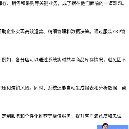
库存、销售和采购等关键业务，成了摆在他们面前的一道难题。
助企业实现高效运营、精细管理和数据决策。通过服装ERP管
。例如，各分店可以通过系统实时共享商品库存情况，避免因不
积压和滞销风险。同时，系统还能自动生成报表和分析数据，帮
、定制服务和个性化推荐等增值服务，提升客户满意度和忠诚