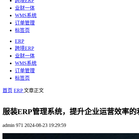
跨境ERP
业财一体
WMS系统
订单管理
标签页
ERP
跨境ERP
业财一体
WMS系统
订单管理
标签页
首页
ERP
文章正文
服装ERP管理系统，提升企业运营效率的
admin
971
2024-08-23 19:29:59