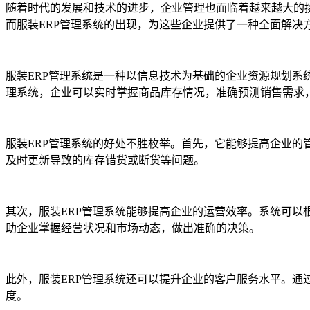
随着时代的发展和技术的进步，企业管理也面临着越来越大的
而服装ERP管理系统的出现，为这些企业提供了一种全面解决
服装ERP管理系统是一种以信息技术为基础的企业资源规划系
理系统，企业可以实时掌握商品库存情况，准确预测销售需求
服装ERP管理系统的好处不胜枚举。首先，它能够提高企业
及时更新导致的库存错货或断货等问题。
其次，服装ERP管理系统能够提高企业的运营效率。系统可
助企业掌握经营状况和市场动态，做出准确的决策。
此外，服装ERP管理系统还可以提升企业的客户服务水平。
度。