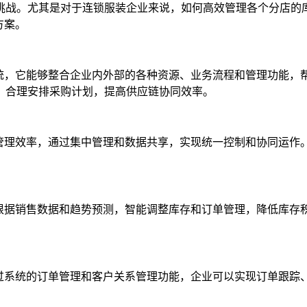
挑战。尤其是对于连锁服装企业来说，如何高效管理各个分店的
方案。
统，它能够整合企业内外部的各种资源、业务流程和管理功能，帮
，合理安排采购计划，提高供应链协同效率。
的管理效率，通过集中管理和数据共享，实现统一控制和协同运作
以根据销售数据和趋势预测，智能调整库存和订单管理，降低库存
通过系统的订单管理和客户关系管理功能，企业可以实现订单跟踪