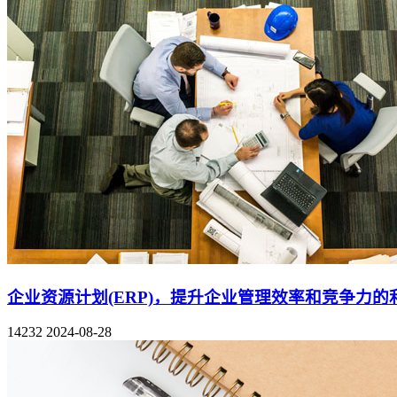
企业资源计划(ERP)，提升企业管理效率和竞争力的
14232
2024-08-28