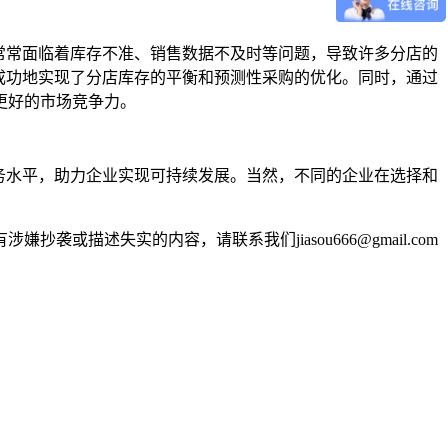
常常面临着库存不准、销售数据不及时等问题，导致许多分店的
成功地实现了分店库存的平衡和预测性采购的优化。同时，通过
更好的市场竞争力。
务水平，助力企业实现可持续发展。当然，不同的企业在选择和
述失实的内容，请联系我们jiasou666@gmail.com