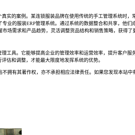
一个真实的案例。某连锁服装品牌在使用传统的手工管理系统时，
了专业的服装ERP管理系统。通过系统的数据整合和共享，他们
握市场需求和产品趋势，灵活调整货品结构和销售策略，获得了
的管理工具。它能够提高企业的管理效率和运营效率，提升客户服
行评估和调整，才能最大限度地发挥系统的优势。
有其著作权，亦不承担相应法律责任。如果您发现本站中有涉嫌抄袭或描