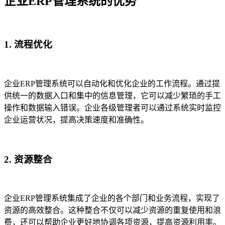
企业ERP管理系统的优势
1. 流程优化
企业ERP管理系统可以自动化和优化企业的工作流程。通过提
供统一的数据入口和集中的信息管理，它可以减少繁琐的手工
操作和数据输入错误。企业各级管理者可以通过系统实时监控
企业运营状况，提高决策速度和准确性。
2. 资源整合
企业ERP管理系统集成了企业的各个部门和业务流程，实现了
资源的高效整合。这种整合不仅可以减少资源的重复使用和浪
费，还可以帮助企业更好地协调各项资源，提高资源利用率。