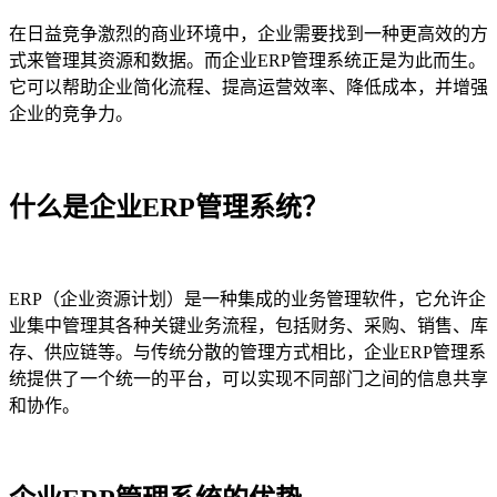
在日益竞争激烈的商业环境中，企业需要找到一种更高效的方
式来管理其资源和数据。而企业ERP管理系统正是为此而生。
它可以帮助企业简化流程、提高运营效率、降低成本，并增强
企业的竞争力。
什么是企业ERP管理系统？
ERP（企业资源计划）是一种集成的业务管理软件，它允许企
业集中管理其各种关键业务流程，包括财务、采购、销售、库
存、供应链等。与传统分散的管理方式相比，企业ERP管理系
统提供了一个统一的平台，可以实现不同部门之间的信息共享
和协作。