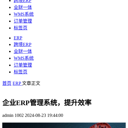
跨境ERP
业财一体
WMS系统
订单管理
标签页
ERP
跨境ERP
业财一体
WMS系统
订单管理
标签页
首页
ERP
文章正文
企业ERP管理系统，提升效率
admin
1002
2024-08-23 19:44:00