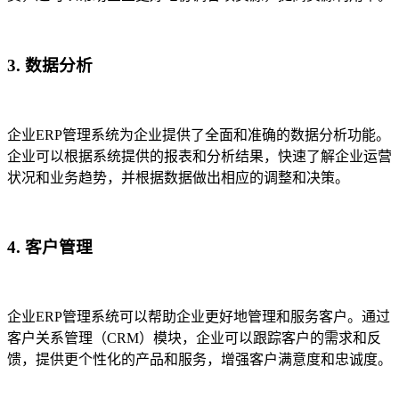
3. 数据分析
企业ERP管理系统为企业提供了全面和准确的数据分析功能。
企业可以根据系统提供的报表和分析结果，快速了解企业运营
状况和业务趋势，并根据数据做出相应的调整和决策。
4. 客户管理
企业ERP管理系统可以帮助企业更好地管理和服务客户。通过
客户关系管理（CRM）模块，企业可以跟踪客户的需求和反
馈，提供更个性化的产品和服务，增强客户满意度和忠诚度。