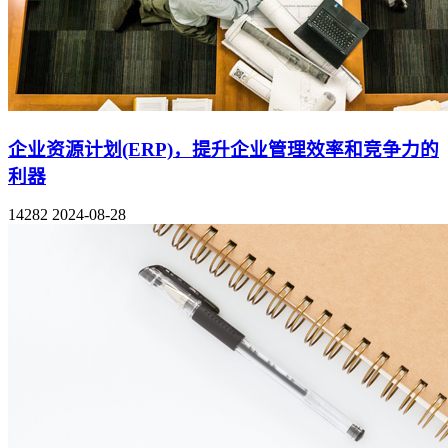
企业资源计划(ERP)，提升企业管理效率和竞争力的
利器
14282
2024-08-28