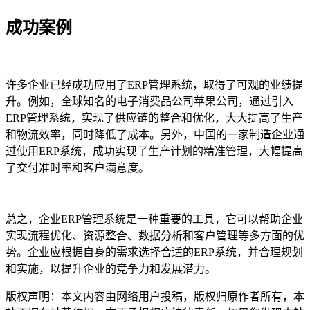
成功案例
许多企业已经成功应用了ERP管理系统，取得了可观的业绩提
升。例如，全球知名的电子消费品公司苹果公司，通过引入
ERP管理系统，实现了供应链的整合和优化，大大提高了生产
和物流效率，同时降低了成本。另外，中国的一家制造企业通
过使用ERP系统，成功实现了生产计划的精准管理，大幅提高
了交付准时率和客户满意度。
总之，企业ERP管理系统是一种重要的工具，它可以帮助企业
实现流程优化、资源整合、数据分析和客户管理等多方面的优
势。企业应根据自身的需求选择合适的ERP系统，并合理规划
和实施，以提升企业的竞争力和发展潜力。
版权声明：本文内容由网络用户投稿，版权归原作者所有，本