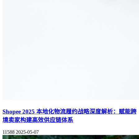
Shopee 2025 本地化物流履约战略深度解析：赋能跨
境卖家构建高效供应链体系
11588
2025-05-07