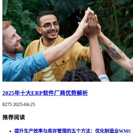
2025年十大ERP软件厂商优势解析
8275
2025-04-25
推荐阅读
提升生产效率与库存管理的五个方法：优化制造业WMS