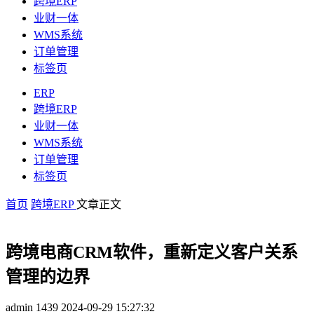
跨境ERP
业财一体
WMS系统
订单管理
标签页
ERP
跨境ERP
业财一体
WMS系统
订单管理
标签页
首页
跨境ERP
文章正文
跨境电商CRM软件，重新定义客户关系
管理的边界
admin
1439
2024-09-29 15:27:32