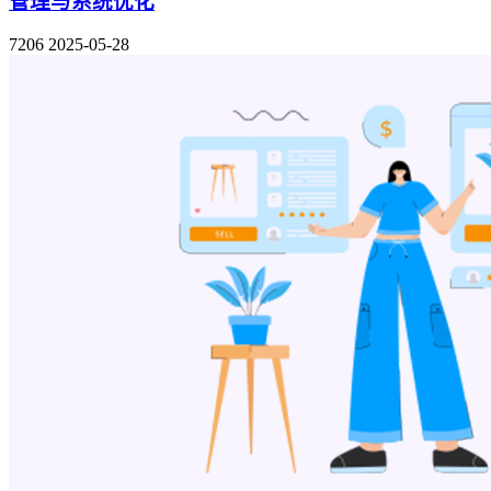
管理与系统优化
7206
2025-05-28