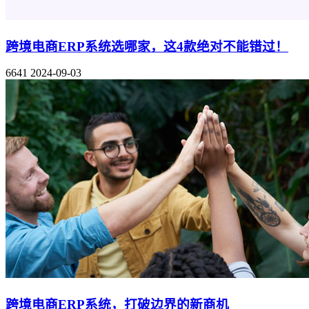
跨境电商ERP系统选哪家，这4款绝对不能错过！
6641
2024-09-03
跨境电商ERP系统，打破边界的新商机