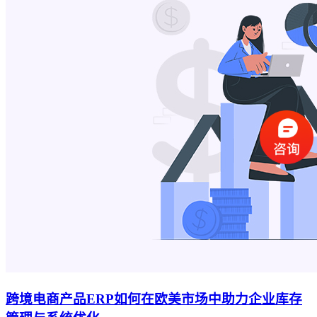
跨境电商产品ERP如何在欧美市场中助力企业库存