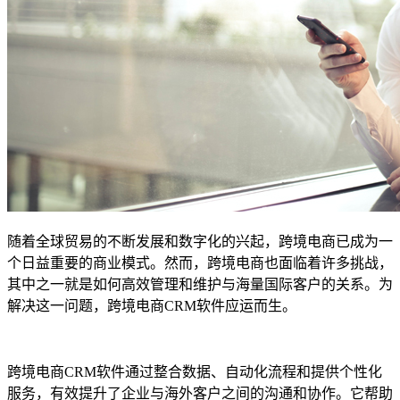
随着全球贸易的不断发展和数字化的兴起，跨境电商已成为一
个日益重要的商业模式。然而，跨境电商也面临着许多挑战，
其中之一就是如何高效管理和维护与海量国际客户的关系。为
解决这一问题，跨境电商CRM软件应运而生。
跨境电商CRM软件通过整合数据、自动化流程和提供个性化
服务，有效提升了企业与海外客户之间的沟通和协作。它帮助