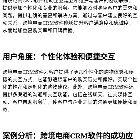
跨境电商CRM软件帮助企业建立和维护与客户的密切联系，
提供更加个性化和专业的服务。它能够及时响应客户的需求和
问题，提供准确的答复和解决方案。通过与客户建立良好的互
动关系，跨境电商CRM软件能够提升客户满意度和忠诚度，
从而增加重复购买率和口碑传播。
用户角度：个性化体验和便捷交互
跨境电商CRM软件为客户提供了更加个性化的购物体验和便
捷的交互方式。它能够追踪客户的购买历史和偏好，实现个性
化的推荐和定制化的购物建议。此外，跨境电商CRM软件还
提供多渠道的沟通和交互功能，包括在线聊天、社交媒体互
动、客户自助服务等，使客户与企业之间的沟通更加便捷和高
效。
案例分析：跨境电商CRM软件的成功应