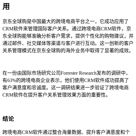
用
京东全球购是中国最大的跨境电商平台之一，它成功应用了
CRM软件来管理国际客户关系。通过跨境电商CRM软件，京
东全球购能够准确分析客户需求，提供个性化的购物建议，并
通过邮件、社交媒体等渠道与客户进行互动。这一创新的客户
关系管理模式在京东全球购的海外业务中取得了显著的成效。
在一份由国际市场研究公司Forrester Research发布的调研中，
有63%的跨境电商企业表示，他们使用CRM软件成功提高了
客户满意度和忠诚度。这一调研结果进一步验证了跨境电商
CRM软件在提升客户关系管理效果方面的重要性。
结论
跨境电商CRM软件通过整合海量数据、提升客户满意度和个