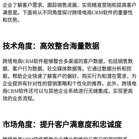
企业了解客户需求、跟踪销售进展、实现精准营销和提高客户
满意度。下面将从不同角度探讨跨境电商CRM软件的重要性
和优势。
技术角度：高效整合海量数据
跨境电商CRM软件能够整合多渠道的客户数据，包括销售数
据、客户行为数据、社交媒体数据等。它通过数据分析和挖
掘，帮助企业快速了解客户的偏好、购买行为和潜在需求，为
企业提供有针对性的营销策略和个性化的推荐。此外，跨境电
商CRM软件还可以与其他企业系统进行无缝集成，实现更高
效的业务流程。
市场角度：提升客户满意度和忠诚度