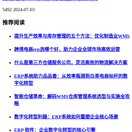
5492
2024-07-03
推荐阅读
提升生产效率与库存管理的五个方法：优化制造业WMS
跨境电商erp选哪个好，助力企业全球市场高效运营
什么是第三方仓储服务公司，灵活高效的物流解决方案
ERP系统助力品品香：从效率瓶颈到白茶电商标杆的数
字化转型
智能仓储革命：解码WMS仓库管理系统选型与实施全攻
略
数字化转型利器：ERP系统如何重塑企业核心场景
ERP 软件：企业数字化转型的核心引擎