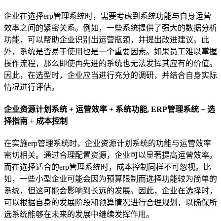
企业在选择erp管理系统时，需要考虑到系统功能与自身运营
效率之间的紧密关系。例如，一些系统提供了强大的数据分析
功能，可以帮助企业识别出运营瓶颈，并提出改进建议。此
外，系统是否易于使用也是一个重要因素。如果员工难以掌握
操作流程，那么即使再先进的系统也无法发挥其应有的价值。
因此，在选型时，企业应当进行充分的调研，并结合自身实际
情况进行评估。
企业资源计划系统 + 运营效率 + 系统功能, ERP管理系统 + 选
择指南 + 成本控制
在实施erp管理系统时，企业资源计划系统的功能与运营效率
密切相关。通过合理配置资源，企业可以显著提高运营效率。
而在选择适合的erp管理系统时，成本控制同样不可忽视。比
如，一些小型企业可能会因为预算限制而选择功能较为简单的
系统，但这可能会影响到长远的发展。因此，企业在选择时，
可以根据自身的发展阶段和预算情况进行合理规划，以确保所
选系统能够在未来的发展中继续发挥作用。