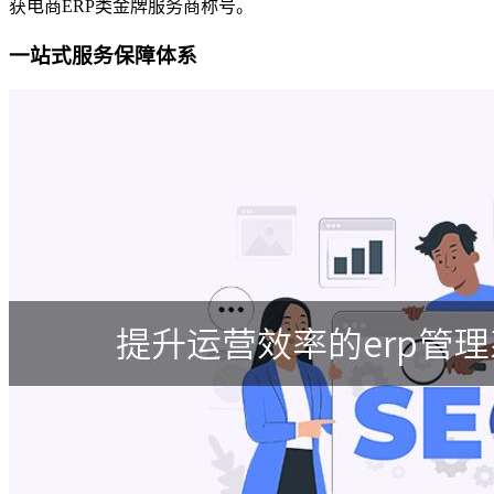
获电商ERP类金牌服务商称号。
一站式服务保障体系