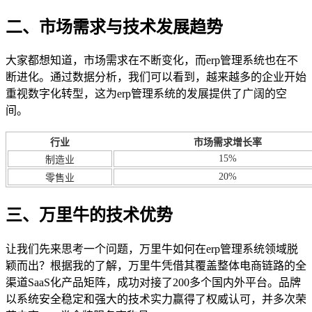
二、市场需求与技术发展趋势
大家都想知道，市场需求在不断变化，而erp管理系统也在不
断进化。通过数据分析，我们可以看到，越来越多的企业开始
重视数字化转型，这为erp管理系统的发展提供了广阔的空
间。
行业
市场需求增长率
15%
制造业
20%
零售业
三、万里牛的技术优势
让我们先来思考一个问题，万里牛如何在erp管理系统领域脱
颖而出？根据我的了解，万里牛凭借其覆盖整体电商链路的全
渠道SaaS化产品矩阵，成功对接了200多个国内外平台。品牌
以系统安全稳定和强大的技术实力赢得了权威认可，并多次荣