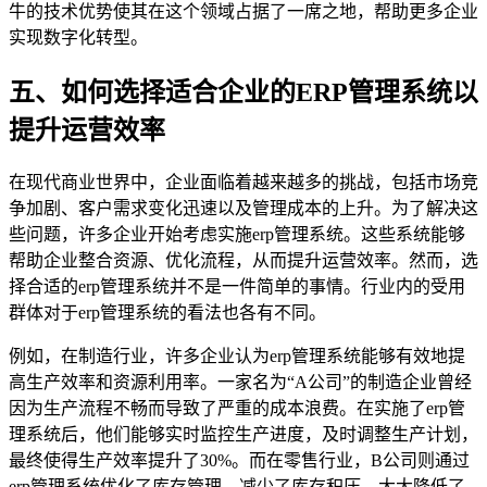
牛的技术优势使其在这个领域占据了一席之地，帮助更多企业
实现数字化转型。
五、如何选择适合企业的ERP管理系统以
提升运营效率
在现代商业世界中，企业面临着越来越多的挑战，包括市场竞
争加剧、客户需求变化迅速以及管理成本的上升。为了解决这
些问题，许多企业开始考虑实施erp管理系统。这些系统能够
帮助企业整合资源、优化流程，从而提升运营效率。然而，选
择合适的erp管理系统并不是一件简单的事情。行业内的受用
群体对于erp管理系统的看法也各有不同。
例如，在制造行业，许多企业认为erp管理系统能够有效地提
高生产效率和资源利用率。一家名为“A公司”的制造企业曾经
因为生产流程不畅而导致了严重的成本浪费。在实施了erp管
理系统后，他们能够实时监控生产进度，及时调整生产计划，
最终使得生产效率提升了30%。而在零售行业，B公司则通过
erp管理系统优化了库存管理，减少了库存积压，大大降低了