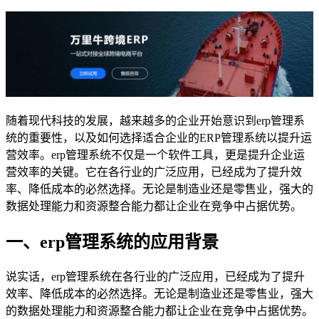
随着现代科技的发展，越来越多的企业开始意识到erp管理系
统的重要性，以及如何选择适合企业的ERP管理系统以提升运
营效率。erp管理系统不仅是一个软件工具，更是提升企业运
营效率的关键。它在各行业的广泛应用，已经成为了提升效
率、降低成本的必然选择。无论是制造业还是零售业，强大的
数据处理能力和资源整合能力都让企业在竞争中占据优势。
一、erp管理系统的应用背景
说实话，erp管理系统在各行业的广泛应用，已经成为了提升
效率、降低成本的必然选择。无论是制造业还是零售业，强大
的数据处理能力和资源整合能力都让企业在竞争中占据优势。