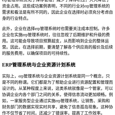
资金占用。这些成功案例表明，不同的行业对erp管理系统的
需求和看法是有所不同的，因此企业在选择时必须充分考虑自
身的行业特点。
此外，企业在选择erp管理系统时也需要关注成本控制。许多
企业在实施erp管理系统时，往往忽视了后期维护和升级的费
用。这可能会导致项目预算超支，从而影响到企业的整体运
营。因此，在选择前期，要清楚了解各个供应商的报价及后续
的服务费用，以确保项目的可持续性。
ERP管理系统与企业资源计划系统
实际上，erp管理系统与企业资源计划系统是同一个概念，只
是不同的称谓。它们都是为了帮助企业进行资源配置和管理而
设计的。从某种程度上来说，这类系统就像是一个管家，可以
协调企业内各个部门之间的关系，使得信息流动更加顺畅。例
如，一家服务型企业通过实施erp管理系统，让销售、采购和
财务部门的数据实现实时共享，避免了信息孤岛现象。这种协
作不仅节省了时间，还减少了错误率，提高了工作效率。