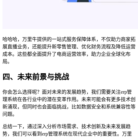
哈哈哈，万里牛提供的一站式服务保障体系，不仅助力商家拓
展直播业务，还能提升新零售管理、优化财务流程及降低运营
成本。这些都全面提升了电商运营效率，助力企业全球化布
局。
四、未来前景与挑战
你会怎么选择呢？面对未来的发展趋势，我们需要关注erp管
理系统在各行业中的潜在变革作用。未来可能会有更多技术创
新涌现，但同时也会面临挑战，比如数据安全和系统兼容性等
问题。
总结一下，通过深入分析市场需求、技术创新及未来发展趋
势，我们可以看到erp管理系统在现代企业中的重要性。万里