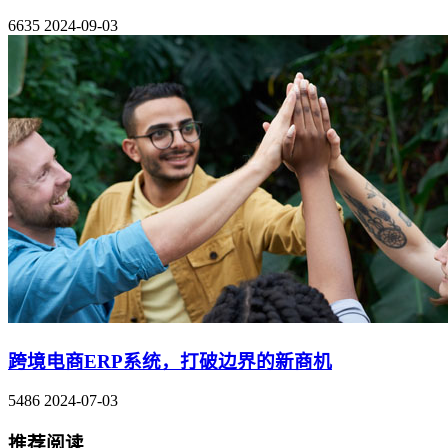
6635
2024-09-03
跨境电商ERP系统，打破边界的新商机
5486
2024-07-03
推荐阅读