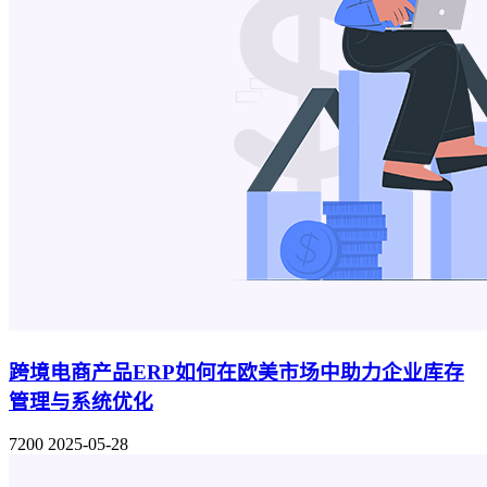
跨境电商产品ERP如何在欧美市场中助力企业库存
管理与系统优化
7200
2025-05-28