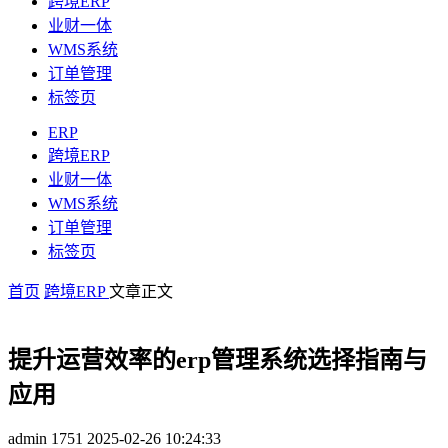
跨境ERP
业财一体
WMS系统
订单管理
标签页
ERP
跨境ERP
业财一体
WMS系统
订单管理
标签页
首页
跨境ERP
文章正文
提升运营效率的erp管理系统选择指南与
应用
admin
1751
2025-02-26 10:24:33