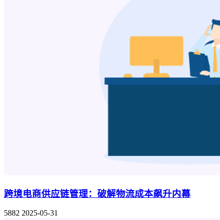
跨境电商供应链管理：破解物流成本飙升内幕
5882
2025-05-31