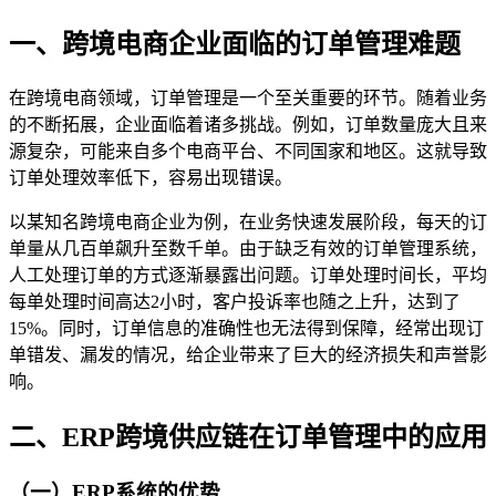
一、跨境电商企业面临的订单管理难题
在跨境电商领域，订单管理是一个至关重要的环节。随着业务
的不断拓展，企业面临着诸多挑战。例如，订单数量庞大且来
源复杂，可能来自多个电商平台、不同国家和地区。这就导致
订单处理效率低下，容易出现错误。
以某知名跨境电商企业为例，在业务快速发展阶段，每天的订
单量从几百单飙升至数千单。由于缺乏有效的订单管理系统，
人工处理订单的方式逐渐暴露出问题。订单处理时间长，平均
每单处理时间高达2小时，客户投诉率也随之上升，达到了
15%。同时，订单信息的准确性也无法得到保障，经常出现订
单错发、漏发的情况，给企业带来了巨大的经济损失和声誉影
响。
二、ERP跨境供应链在订单管理中的应用
（一）ERP系统的优势