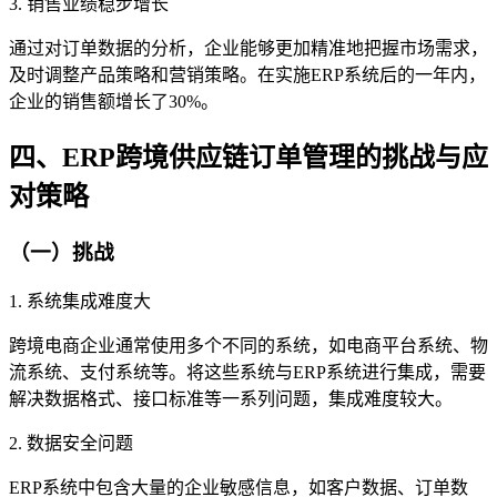
3. 销售业绩稳步增长
通过对订单数据的分析，企业能够更加精准地把握市场需求，
及时调整产品策略和营销策略。在实施ERP系统后的一年内，
企业的销售额增长了30%。
四、ERP跨境供应链订单管理的挑战与应
对策略
（一）挑战
1. 系统集成难度大
跨境电商企业通常使用多个不同的系统，如电商平台系统、物
流系统、支付系统等。将这些系统与ERP系统进行集成，需要
解决数据格式、接口标准等一系列问题，集成难度较大。
2. 数据安全问题
ERP系统中包含大量的企业敏感信息，如客户数据、订单数