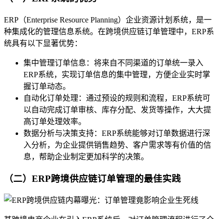
ERP（Enterprise Resource Planning）企业资源计划系统，是一
种集成化的管理信息系统。在跨境供应链订单管理中，ERP系
统具有以下显著优势：
集中管理订单信息：将来自不同渠道的订单统一录入
ERP系统，实现订单信息的集中管理，方便企业实时掌
握订单动态。
自动化订单处理：通过预设的规则和流程，ERP系统可
以自动完成订单审核、库存分配、发货等操作，大大提
高订单处理效率。
数据分析与决策支持：ERP系统能够对订单数据进行深
入分析，为企业提供销售趋势、客户需求等有价值的信
息，帮助企业制定更加科学的决策。
（二）ERP跨境供应链订单管理的最佳实践