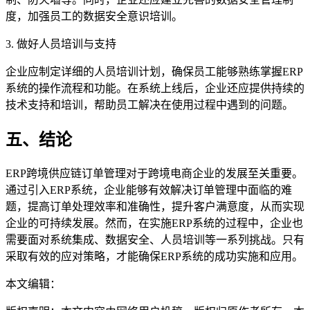
度，加强员工的数据安全意识培训。
3. 做好人员培训与支持
企业应制定详细的人员培训计划，确保员工能够熟练掌握ERP
系统的操作流程和功能。在系统上线后，企业还应提供持续的
技术支持和培训，帮助员工解决在使用过程中遇到的问题。
五、结论
ERP跨境供应链订单管理对于跨境电商企业的发展至关重要。
通过引入ERP系统，企业能够有效解决订单管理中面临的难
题，提高订单处理效率和准确性，提升客户满意度，从而实现
企业的可持续发展。然而，在实施ERP系统的过程中，企业也
需要面对系统集成、数据安全、人员培训等一系列挑战。只有
采取有效的应对策略，才能确保ERP系统的成功实施和应用。
本文编辑：
豆豆，来自Jiasou TideFlow AI SEO 创作