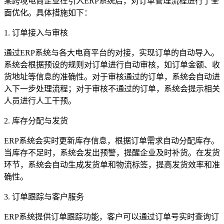
某跨境电商企业在引入ERP系统后，对订单管理流程进行了全
面优化。具体措施如下：
1. 订单接入与审核
通过ERP系统与各大电商平台的对接，实现订单的自动导入。
系统会根据预设的规则对订单进行自动审核，如订单金额、收
货地址等信息的准确性。对于审核通过的订单，系统会自动进
入下一步处理流程；对于审核不通过的订单，系统会提示相关
人员进行人工干预。
2. 库存分配与发货
ERP系统会实时更新库存信息，根据订单需求自动分配库存。
当库存不足时，系统会发出预警，提醒企业及时补货。在发货
环节，系统会自动生成发货单和物流标签，提高发货效率和准
确性。
3. 订单跟踪与客户服务
ERP系统提供订单跟踪功能，客户可以通过订单号实时查询订