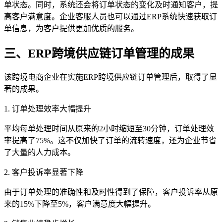
单状态。同时，系统还会将订单状态的变化及时通知客户，提
高客户满意度。企业客服人员也可以通过ERP系统快速获取订
单信息，为客户提供更加优质的服务。
三、ERP跨境供应链订单管理的成果
该跨境电商企业在实施ERP跨境供应链订单管理后，取得了显
著的成果。
1. 订单处理效率大幅提升
平均每单处理时间从原来的2小时缩短至30分钟，订单处理效
率提高了75%。这不仅加快了订单的流转速度，还为企业节省
了大量的人力成本。
2. 客户投诉率显著下降
由于订单处理的准确性和及时性得到了保障，客户投诉率从原
来的15%下降至5%，客户满意度大幅提升。