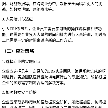
据、财务数据等。在跨境业务中，数据安全面临着更大的挑
战，如数据泄露、网络攻击等。
3. 人员培训与适应
引入ERP系统后，企业员工需要学习新的操作流程和系统功
能。这需要企业投入大量的时间和精力进行人员培训，同时员
工也需要一定的时间来适应新的工作方式。
（二）应对策略
1. 选择专业的实施团队
企业应选择具有丰富经验的ERP实施团队，确保系统集成的顺
利进行。实施团队应具备跨境电商行业的专业知识，能够根据
企业的实际需求制定合理的解决方案。
2. 加强数据安全防护
企业应采取多种措施加强数据安全防护，如数据加密、访问控
制、防火墙等。同时，企业还应建立完善的数据安全管理制