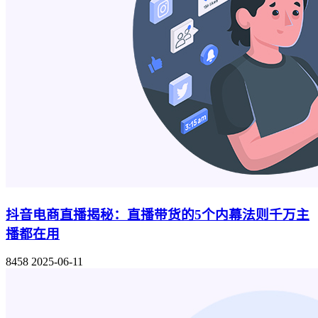
抖音电商直播揭秘：直播带货的5个内幕法则千万主
播都在用
8458
2025-06-11