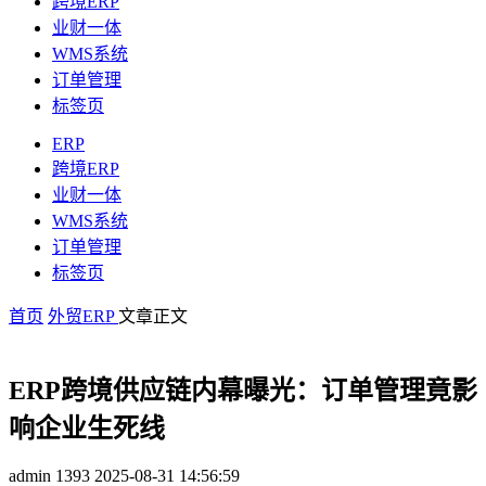
跨境ERP
业财一体
WMS系统
订单管理
标签页
ERP
跨境ERP
业财一体
WMS系统
订单管理
标签页
首页
外贸ERP
文章正文
ERP跨境供应链内幕曝光：订单管理竟影
响企业生死线
admin
1393
2025-08-31 14:56:59