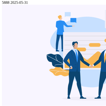
5888
2025-05-31