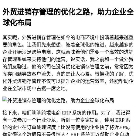
外贸进销存管理的优化之路，助力企业全
球化布局
其实呢，外贸进销存管理在如今的电商环境中扮演着越来越重
要的角色。让我们先来想想，随着全球化的推进，越来越多的
企业开始涉足跨境电商，这就意味着他们需要一个高效的进销
存管理系统来支持他们的运营。说实话，我之前和一个做外贸
的朋友聊过，他的公司在没有优化进销存管理之前，常常因为
库存问题导致客户流失，真的是让人心累。根据我的了解，优
化外贸进销存管理不仅可以提升企业的运营效率，还能帮助企
业在全球市场中占据一席之地。
接下来，咱们聊聊跨境电商 ERP 系统的作用。对了，我记得
有一次参加一个行业沙龙，听到一位专家提到，使用 ERP 系
统的企业在订单处理速度上比没有使用的企业快了将近30%。
你觉得这个数据是不是很惊人？ERP 系统可以帮助企业自动