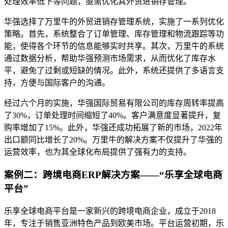
处理效率低下等问题，亟需优化其外贸进销存管理。
华强选择了万里牛的外贸进销存管理系统，实施了一系列优化
策略。首先，系统整合了订单管理、库存管理和物流跟踪等功
能，使得各个环节的信息能够实时共享。其次，万里牛的系统
通过数据分析，帮助华强预测市场需求，从而优化了库存水
平，避免了过剩或短缺的情况。此外，系统还提供了多语言支
持，方便与国际客户的沟通。
经过六个月的实施，华强国际贸易有限公司的库存周转率提高
了30%，订单处理时间缩短了40%。客户满意度显著提升，复
购率增加了15%。此外，华强还成功拓展了新的市场，2022年
出口额同比增长了20%。万里牛的解决方案不仅提升了华强的
运营效率，也为其全球化布局提供了强有力的支持。
案例二：跨境电商ERP解决方案——“乐享全球电商
平台”
乐享全球电商平台是一家新兴的跨境电商企业，成立于2018
年，专注于销售亚洲特色产品到欧美市场。平台运营初期，乐