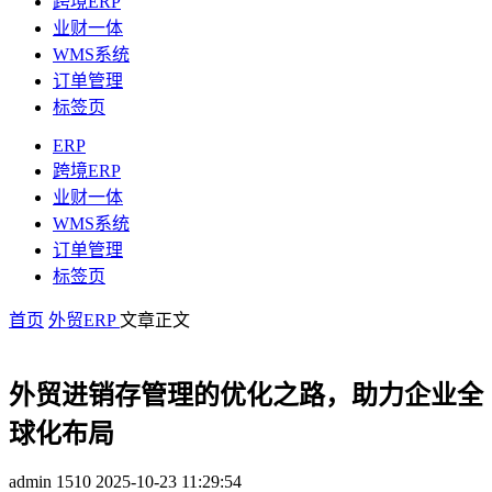
跨境ERP
业财一体
WMS系统
订单管理
标签页
ERP
跨境ERP
业财一体
WMS系统
订单管理
标签页
首页
外贸ERP
文章正文
外贸进销存管理的优化之路，助力企业全
球化布局
admin
1510
2025-10-23 11:29:54