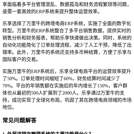
享面临着多平台管理混乱、数据孤岛和财务流程繁琐等问题，
亟需一套高效的ERP系统来提升整体运营效率。
乐享选择了万里牛的跨境电商ERP系统，实施了全面的数字化
转型。万里牛的ERP系统整合了多平台销售数据，提供实时的
销售分析和财务报表，帮助乐享快速做出决策。同时，系统的
自动化功能简化了订单处理流程，减少了人工干预，降低了出
错率。此外，万里牛的系统还支持多币种结算，方便了乐享与
国际客户的交易。
实施万里牛的ERP系统后，乐享全球电商平台的运营效率提升
了50%。订单处理时间缩短了60%，财务结算时间减少了
70%。平台的年销售额在实施后的年内增长了150%，客户群
体也从最初的500人扩展到了2000人。乐享通过万里牛的支
持，成功实现了全球化布局，巩固了其在跨境电商领域的市场
地位。
常见问题解答