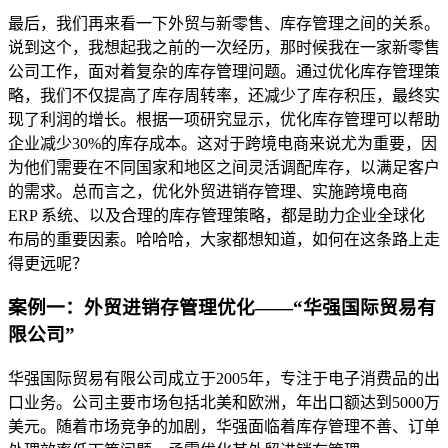
最后，我们再来看一下外贸与新零售、库存管理之间的关系。
说到这个，我想起我之前的一次经历，那时候我在一家新零售
公司工作，面对着复杂的库存管理问题。通过优化库存管理策
略，我们不仅提高了库存周转率，还减少了库存积压，最终实
现了利润的增长。根据一项研究显示，优化库存管理可以帮助
企业减少30%的库存成本。这对于跨境电商来说尤为重要，因
为他们需要在不同国家和地区之间灵活调配库存，以满足客户
的需求。总而言之，优化外贸进销存管理、实施跨境电商
ERP 系统、以及合理的库存管理策略，都是助力企业全球化
布局的重要因素。哈哈哈，大家都想知道，如何在这条路上走
得更远呢？
案例一：外贸进销存管理优化——“华强国际贸易有
限公司”
华强国际贸易有限公司成立于2005年，专注于电子消费品的出
口业务。公司主要市场包括北美和欧洲，年出口额达到5000万
美元。随着市场竞争的加剧，华强面临着库存管理不善、订单