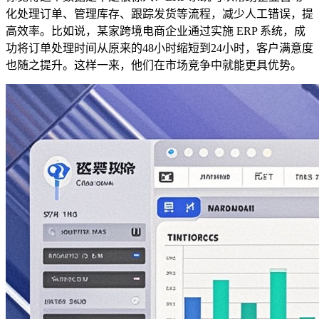
化处理订单、管理库存、跟踪发货等流程，减少人工错误，提
高效率。比如说，某家跨境电商企业通过实施 ERP 系统，成
功将订单处理时间从原来的48小时缩短到24小时，客户满意度
也随之提升。这样一来，他们在市场竞争中就能更具优势。