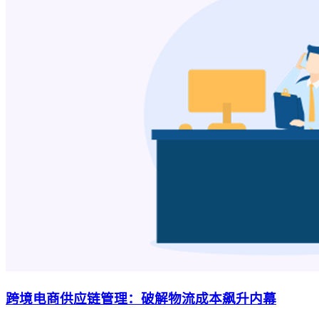
跨境电商供应链管理：破解物流成本飙升内幕