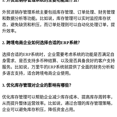
1. 外贸进销存管理系统的主要功能是什么？
外贸进销存管理系统主要包括库存管理、订单处理、财务管理
和数据分析等功能。比如说，库存管理可以实时监控库存状
态，避免缺货和积压，而订单处理则可以自动化处理订单，提
升效率。
2. 跨境电商企业如何选择合适的ERP系统？
选择合适的ERP系统时，企业需要考虑系统的功能是否满足自
身需求、是否支持多币种结算、以及是否具备良好的客户支持
服务。比如说，万里牛的ERP系统就提供了全面的财务分析和
多语言支持，适合跨境电商企业使用。
3. 优化库存管理对企业的影响有哪些？
优化库存管理可以帮助企业减少库存成本、提高库存周转率，
从而提升整体运营效率。比如说，通过合理的库存管理策略，
企业可以避免库存积压，降低资金占用。