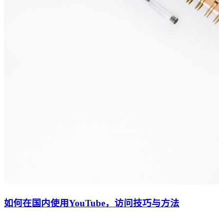
如何在国内使用YouTube，访问技巧与方法