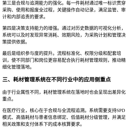
第三是合规与追溯能力的强化。每一件耗材通过唯一标识贯穿
采购、使用和报废全过程，关键操作自动记录，满足监管、审
计和内部追责的要求。
第四是决策支持能力的增强。通过对历史数据的可视化分析，
系统可以及时发现异常消耗、效期风险，为采购计划和管理决
策提供依据。
最后是组织参与度的提升。流程标准化、权限分级和配套培
训，使不同部门和岗位更容易配合执行耗材管理规则，推动精
细化管理落地。
三、耗材管理系统在不同行业中的应用侧重点
由于行业属性不同，耗材管理系统在落地时也会呈现出差异化
重点。
在医疗行业，核心在于合规与全流程追溯。系统需要支持SPD
模式、高值耗材与患者信息绑定、低值耗材分级管理，并满足
相关政策和支付体系下的成本核算要求。