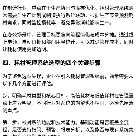
在制造行业，重点在于生产协同与库存优化。耗材管理系统通
常需要与生产计划或制造执行系统联动，根据生产节奏预测耗
材需求，同时监控损耗率，避免异常消耗影响生产。
在办公场景中，管理目标更偏向流程简化与成本分摊。通过线
上申领、自动审批和部门用量统计，可以减少管理成本，同时
让耗材使用更加透明。
四、耗材管理系统选型的四个关键步骤
为了避免选型失误，企业在引入耗材管理系统前，通常需要从
以下几个方面进行评估。
步，明确耗材类型和核心目标。高值耗材与低值耗材在管理重
点上差异明显，不同行业对系统的期望也不相同，必须先厘清
侧重点。
第二步，核对系统功能和技术能力。基础功能是否覆盖全流
程，是否支持扫码、预警、报表分析，以及能否与现有系统集