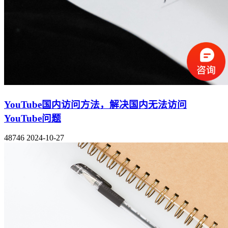
YouTube国内访问方法，解决国内无法访问
YouTube问题
48746
2024-10-27