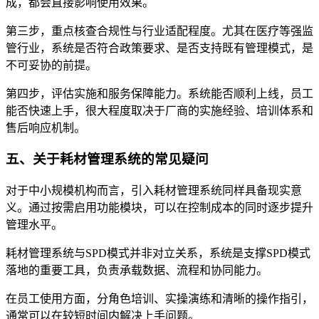
成，都会直接影响使用效果。
第三步，重点核查合规性与行业适配程度。尤其在医疗等强监
管行业，系统是否符合政策要求、是否支持既有管理模式，是
不可妥协的前提。
第四步，评估实施和服务保障能力。系统能否顺利上线，员工
能否快速上手，很大程度取决于厂商的实施经验、培训体系和
售后响应机制。
五、关于耗材管理系统的常见疑问
对于中小规模机构而言，引入耗材管理系统同样具备现实意
义。通过按需启用功能模块，可以在控制成本的同时逐步提升
管理水平。
耗材管理系统与SPD模式并非对立关系，系统是支撑SPD模式
落地的重要工具，负责承载数据、流程和协同能力。
在员工使用方面，分角色培训、实操演练和清晰的操作指引，
通常可以在较短时间内解决上手问题。