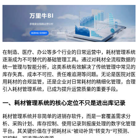
在制造、医疗、办公等多个行业的日常运营中，耗材管理系统
逐渐成为不可替代的基础管理工具。通过对耗材全流程数据的
统一管理与智能分析，这类系统有效解决了传统管理中常见的
库存失真、成本不可控、责任难追溯等问题。无论是医院对医
用耗材的合规监管，还是企业对日常耗材的精细化管理，合理
引入耗材管理系统，已成为提升运营质量的重要手段。
一、耗材管理系统的核心定位不只是进出库记录
耗材管理系统并非简单的进销存软件，而是一套覆盖需求分
析、采购计划、库存控制、使用记录到报废处理的数字化管理
平台。其关键价值在于把耗材从“被动补货”转变为“可预测、