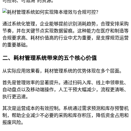
可控制、可追溯”的资源。
通过系统化管理，企业能够提前识别消耗趋势，合理安排采购
节奏，并在关键节点实现数据留痕。这种能力在医疗和制造等
合规要求高、耗材价值高的行业中尤为重要，是支撑规范运营
的重要基础。
二、耗材管理系统带来的五个核心价值
从实际应用效果看，耗材管理系统的优势体现在多个层面。
首先是管理效率的显著提升。通过扫码入库、线上申领审批、
自动盘点以及移动端操作，人工干预大幅减少，流程更清晰、
执行更迅速。
其次是运营成本的有效控制。系统通过需求预测和库存预警机
制，帮助企业减少不必要的采购和库存积压，降低资金占用和
报废风险。