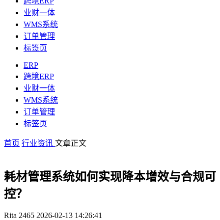
跨境ERP
业财一体
WMS系统
订单管理
标签页
ERP
跨境ERP
业财一体
WMS系统
订单管理
标签页
首页
行业资讯
文章正文
耗材管理系统如何实现降本增效与合规可
控？
Rita
2465
2026-02-13 14:26:41