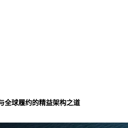
与全球履约的精益架构之道