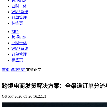
跨境ERP
业财一体
WMS系统
订单管理
标签页
ERP
跨境ERP
业财一体
WMS系统
订单管理
标签页
首页
跨境ERP
文章正文
跨境电商发货解决方案：全渠道订单分流
GS
557
2026-05-26 16:22:21