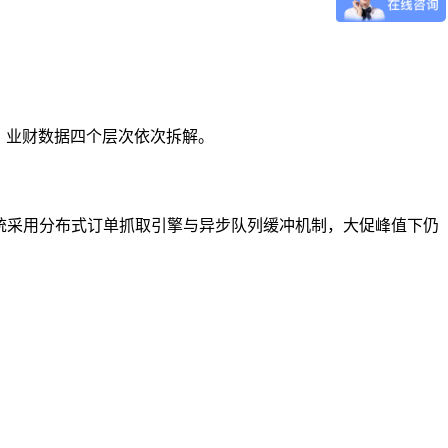
、业财数据四个层次依次拆解。
单实时同步。系统采用分布式订单抓取引擎与异步队列缓冲机制，大促峰值下仍