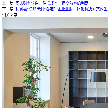
上一篇:
网店财务软件，降低成本与提高效率的利器
下一篇:
利润被“隐形黑洞”吞噬？企业业财一体化解决方案的生
相关文章