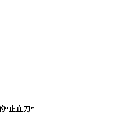
的“止血刀”