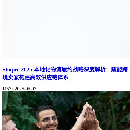
Shopee 2025 本地化物流履约战略深度解析：赋能跨
境卖家构建高效供应链体系
11573
2025-05-07