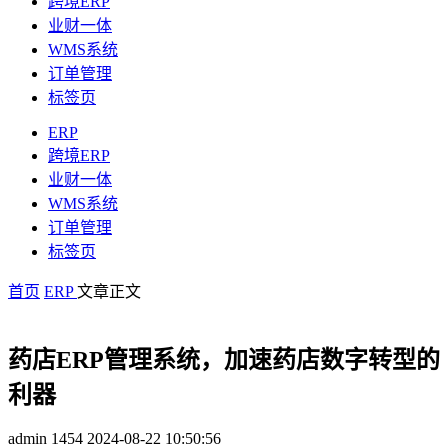
跨境ERP
业财一体
WMS系统
订单管理
标签页
ERP
跨境ERP
业财一体
WMS系统
订单管理
标签页
首页
ERP
文章正文
药店ERP管理系统，加速药店数字转型的
利器
admin
1454
2024-08-22 10:50:56