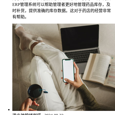
ERP管理系统可以帮助管理者更好地管理药品库存，及
时补货，提供准确的库存数据。这对于药店的经营非常
有帮助。