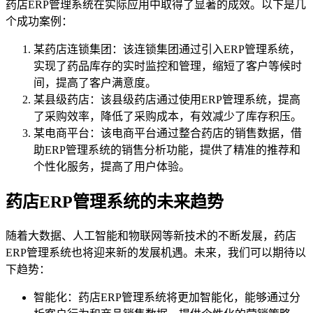
药店ERP管理系统在实际应用中取得了显著的成效。以下是几
个成功案例：
某药店连锁集团：该连锁集团通过引入ERP管理系统，
实现了药品库存的实时监控和管理，缩短了客户等候时
间，提高了客户满意度。
某县级药店：该县级药店通过使用ERP管理系统，提高
了采购效率，降低了采购成本，有效减少了库存积压。
某电商平台：该电商平台通过整合药店的销售数据，借
助ERP管理系统的销售分析功能，提供了精准的推荐和
个性化服务，提高了用户体验。
药店ERP管理系统的未来趋势
随着大数据、人工智能和物联网等新技术的不断发展，药店
ERP管理系统也将迎来新的发展机遇。未来，我们可以期待以
下趋势：
智能化：药店ERP管理系统将更加智能化，能够通过分