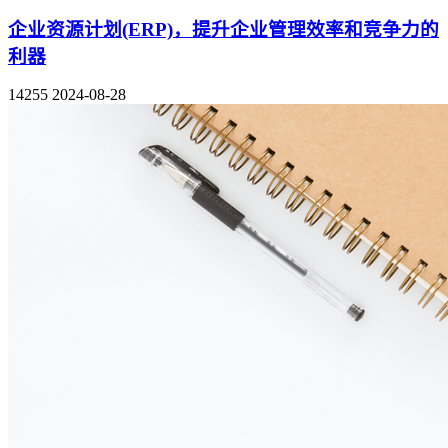
企业资源计划(ERP)，提升企业管理效率和竞争力的
利器
14255
2024-08-28