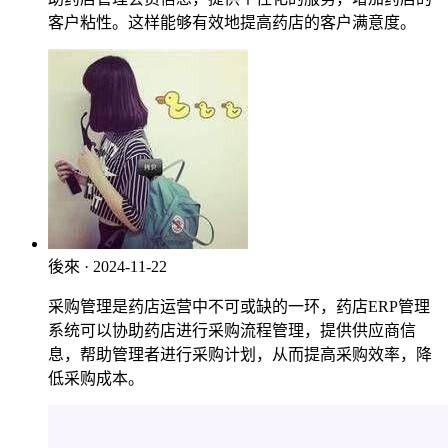
客户粘性。这样能够有效地提高药店的客户满意度。
後來
· 2024-11-22
采购管理是药店运营中不可或缺的一环，药店ERP管理
系统可以协助药店进行采购流程管理，提供供应商信
息，帮助管理者进行采购计划，从而提高采购效率，降
低采购成本。