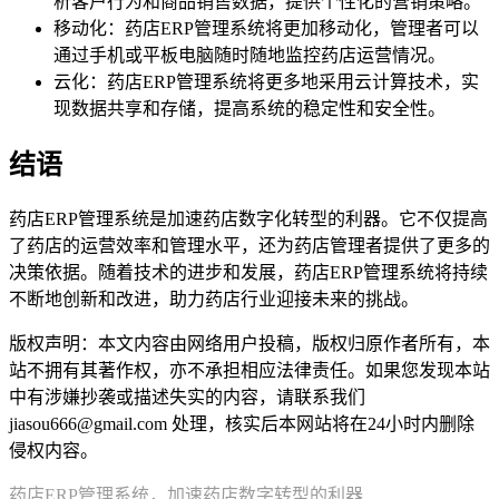
析客户行为和商品销售数据，提供个性化的营销策略。
移动化：药店ERP管理系统将更加移动化，管理者可以
通过手机或平板电脑随时随地监控药店运营情况。
云化：药店ERP管理系统将更多地采用云计算技术，实
现数据共享和存储，提高系统的稳定性和安全性。
结语
药店ERP管理系统是加速药店数字化转型的利器。它不仅提高
了药店的运营效率和管理水平，还为药店管理者提供了更多的
决策依据。随着技术的进步和发展，药店ERP管理系统将持续
不断地创新和改进，助力药店行业迎接未来的挑战。
版权声明：本文内容由网络用户投稿，版权归原作者所有，本
站不拥有其著作权，亦不承担相应法律责任。如果您发现本站
中有涉嫌抄袭或描述失实的内容，请联系我们
jiasou666@gmail.com 处理，核实后本网站将在24小时内删除
侵权内容。
药店ERP管理系统，加速药店数字转型的利器