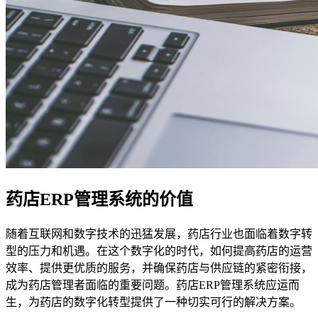
药店ERP管理系统的价值
随着互联网和数字技术的迅猛发展，药店行业也面临着数字转
型的压力和机遇。在这个数字化的时代，如何提高药店的运营
效率、提供更优质的服务，并确保药店与供应链的紧密衔接，
成为药店管理者面临的重要问题。药店ERP管理系统应运而
生，为药店的数字化转型提供了一种切实可行的解决方案。