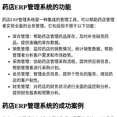
药店ERP管理系统的功能
药店ERP管理系统是一种集成的管理工具，可以帮助药店管理
者实现全面的业务管理。它包括但不限于以下功能：
库存管理：帮助药店管理药品库存，及时补充缺货药
品，提供准确的库存数据。
销售管理：监控药店的销售情况，统计销售数据，帮助
管理者分析客户需求和市场趋势。
采购管理：协助药店管理采购流程，提供供应商信息，
帮助管理者进行采购计划。
会员管理：管理会员信息，提供个性化的服务，增加药
店的客户粘性。
财务管理：对药店的财务状况进行全面的监控和分析，
提供财务报表和预算分析。
药店ERP管理系统的成功案例