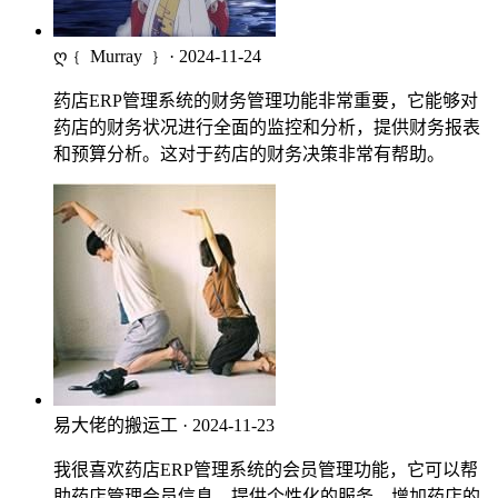
ღ﹛ Murray ﹜
· 2024-11-24
药店ERP管理系统的财务管理功能非常重要，它能够对
药店的财务状况进行全面的监控和分析，提供财务报表
和预算分析。这对于药店的财务决策非常有帮助。
易大佬的搬运工
· 2024-11-23
我很喜欢药店ERP管理系统的会员管理功能，它可以帮
助药店管理会员信息，提供个性化的服务，增加药店的