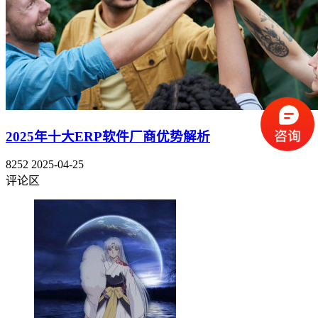
2025年十大ERP软件厂商优势解析
8252
2025-04-25
评论区