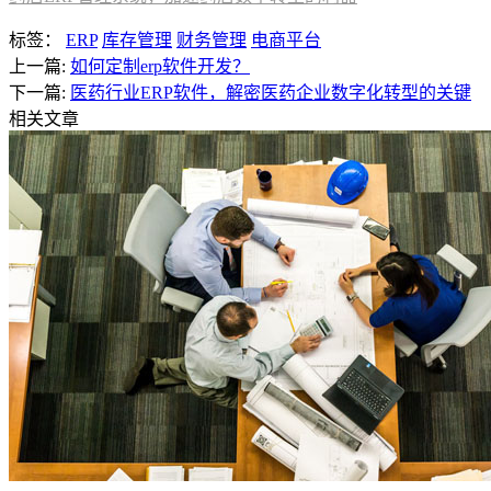
标签：
ERP
库存管理
财务管理
电商平台
上一篇:
如何定制erp软件开发？
下一篇:
医药行业ERP软件，解密医药企业数字化转型的关键
相关文章