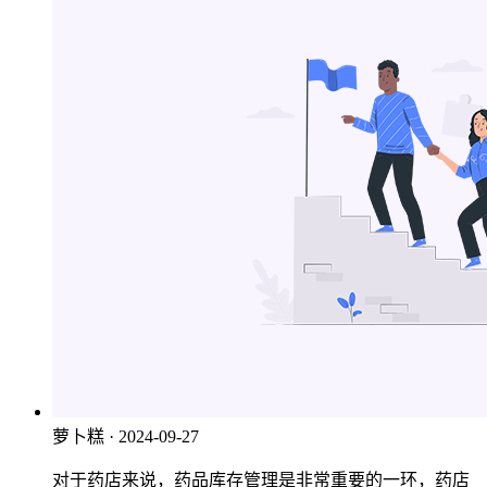
萝卜糕
· 2024-09-27
对于药店来说，药品库存管理是非常重要的一环，药店