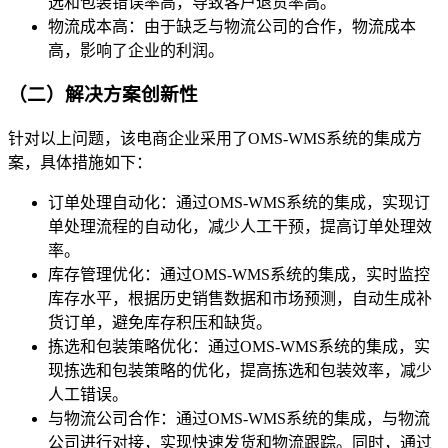
选和包装错误率高，导致客户退货率高。
物流成本高：由于缺乏与物流公司的合作，物流成本
高，影响了企业的利润。
（二）解决方案创新性
针对以上问题，该电商企业采用了OMS-WMS系统的集成方
案，具体措施如下：
订单处理自动化：通过OMS-WMS系统的集成，实现订
单处理流程的自动化，减少人工干预，提高订单处理效
率。
库存管理优化：通过OMS-WMS系统的集成，实时监控
库存水平，根据历史销售数据和市场预测，自动生成补
货订单，避免库存积压和缺货。
拣选和包装策略优化：通过OMS-WMS系统的集成，实
现拣选和包装策略的优化，提高拣选和包装效率，减少
人工错误。
与物流公司合作：通过OMS-WMS系统的集成，与物流
公司进行对接，实现快速发货和物流跟踪。同时，通过