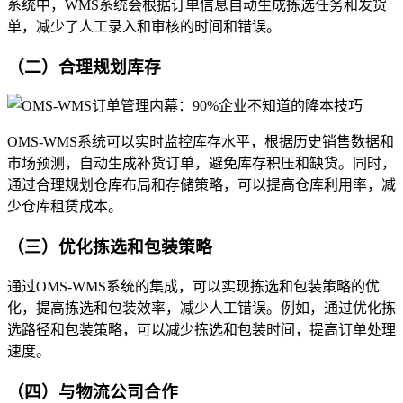
系统中，WMS系统会根据订单信息自动生成拣选任务和发货
单，减少了人工录入和审核的时间和错误。
（二）合理规划库存
OMS-WMS系统可以实时监控库存水平，根据历史销售数据和
市场预测，自动生成补货订单，避免库存积压和缺货。同时，
通过合理规划仓库布局和存储策略，可以提高仓库利用率，减
少仓库租赁成本。
（三）优化拣选和包装策略
通过OMS-WMS系统的集成，可以实现拣选和包装策略的优
化，提高拣选和包装效率，减少人工错误。例如，通过优化拣
选路径和包装策略，可以减少拣选和包装时间，提高订单处理
速度。
（四）与物流公司合作