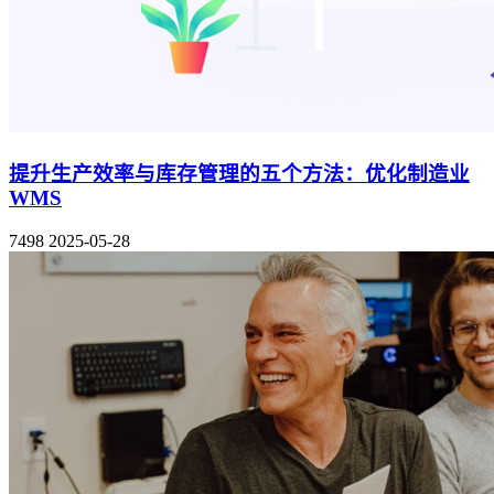
提升生产效率与库存管理的五个方法：优化制造业
WMS
7498
2025-05-28