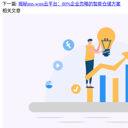
下一篇:
揭秘tms-wms云平台：80%企业忽略的智能仓储方案
相关文章