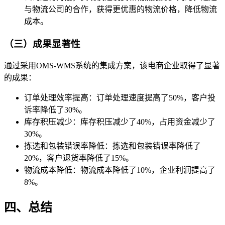
与物流公司的合作，获得更优惠的物流价格，降低物流
成本。
（三）成果显著性
通过采用OMS-WMS系统的集成方案，该电商企业取得了显著
的成果：
订单处理效率提高：订单处理速度提高了50%，客户投
诉率降低了30%。
库存积压减少：库存积压减少了40%，占用资金减少了
30%。
拣选和包装错误率降低：拣选和包装错误率降低了
20%，客户退货率降低了15%。
物流成本降低：物流成本降低了10%，企业利润提高了
8%。
四、总结