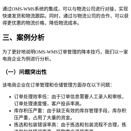
通过OMS-WMS系统的集成，可以与物流公司进行对接，实现
快速发货和物流跟踪。同时，通过与物流公司的合作，可以获
得更优惠的物流价格，降低物流成本。
三、案例分析
为了更好地说明OMS-WMS订单管理的降本技巧，我们以一家
电商企业为例进行分析。
（一）问题突出性
该电商企业在订单管理和仓储管理方面存在以下问题：
订单处理效率低：由于订单信息需要人工录入和审核，
订单处理速度慢，客户投诉率高。
库存积压严重：由于缺乏有效的库存管理手段，库存积
压严重，占用了大量的资金。
拣选和包装错误率高：由于拣选和包装流程不合理，拣