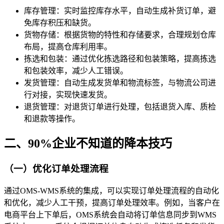
库存管理：实时监控库存水平，自动生成补货订单，避
免库存积压和缺货。
货物存储：根据货物的特性和存储要求，合理规划仓库
布局，提高仓库利用率。
拣选和包装：通过优化拣选路径和包装策略，提高拣选
和包装效率，减少人工错误。
发货管理：自动生成发货单和物流标签，与物流公司进
行对接，实现快速发货。
退货管理：对退货订单进行处理，包括退货入库、质检
和退款等操作。
二、90%企业不知道的降本技巧
（一）优化订单处理流程
通过OMS-WMS系统的集成，可以实现订单处理流程的自动化
和优化，减少人工干预，提高订单处理效率。例如，当客户在
电商平台上下单后，OMS系统会自动将订单信息同步到WMS