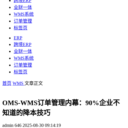
跨境ERP
业财一体
WMS系统
订单管理
标签页
ERP
跨境ERP
业财一体
WMS系统
订单管理
标签页
首页
WMS
文章正文
OMS-WMS订单管理内幕：90%企业不
知道的降本技巧
admin
646
2025-08-30 09:14:19