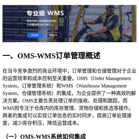
一、OMS-WMS订单管理概述
在当今竞争激烈的商业环境中，订单管理和仓储管理对于企业
的运营效率和成本控制至关重要。OMS（Order Management
System，订单管理系统）和WMS（Warehouse Management
System，仓储管理系统）的集成，为企业提供了一种高效的解
决方案。OMS主要负责处理订单的接收、处理和跟踪，而
WMS则专注于仓库内的库存管理、货物存储和拣选等操作。
两者的集成可以实现订单信息的实时同步，提高订单处理速
度，减少库存积压，降低运营成本。
（一）OMS-WMS系统如何集成