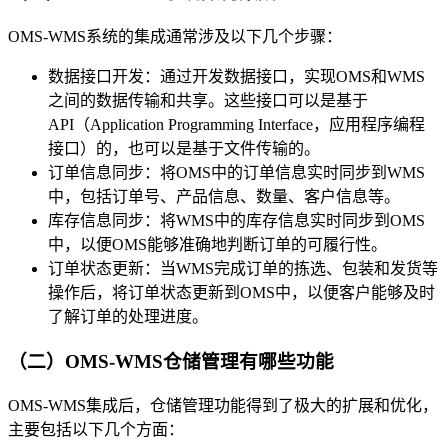
OMS-WMS系统的集成通常涉及以下几个步骤：
数据接口开发：通过开发数据接口，实现OMS和WMS
之间的数据传输和共享。这些接口可以是基于
API（Application Programming Interface，应用程序编程
接口）的，也可以是基于文件传输的。
订单信息同步：将OMS中的订单信息实时同步到WMS
中，包括订单号、产品信息、数量、客户信息等。
库存信息同步：将WMS中的库存信息实时同步到OMS
中，以便OMS能够准确地判断订单的可履行性。
订单状态更新：当WMS完成订单的拣选、包装和发货等
操作后，将订单状态更新到OMS中，以便客户能够及时
了解订单的处理进度。
（二）OMS-WMS仓储管理有哪些功能
OMS-WMS集成后，仓储管理功能得到了极大的扩展和优化，
主要包括以下几个方面：