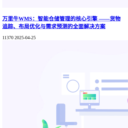
万里牛WMS：智能仓储管理的核心引擎 ——货物
追踪、布局优化与需求预测的全面解决方案
11370
2025-04-25