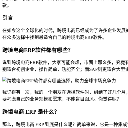
款。
引言
在如今这个全球化的时代，跨境电商已经成为了许多企业发展
在众多选择中找到最适合自己的跨境电商ERP软件。
跨境电商ERP软件都有哪些？
说到跨境电商ERP软件，大家可能会想，市面上那么多，究竟有哪些值
别适合初创企业，操作简单，功能齐全；而SAP则更适合大型
我记得有一次，我的一个朋友在选择软件时，纠结了好几个月，
要考虑自己的业务规模和需求，不能盲目跟风。你觉得呢？
跨境电商 ERP 是什么？
那么，跨境电商 ERP 到底是什么呢？简单来说，它是一种