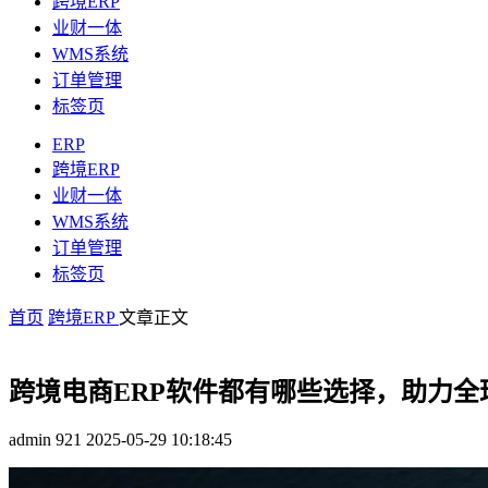
跨境ERP
业财一体
WMS系统
订单管理
标签页
ERP
跨境ERP
业财一体
WMS系统
订单管理
标签页
首页
跨境ERP
文章正文
跨境电商ERP软件都有哪些选择，助力全
admin
921
2025-05-29 10:18:45