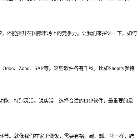
营，还能提升在国际市场上的竞争力。让我们来探讨一下，如何
o、Zoho、SAP等。这些软件各有千秋，比如Shopify就特
功能，特别灵活。说实话，选择合适的ERP软件，最重要的是
个环节。就像我们在家里做饭，需要有锅、碗、瓢、盆一样，跨