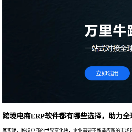
跨境电商ERP软件都有哪些选择，助力全
其实呢，跨境电商的世界变化快，企业需要不断适应新的市场