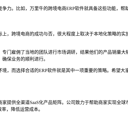
竞争力。比如，万里牛的跨境电商ERP软件就具备这些功能，帮
际上，跨境电商的成功与否，很大程度上取决于本地化策略的实
，专门雇佣了当地的团队进行市场调研，结果他们的产品销量大幅
，确保业务的顺利进行。
环境，而选择合适的ERP软件就是其中一项重要的策略。希望大
家提供全渠道SaaS化产品矩阵。公司致力于帮助商家实现全球
效率，降低运营成本。