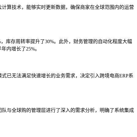
云计算技术，能够实时更新数据，确保商家在全球范围内的运营
%，库存周转率提升了30%。此外，财务管理的自动化程度大幅
年内增长了25%。
式已无法满足快速增长的业务需求，决定引入跨境电商ERP系
团队与全球购的管理层进行了深入的需求分析，明确了系统集成