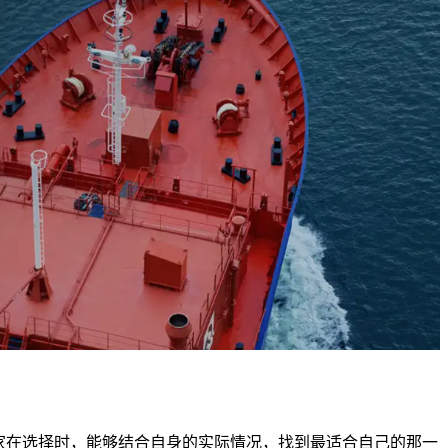
家在选择时，能够结合自身的实际情况，找到最适合自己的那一