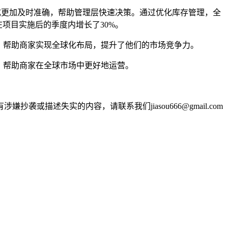
成更加及时准确，帮助管理层快速决策。通过优化库存管理，全
项目实施后的季度内增长了30%。
阵，帮助商家实现全球化布局，提升了他们的市场竞争力。
，帮助商家在全球市场中更好地运营。
述失实的内容，请联系我们jiasou666@gmail.com