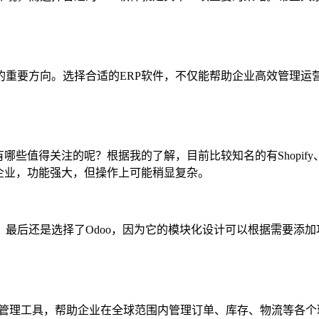
的重要方向。选择合适的ERP软件，不仅能帮助企业高效管理运
得关注的呢？根据我的了解，目前比较知名的有Shopify、Odo
企业，功能强大，但操作上可能稍显复杂。
最后还是选择了Odoo，因为它的模块化设计可以根据需要添加
集成管理工具，帮助企业在全球范围内管理订单、库存、物流等各