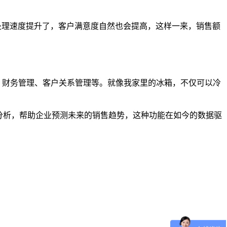
处理速度提升了，客户满意度自然也会提高，这样一来，销售额
、财务管理、客户关系管理等。就像我家里的冰箱，不仅可以冷
分析，帮助企业预测未来的销售趋势，这种功能在如今的数据驱