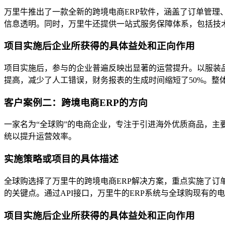
万里牛推出了一款全新的跨境电商ERP软件，涵盖了订单管
信息透明。同时，万里牛还提供一站式服务保障体系，包括技
项目实施后企业所获得的具体益处和正向作用
项目实施后，参与的企业普遍反映出显著的运营提升。以服装品
提高，减少了人工错误，财务报表的生成时间缩短了50%。整
客户案例二：跨境电商ERP的方向
一家名为“全球购”的电商企业，专注于引进海外优质商品，主
统以提升运营效率。
实施策略或项目的具体描述
全球购选择了万里牛的跨境电商ERP解决方案，重点实施了
的关键点。通过API接口，万里牛的ERP系统与全球购现有
项目实施后企业所获得的具体益处和正向作用