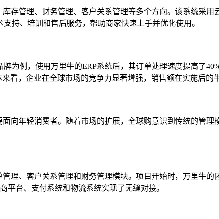
理、库存管理、财务管理、客户关系管理等多个方向。该系统采用
术支持、培训和售后服务，帮助商家快速上手并优化使用。
牌为例，使用万里牛的ERP系统后，其订单处理速度提高了40
体来看，企业在全球市场的竞争力显著增强，销售额在实施后的半
要面向年轻消费者。随着市场的扩展，全球购意识到传统的管理模
订单管理、客户关系管理和财务管理模块。项目开始时，万里牛的
的电商平台、支付系统和物流系统实现了无缝对接。