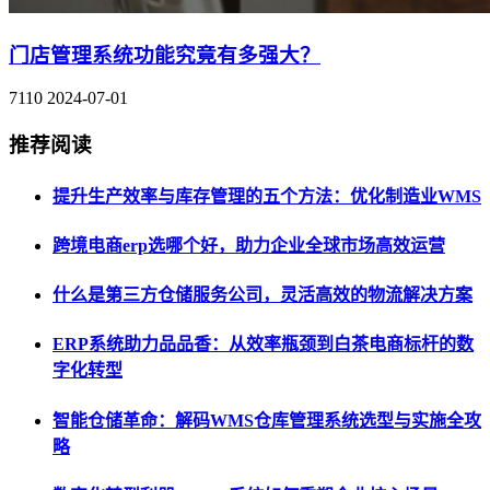
门店管理系统功能究竟有多强大？
7110
2024-07-01
推荐阅读
提升生产效率与库存管理的五个方法：优化制造业WMS
跨境电商erp选哪个好，助力企业全球市场高效运营
什么是第三方仓储服务公司，灵活高效的物流解决方案
ERP系统助力品品香：从效率瓶颈到白茶电商标杆的数
字化转型
智能仓储革命：解码WMS仓库管理系统选型与实施全攻
略