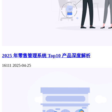
2025 年零售管理系统 Top10 产品深度解析
16111
2025-04-25