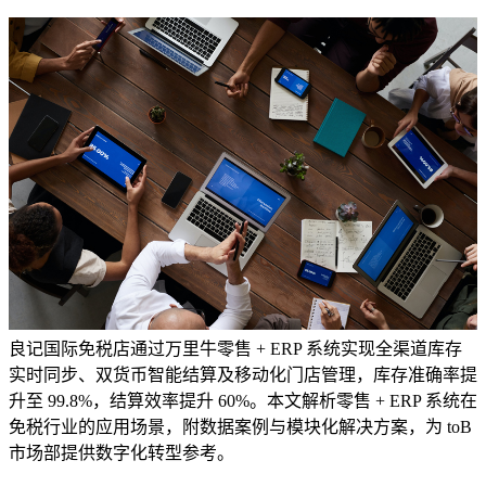
良记国际免税店通过万里牛零售 + ERP 系统实现全渠道库存
实时同步、双货币智能结算及移动化门店管理，库存准确率提
升至 99.8%，结算效率提升 60%。本文解析零售 + ERP 系统在
免税行业的应用场景，附数据案例与模块化解决方案，为 toB
市场部提供数字化转型参考。