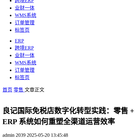
跨境ERP
业财一体
WMS系统
订单管理
标签页
ERP
跨境ERP
业财一体
WMS系统
订单管理
标签页
首页
零售
文章正文
良记国际免税店数字化转型实践：零售 +
ERP 系统如何重塑全渠道运营效率
admin
2039
2025-05-20 13:45:48