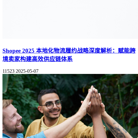
Shopee 2025 本地化物流履约战略深度解析：赋能跨
境卖家构建高效供应链体系
11523
2025-05-07