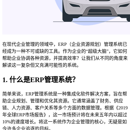
在现代企业管理的领域中，ERP（企业资源规划）管理系统已
经成为一种不可或缺的工具。作为企业的“超级大脑”，它如何
帮助企业协调各种资源，并提高效率？让我们从不同的角度来
解读这一复杂但又充满可能性的系统。
1. 什么是ERP管理系统？
简单来说，ERP管理系统是一种集成化软件解决方案，旨在帮
助企业规划、管理和优化其资源。它通常涵盖了财务、供应
链、人力资源、客户关系等多个方面的数据管理。根据《2019
年全球ERP市场报告》，这一市场预计将在未来五年内以超过
10%的速度增长。将这一系统作为企业管理的核心，无疑是如
今许多企业追逐的目标。