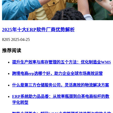
2025年十大ERP软件厂商优势解析
8205
2025-04-25
推荐阅读
提升生产效率与库存管理的五个方法：优化制造业WMS
跨境电商erp选哪个好，助力企业全球市场高效运营
什么是第三方仓储服务公司，灵活高效的物流解决方案
ERP系统助力品品香：从效率瓶颈到白茶电商标杆的数
字化转型