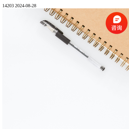
14203
2024-08-28