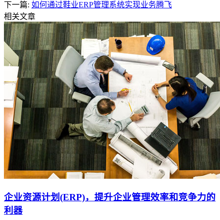
下一篇:
如何通过鞋业ERP管理系统实现业务腾飞
相关文章
企业资源计划(ERP)，提升企业管理效率和竞争力的
利器