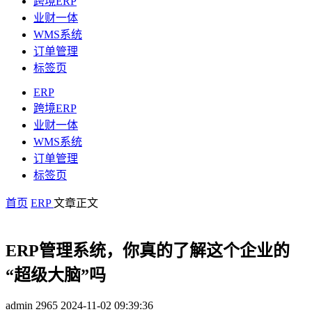
跨境ERP
业财一体
WMS系统
订单管理
标签页
ERP
跨境ERP
业财一体
WMS系统
订单管理
标签页
首页
ERP
文章正文
ERP管理系统，你真的了解这个企业的
“超级大脑”吗
admin
2965
2024-11-02 09:39:36