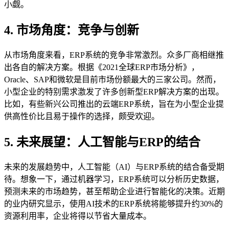
小觑。
4. 市场角度：竞争与创新
从市场角度来看，ERP系统的竞争非常激烈。众多厂商相继推
出各自的解决方案。根据《2021全球ERP市场分析》，
Oracle、SAP和微软是目前市场份额最大的三家公司。然而，
小型企业的特别需求激发了许多创新型ERP解决方案的出现。
比如，有些新兴公司推出的云端ERP系统，旨在为小型企业提
供高性价比且易于操作的选择，颇受欢迎。
5. 未来展望：人工智能与ERP的结合
未来的发展趋势中，人工智能（AI）与ERP系统的结合备受期
待。想象一下，通过机器学习，ERP系统可以分析历史数据，
预测未来的市场趋势，甚至帮助企业进行智能化的决策。近期
的业内研究显示，使用AI技术的ERP系统将能够提升约30%的
资源利用率，企业将得以节省大量成本。