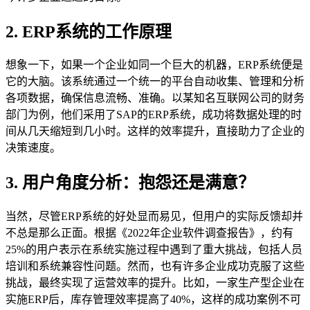
2. ERP系统的工作原理
想象一下，如果一个企业如同一个巨大的机器，ERP系统便是
它的大脑。该系统通过一个统一的平台自动收集、管理和分析
各项数据，确保信息流畅、准确。以某知名互联网公司的财务
部门为例，他们采用了SAP的ERP系统，成功将数据处理的时
间从几天缩短到几小时。这样的效率提升，直接助力了企业的
决策速度。
3. 用户角度分析：抱怨还是满意？
当然，尽管ERP系统的好处显而易见，但用户的实际反馈却并
不总是那么正面。根据《2022年企业软件调查报告》，约有
25%的用户表示在系统实施过程中遇到了重大挑战，包括人员
培训和系统兼容性问题。然而，也有许多企业成功克服了这些
挑战，最终实现了运营效率的提升。比如，一家生产型企业在
实施ERP后，库存管理效率提高了40%，这样的成功案例不可