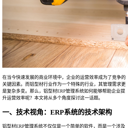
在当今快速发展的商业环境中，企业的运营效率成为了竞争的
关键因素。而铝型材行业作为一个特殊的行业，其管理需求更
是复杂多变。那么，铝型材ERP管理系统如何能够帮助企业提
升运营效率呢？本文将从多个角度探讨这一话题。
一、技术视角：ERP系统的技术架构
铝型材ERP管理系统不仅仅是一个简单的软件，而是一个涉及