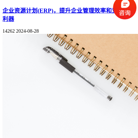
企业资源计划(ERP)，提升企业管理效率和竞争力的
利器
14262
2024-08-28