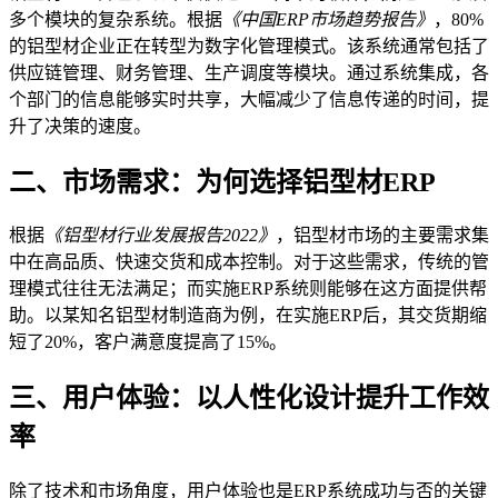
多个模块的复杂系统。根据
《中国ERP市场趋势报告》
，80%
的铝型材企业正在转型为数字化管理模式。该系统通常包括了
供应链管理、财务管理、生产调度等模块。通过系统集成，各
个部门的信息能够实时共享，大幅减少了信息传递的时间，提
升了决策的速度。
二、市场需求：为何选择铝型材ERP
根据
《铝型材行业发展报告2022》
，铝型材市场的主要需求集
中在高品质、快速交货和成本控制。对于这些需求，传统的管
理模式往往无法满足；而实施ERP系统则能够在这方面提供帮
助。以某知名铝型材制造商为例，在实施ERP后，其交货期缩
短了20%，客户满意度提高了15%。
三、用户体验：以人性化设计提升工作效
率
除了技术和市场角度，用户体验也是ERP系统成功与否的关键