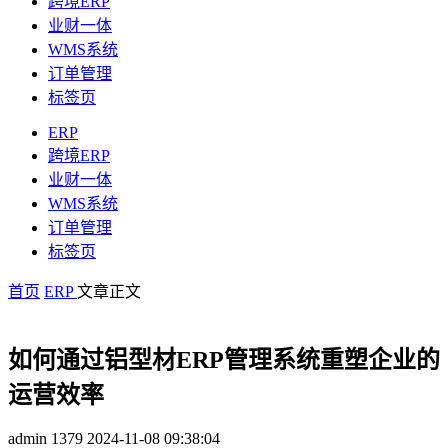
跨境ERP
业财一体
WMS系统
订单管理
标签页
ERP
跨境ERP
业财一体
WMS系统
订单管理
标签页
首页
ERP
文章正文
如何通过铝型材ERP管理系统重塑企业的
运营效率
admin
1379
2024-11-08 09:38:04