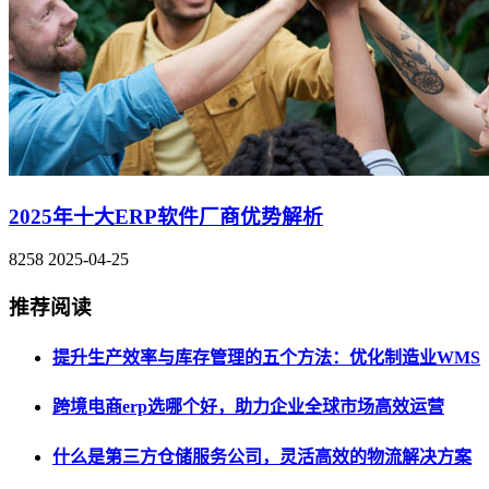
2025年十大ERP软件厂商优势解析
8258
2025-04-25
推荐阅读
提升生产效率与库存管理的五个方法：优化制造业WMS
跨境电商erp选哪个好，助力企业全球市场高效运营
什么是第三方仓储服务公司，灵活高效的物流解决方案