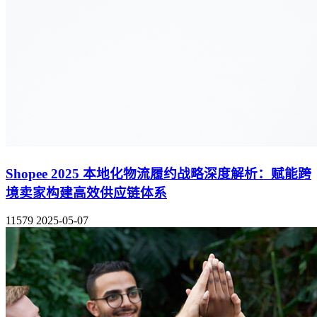
Shopee 2025 本地化物流履约战略深度解析：赋能跨
境卖家构建高效供应链体系
11579
2025-05-07