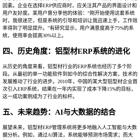
因素。企业在选择ERP供应商时，应关注其产品的界面设计和
用户友好度。某用户曾分享他的体验：“刚开始使用这套系统
时，我很迷茫，但是系统的引导和培训让我迅速上手，工作效
率得到了明显提升。”有研究显示，用户满意度高于75%的系
统，使用率会提高30%以上。
四、历史角度：铝型材ERP系统的进化
从历史的角度来看，铝型材行业的ERP系统也经历了多个阶
段。从最初的单一功能软件到如今的综合性解决方案，技术的
发展推动了行业的进步。2010年，中国的某大型铝型材企业首
次引入ERP系统，结果在一年内实现了成本下降15%的目标，
这一成功案例成为了行业的标杆。
五、未来趋势：AI与大数据的结合
展望未来，铝型材ERP管理系统将更多地融入人工智能与大数
据分析。例如，通过AI算法，系统能够预测市场需求；而大