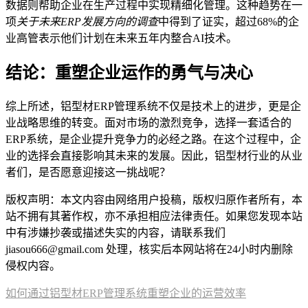
数据则帮助企业在生产过程中实现精细化管理。这种趋势在一
项
关于未来ERP发展方向的调查
中得到了证实，超过68%的企
业高管表示他们计划在未来五年内整合AI技术。
结论：重塑企业运作的勇气与决心
综上所述，铝型材ERP管理系统不仅是技术上的进步，更是企
业战略思维的转变。面对市场的激烈竞争，选择一套适合的
ERP系统，是企业提升竞争力的必经之路。在这个过程中，企
业的选择会直接影响其未来的发展。因此，铝型材行业的从业
者们，是否愿意迎接这一挑战呢？
版权声明：本文内容由网络用户投稿，版权归原作者所有，本
站不拥有其著作权，亦不承担相应法律责任。如果您发现本站
中有涉嫌抄袭或描述失实的内容，请联系我们
jiasou666@gmail.com 处理，核实后本网站将在24小时内删除
侵权内容。
如何通过铝型材ERP管理系统重塑企业的运营效率