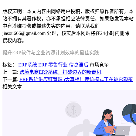
版权声明：本文内容由网络用户投稿，版权归原作者所有，本
站不拥有其著作权，亦不承担相应法律责任。如果您发现本站
中有涉嫌抄袭或描述失实的内容，请联系我们
jiasou666@gmail.com 处理，核实后本网站将在24小时内删除
侵权内容。
提升ERP软件与企业资源计划效率的最佳实践
标签：
ERP系统
ERP
零售行业
信息滞后
市场竞争
上一篇:
跨境电商ERP系统，打破边界的新商机
下一篇:
ERP系统供应链管理5大真相！传统模式正在被它颠覆
相关文章