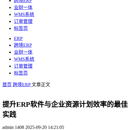
跨境ERP
业财一体
WMS系统
订单管理
标签页
ERP
跨境ERP
业财一体
WMS系统
订单管理
标签页
首页
跨境ERP
文章正文
提升ERP软件与企业资源计划效率的最佳
实践
admin
1408
2025-09-20 14:21:05