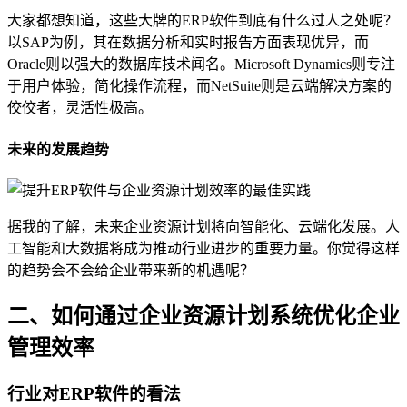
大家都想知道，这些大牌的ERP软件到底有什么过人之处呢？
以SAP为例，其在数据分析和实时报告方面表现优异，而
Oracle则以强大的数据库技术闻名。Microsoft Dynamics则专注
于用户体验，简化操作流程，而NetSuite则是云端解决方案的
佼佼者，灵活性极高。
未来的发展趋势
据我的了解，未来企业资源计划将向智能化、云端化发展。人
工智能和大数据将成为推动行业进步的重要力量。你觉得这样
的趋势会不会给企业带来新的机遇呢？
二、如何通过企业资源计划系统优化企业
管理效率
行业对ERP软件的看法