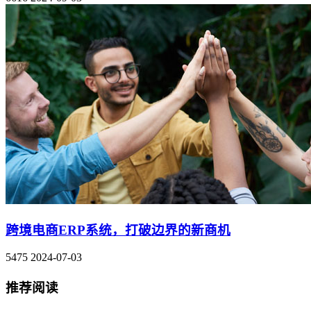
跨境电商ERP系统，打破边界的新商机
5475
2024-07-03
推荐阅读