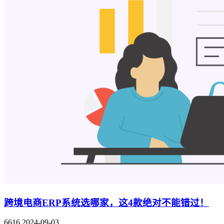
跨境电商ERP系统选哪家，这4款绝对不能错过！
6616
2024-09-03