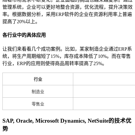
管理系统，企业可以更好地整合资源，优化流程，提升决策效
率。根据数据分析，采用ERP软件的企业在资源利用率上普遍
提高了20%以上。
各行业中的具体应用
让我们来看看几个成功案例。比如，某家制造企业通过ERP系
统，将生产周期缩短了15%，库存成本降低了10%。而在零售
行业，ERP的应用则使得商品周转率提高了25%。
行业
制造业
零售业
SAP, Oracle, Microsoft Dynamics, NetSuite的技术优
势