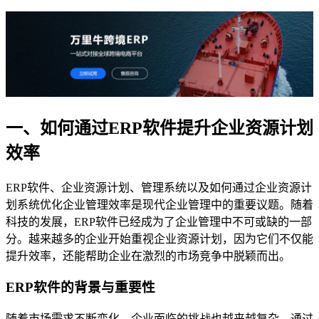
一、如何通过ERP软件提升企业资源计划
效率
ERP软件、企业资源计划、管理系统以及如何通过企业资源计
划系统优化企业管理效率是现代企业管理中的重要议题。随着
科技的发展，ERP软件已经成为了企业管理中不可或缺的一部
分。越来越多的企业开始重视企业资源计划，因为它们不仅能
提升效率，还能帮助企业在激烈的市场竞争中脱颖而出。
ERP软件的背景与重要性
随着市场需求不断变化，企业面临的挑战也越来越复杂。通过