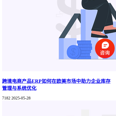
跨境电商产品ERP如何在欧美市场中助力企业库存
管理与系统优化
7182
2025-05-28