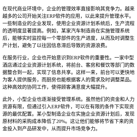
在现代商业环境中，企业的管理效率直接影响其竞争力。越来
越多的公司开始关注ERP软件的应用，以此来提升管理水平。
一些制造业的企业发现，使用企业资源计划系统后，生产流程
的透明度显著提高。例如，某家汽车制造商在实施管理系统
后，能够实时监控每一个零部件的生产进度，从而及时调整生
产计划，避免了以往因信息滞后导致的资源浪费。
在服务行业，企业也开始意识到ERP软件的重要性。一家中型
酒店通过企业资源计划系统，将前台、客房和餐饮等部门的数
据整合到一起，实现了信息共享。这样一来，前台可以更快地
为客人提供服务，而厨房也能根据客人的需求及时调整菜品。
这种高效的协同工作，使得顾客满意度大幅提升。
此外，小型企业也逐渐接受管理系统。虽然他们的资金和人力
资源有限，但通过引入ERP软件，可以在有限的条件下实现资
源的最优配置。某小型制造企业在实施企业资源计划后，发现
原材料的采购成本降低了20%。这让他们能够将节省下来的资
金投入到产品研发中，从而提升市场竞争力。