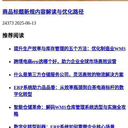
商品标题新规内容解读与优化路径
24373
2025-06-13
推荐阅读
提升生产效率与库存管理的五个方法：优化制造业WMS
跨境电商erp选哪个好，助力企业全球市场高效运营
什么是第三方仓储服务公司，灵活高效的物流解决方案
ERP系统助力品品香：从效率瓶颈到白茶电商标杆的数
字化转型
智能仓储革命：解码WMS仓库管理系统选型与实施全攻
略
数字化转型利器：ERP系统如何重塑企业核心场景