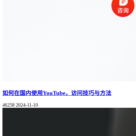
如何在国内使用YouTube，访问技巧与方法
46258
2024-11-10