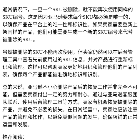
通常情况下，一旦一个SKU被删除，就不能再次使用同样的
SKU编号。这是因为亚马逊要求每个SKU都必须是唯一的，
以确保产品在平台上的唯一性和标识性。如果卖家需要重新上
架同样的产品，他们可能需要生成一个新的SKU编号来代替
被删除的SKU。
虽然被删除的SKU不能再次使用，但卖家仍然可以在后台管
理工具中查看先前使用过的SKU信息，并对产品进行重新标
识和管理。这样可以帮助卖家更好地组织和管理他们的产品列
表，确保每个产品都能被准确地标识和识别。
总的来说，亚马逊不小心删除产品后的恢复工作并非完全不可
能，但需要卖家付出一定的努力和耐心。通过与亚马逊客服团
队联系、使用后台管理工具等方式，卖家有机会恢复被删除的
产品，并避免不必要的损失。在日常经营中，卖家也应该注意
产品的管理和操作，以避免类似问题的发生，确保店铺的正常
运营和发展。
推荐阅读：