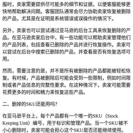
服时，卖家需要提供尽可能多的细节和证据，以便客服能够更
快地帮助解决问题。客服团队通常会尽力协助卖家恢复被删除
的产品，尤其是在证明是系统错误或误操作的情况下。
另外，卖家也可以尝试通过亚马逊的后台工具来恢复删除的产
品。在亚马逊卖家后台中，有一些功能可以帮助卖家管理他们
的产品列表，包括查看已删除的产品并进行恢复操作。卖家可
以尝试在后台中搜索已删除的产品，并查看是否有恢复选项可
用。
然而，需要注意的是，并不是所有被删除的产品都能被轻松恢
复。有时候，产品被删除后可能会受到一些限制，例如时间限
制或者产品信息的完整性要求。在这种情况下，卖家可能需要
花费更多的时间和精力来恢复这些产品。
二、删掉的SKU还能用吗？
在亚马逊平台上，每个产品都有一个唯一的SKU（Stock
Keeping Unit）编号，用于标识和管理产品。当一个SKU被不
小心删除时，卖家可能会担心这个SKU是否还能继续使用。