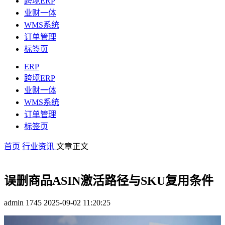
跨境ERP
业财一体
WMS系统
订单管理
标签页
ERP
跨境ERP
业财一体
WMS系统
订单管理
标签页
首页
行业资讯
文章正文
误删商品ASIN激活路径与SKU复用条件
admin
1745
2025-09-02 11:20:25