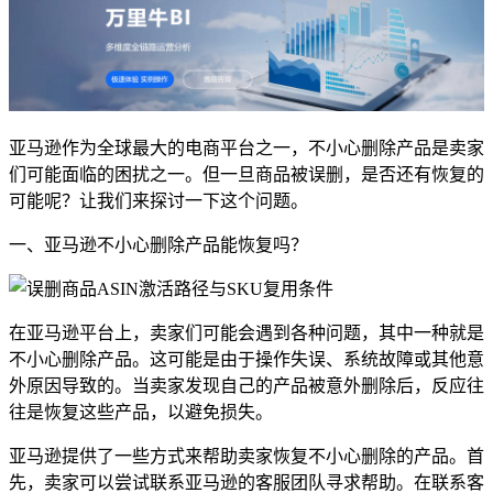
亚马逊作为全球最大的电商平台之一，不小心删除产品是卖家
们可能面临的困扰之一。但一旦商品被误删，是否还有恢复的
可能呢？让我们来探讨一下这个问题。
一、亚马逊不小心删除产品能恢复吗？
在亚马逊平台上，卖家们可能会遇到各种问题，其中一种就是
不小心删除产品。这可能是由于操作失误、系统故障或其他意
外原因导致的。当卖家发现自己的产品被意外删除后，反应往
往是恢复这些产品，以避免损失。
亚马逊提供了一些方式来帮助卖家恢复不小心删除的产品。首
先，卖家可以尝试联系亚马逊的客服团队寻求帮助。在联系客