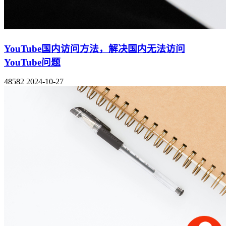
YouTube国内访问方法，解决国内无法访问
YouTube问题
48582
2024-10-27