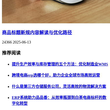
商品标题新规内容解读与优化路径
24366
2025-06-13
推荐阅读
提升生产效率与库存管理的五个方法：优化制造业WMS
跨境电商erp选哪个好，助力企业全球市场高效运营
什么是第三方仓储服务公司，灵活高效的物流解决方案
ERP系统助力品品香：从效率瓶颈到白茶电商标杆的数
字化转型