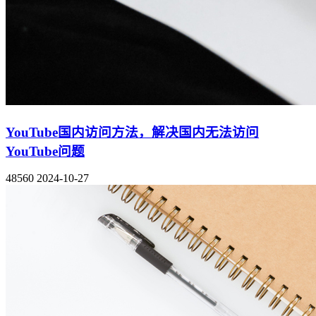
YouTube国内访问方法，解决国内无法访问
YouTube问题
48560
2024-10-27