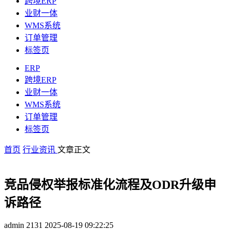
跨境ERP
业财一体
WMS系统
订单管理
标签页
ERP
跨境ERP
业财一体
WMS系统
订单管理
标签页
首页
行业资讯
文章正文
竞品侵权举报标准化流程及ODR升级申
诉路径
admin
2131
2025-08-19 09:22:25