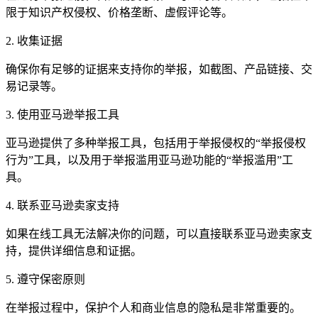
限于知识产权侵权、价格垄断、虚假评论等。
2. 收集证据
确保你有足够的证据来支持你的举报，如截图、产品链接、交
易记录等。
3. 使用亚马逊举报工具
亚马逊提供了多种举报工具，包括用于举报侵权的“举报侵权
行为”工具，以及用于举报滥用亚马逊功能的“举报滥用”工
具。
4. 联系亚马逊卖家支持
如果在线工具无法解决你的问题，可以直接联系亚马逊卖家支
持，提供详细信息和证据。
5. 遵守保密原则
在举报过程中，保护个人和商业信息的隐私是非常重要的。