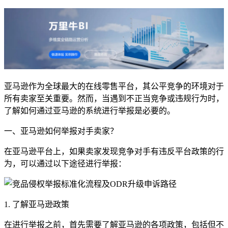
亚马逊作为全球最大的在线零售平台，其公平竞争的环境对于
所有卖家至关重要。然而，当遇到不正当竞争或违规行为时，
了解如何通过亚马逊的系统进行举报是必要的。
一、亚马逊如何举报对手卖家？
在亚马逊平台上，如果卖家发现竞争对手有违反平台政策的行
为，可以通过以下途径进行举报：
1. 了解亚马逊政策
在进行举报之前，首先需要了解亚马逊的各项政策，包括但不