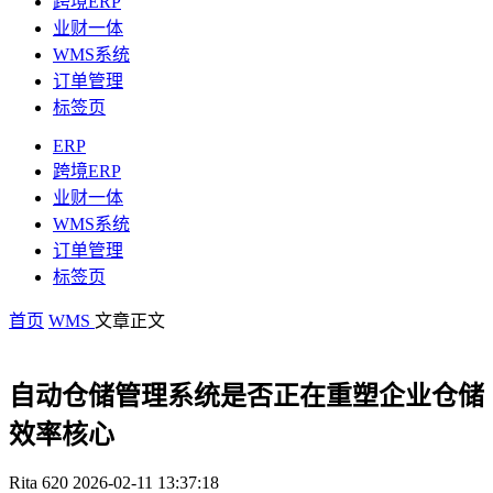
跨境ERP
业财一体
WMS系统
订单管理
标签页
ERP
跨境ERP
业财一体
WMS系统
订单管理
标签页
首页
WMS
文章正文
自动仓储管理系统是否正在重塑企业仓储
效率核心
Rita
620
2026-02-11 13:37:18