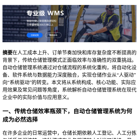
摘要
在人工成本上升、订单节奏加快和库存复杂度不断提高的
背景下，传统仓储管理模式正面临效率与准确性的双重挑战。
自动仓储管理系统通过对仓储流程的系统化重构，将自动化设
备、软件系统与数据能力深度融合，实现仓储作业从“人驱动”
向“系统驱动”的转变。本文将从系统构成、核心功能、实际应
用效果及常见问题等角度，系统解析自动仓储管理系统在现代
企业中的实际价值与应用意义。
一、传统仓储效率瓶颈下，自动仓储管理系统为何
成为必然选择
在许多企业的日常运营中，仓储长期依赖人工登记、人工分拣