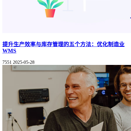
提升生产效率与库存管理的五个方法：优化制造业
WMS
7551
2025-05-28