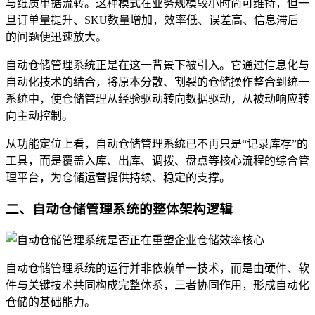
与纸质单据流转。这种模式在业务规模较小时尚可维持，但一
旦订单量提升、SKU数量增加，效率低、误差高、信息滞后
的问题便迅速放大。
自动仓储管理系统正是在这一背景下被引入。它通过信息化与
自动化技术的结合，将原本分散、割裂的仓储操作整合到统一
系统中，使仓储管理从经验驱动转向数据驱动，从被动响应转
向主动控制。
从功能定位上看，自动仓储管理系统已不再只是“记录库存”的
工具，而是覆盖入库、出库、调拨、盘点等核心流程的综合管
理平台，为仓储运营提供持续、稳定的支撑。
二、自动仓储管理系统的整体架构逻辑
自动仓储管理系统的运行并非依赖单一技术，而是由硬件、软
件与关键技术共同构成完整体系，三者协同作用，形成自动化
仓储的基础能力。