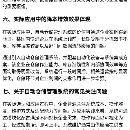
的重要枢纽。
六、实际应用中的降本增效效果体现
在实际应用中，自动仓储管理系统的价值可通过企业案例得到
验证。某国内快消企业在系统上线前，长期受限于分拣效率不
足、库存误差较高以及部门间数据流转缓慢的问题。
通过引入自动仓储管理系统，并配套自动化设备与系统集成方
案，该企业在仓储作业能力、库存准确性和内部协同效率等方
面均取得明显改善。系统运行一段时间后，相关运营指标显著
优化，仓储环节对企业利润的支撑作用进一步增强。
七、关于自动仓储管理系统的常见关注问题
在实际选型和应用过程中，企业普遍关注系统成本、操作难
度、维护方式及适配能力等问题。从应用实践来看，系统可通
过模块化配置满足不同规模企业需求，操作界面以可视化为
主，经过短期培训即可上手。系统维护通常由供应商提供支