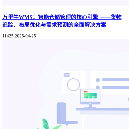
万里牛WMS：智能仓储管理的核心引擎 ——货物
追踪、布局优化与需求预测的全面解决方案
11425
2025-04-25