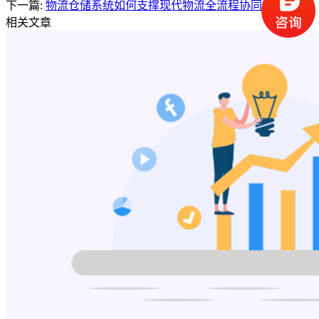
下一篇:
物流仓储系统如何支撑现代物流全流程协同
相关文章