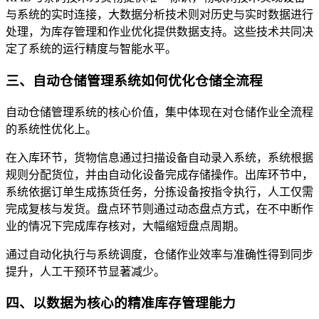
与系统的实时连接，大数据分析技术则对历史与实时数据进行
处理，为库存管理和作业优化提供数据支持。这些技术共同决
定了系统的运行精度与智能水平。
三、自动仓储管理系统如何优化仓储全流程
自动仓储管理系统的核心价值，集中体现在对仓储作业全流程
的系统性优化上。
在入库环节，货物信息通过扫描设备自动录入系统，系统根据
规则分配货位，并由自动化设备完成存储操作。出库环节中，
系统依据订单生成拣货任务，分拣设备按指令执行，人工仅需
完成复核与发货。盘点环节则通过动态盘点方式，在不中断作
业的情况下完成库存核对，大幅缩短盘点周期。
通过自动化执行与系统调度，仓储作业效率与准确性得到同步
提升，人工干预环节显著减少。
四、以数据为核心的精准库存管理能力