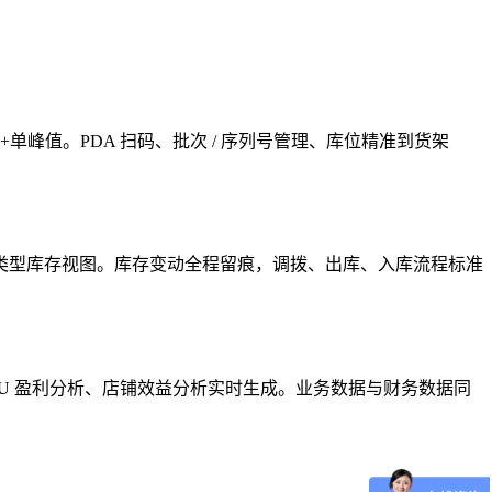
+单峰值。PDA 扫码、批次 / 序列号管理、库位精准到货架
类型库存视图。库存变动全程留痕，调拨、出库、入库流程标准
U 盈利分析、店铺效益分析实时生成。业务数据与财务数据同