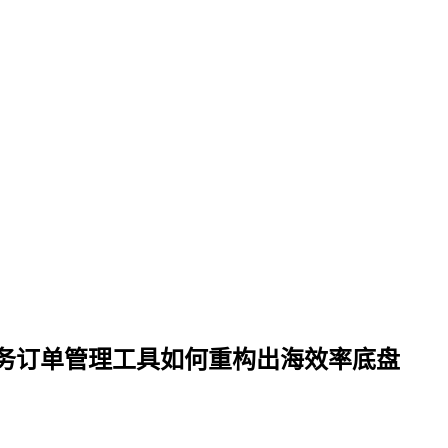
务订单管理工具如何重构出海效率底盘