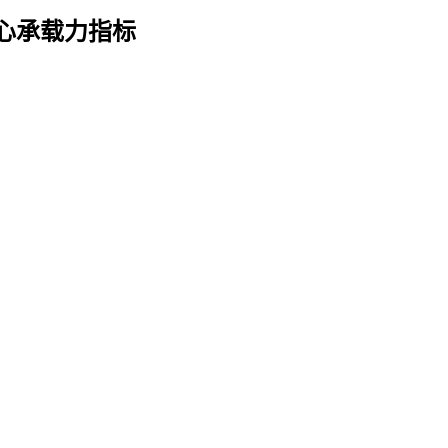
心承载力指标