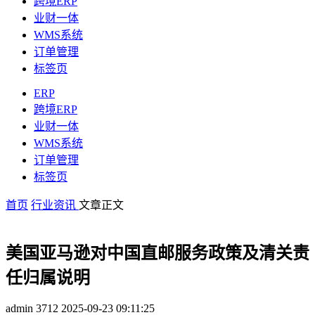
跨境ERP
业财一体
WMS系统
订单管理
标签页
ERP
跨境ERP
业财一体
WMS系统
订单管理
标签页
首页
行业资讯
文章正文
美国亚马逊对中国直邮服务政策及清关责
任归属说明
admin
3712
2025-09-23 09:11:25