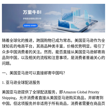
随着全球化的推进，跨国购物已成为常态。美国亚马逊作为全
球知名的电商平台，其商品种类丰富，价格优势明显，吸引了
众多中国消费者的关注。然而，能否直接从美国亚马逊邮寄商
品到中国，以及相关的流程和注意事项，是消费者普遍关心的
问题。
一、美国亚马逊可以直接邮寄中国吗？
1. 亚马逊全球配送服务
美国亚马逊提供了全球配送服务，即Amazon Global Priority
Shipping，允许消费者直接从美国亚马逊购买商品，并邮寄到
中国。但这项服务并非适用于所有商品，消费者需要在商品页