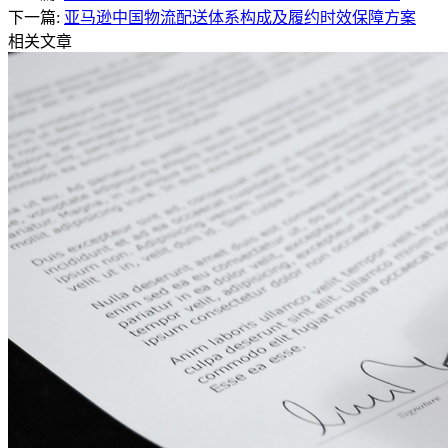
下一篇:
亚马逊中国物流配送体系构成及履约时效保障方案
相关文章