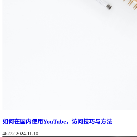
如何在国内使用YouTube，访问技巧与方法
46272
2024-11-10