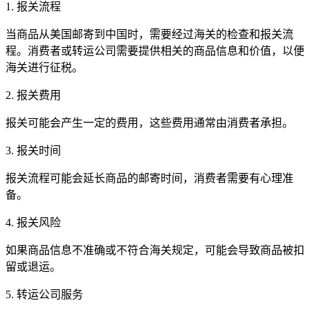
1. 报关流程
当商品从美国邮寄到中国时，需要经过海关的检查和报关流
程。消费者或转运公司需要提供相关的商品信息和价值，以便
海关进行征税。
2. 报关费用
报关可能会产生一定的费用，这些费用通常由消费者承担。
3. 报关时间
报关流程可能会延长商品的邮寄时间，消费者需要有心理准
备。
4. 报关风险
如果商品信息不准确或不符合海关规定，可能会导致商品被扣
留或退运。
5. 转运公司服务