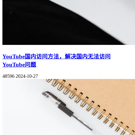
YouTube国内访问方法，解决国内无法访问
YouTube问题
48596
2024-10-27