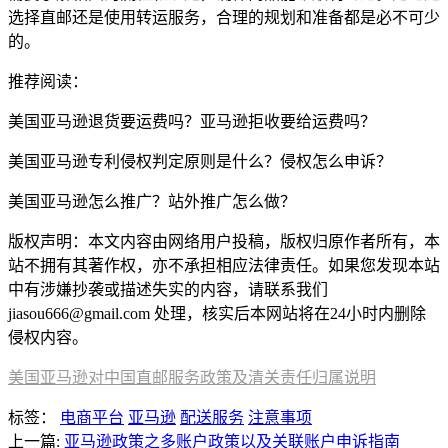
选择直邮还是使用转运服务，合理的规划和准备都是必不可少
的。
推荐阅读：
美国亚马逊退货要运费吗？亚马逊拒收要给运费吗？
美国亚马逊专利侵权判定原则是什么？侵权怎么申诉？
美国亚马逊怎么推广？站外推广怎么做？
版权声明：本文内容由网络用户投稿，版权归原作者所有，本
站不拥有其著作权，亦不承担相应法律责任。如果您发现本站
中有涉嫌抄袭或描述失实的内容，请联系我们
jiasou666@gmail.com 处理，核实后本网站将在24小时内删除
侵权内容。
美国亚马逊对中国直邮服务政策及清关责任归属说明
标签：
电商平台
亚马逊
配送服务
注意事项
上一篇:
亚马逊政策之多账户政策以及关联账户申诉指南