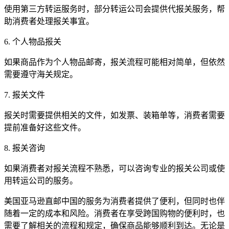
使用第三方转运服务时，部分转运公司会提供代报关服务，帮
助消费者处理报关事宜。
6. 个人物品报关
如果商品作为个人物品邮寄，报关流程可能相对简单，但依然
需要遵守海关规定。
7. 报关文件
报关时需要提供相关的文件，如发票、装箱单等，消费者需要
提前准备好这些文件。
8. 报关咨询
如果消费者对报关流程不熟悉，可以咨询专业的报关公司或使
用转运公司的服务。
美国亚马逊直邮中国的服务为消费者提供了便利，但同时也伴
随着一定的成本和风险。消费者在享受跨国购物的便利时，也
需要了解相关的流程和规定，确保商品能够顺利到达。无论是