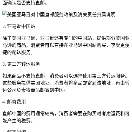
面确认是否支持直邮。
2. 亚马逊中国站
除了美国亚马逊，亚马逊还有专门的中国站，提供部分美国亚
马逊的商品，消费者可以直接在亚马逊中国站购买，享受更便
捷的配送服务。
3. 第三方转运服务
如果商品不支持直邮，消费者可以选择使用第三方转运服务。
这些服务提供美国地址，消费者将商品邮寄到该地址，再由转
运公司负责将商品邮寄到中国。
4. 邮寄费用
直邮中国的费用通常较高，消费者需要在购买时考虑运费和可
能产生的税费。