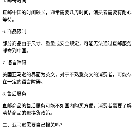
5. 邮寄时间
直邮中国的时间较长，通常需要几周时间，消费者需要有耐心
等待。
6. 商品限制
部分商品由于尺寸、重量或安全规定，可能无法通过直邮服务
邮寄到中国。
7. 语言障碍
美国亚马逊的界面为英文，对于不熟悉英文的消费者，可能存
在一定的语言障碍。
8. 售后服务
直邮商品的售后服务可能不如国内购买方便，消费者需要了解
清楚商品的退换货政策。
二、亚马逊需要自己报关吗？