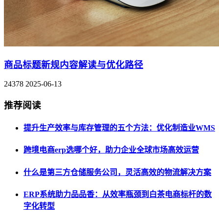
商品标题新规内容解读与优化路径
24378
2025-06-13
推荐阅读
提升生产效率与库存管理的五个方法：优化制造业WMS
跨境电商erp选哪个好，助力企业全球市场高效运营
什么是第三方仓储服务公司，灵活高效的物流解决方案
ERP系统助力品品香：从效率瓶颈到白茶电商标杆的数
字化转型