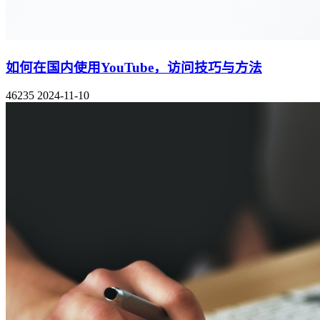
如何在国内使用YouTube，访问技巧与方法
46235
2024-11-10