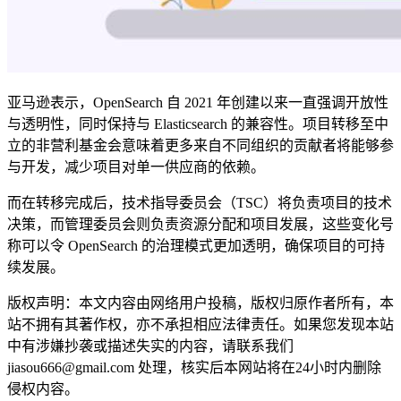
亚马逊表示，OpenSearch 自 2021 年创建以来一直强调开放性
与透明性，同时保持与 Elasticsearch 的兼容性。项目转移至中
立的非营利基金会意味着更多来自不同组织的贡献者将能够参
与开发，减少项目对单一供应商的依赖。
而在转移完成后，技术指导委员会（TSC）将负责项目的技术
决策，而管理委员会则负责资源分配和项目发展，这些变化号
称可以令 OpenSearch 的治理模式更加透明，确保项目的可持
续发展。
版权声明：本文内容由网络用户投稿，版权归原作者所有，本
站不拥有其著作权，亦不承担相应法律责任。如果您发现本站
中有涉嫌抄袭或描述失实的内容，请联系我们
jiasou666@gmail.com 处理，核实后本网站将在24小时内删除
侵权内容。