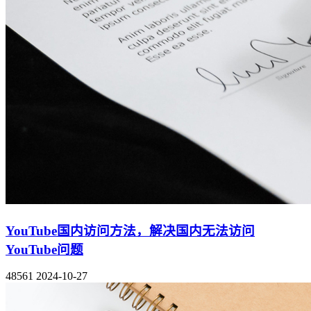
YouTube国内访问方法，解决国内无法访问
YouTube问题
48561
2024-10-27