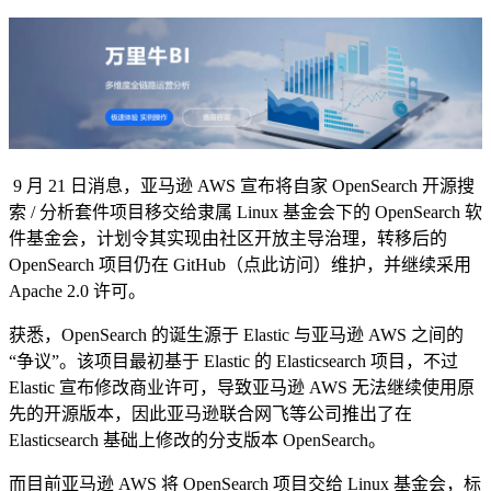
9 月 21 日消息，亚马逊 AWS 宣布将自家 OpenSearch 开源搜
索 / 分析套件项目移交给隶属 Linux 基金会下的 OpenSearch 软
件基金会，计划令其实现由社区开放主导治理，转移后的
OpenSearch 项目仍在 GitHub（点此访问）维护，并继续采用
Apache 2.0 许可。
获悉，OpenSearch 的诞生源于 Elastic 与亚马逊 AWS 之间的
“争议”。该项目最初基于 Elastic 的 Elasticsearch 项目，不过
Elastic 宣布修改商业许可，导致亚马逊 AWS 无法继续使用原
先的开源版本，因此亚马逊联合网飞等公司推出了在
Elasticsearch 基础上修改的分支版本 OpenSearch。
而目前亚马逊 AWS 将 OpenSearch 项目交给 Linux 基金会，标