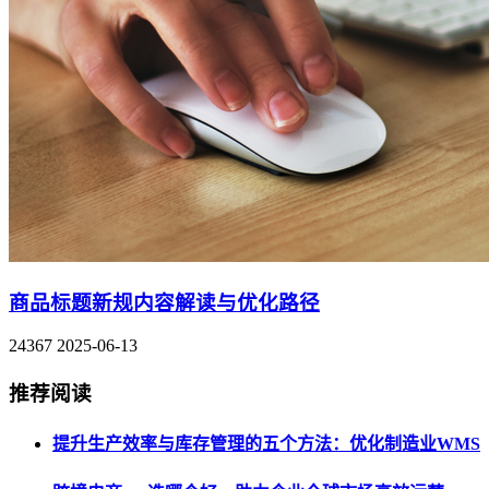
商品标题新规内容解读与优化路径
24367
2025-06-13
推荐阅读
提升生产效率与库存管理的五个方法：优化制造业WMS