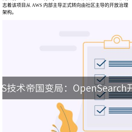
志着该项目从 AWS 内部主导正式转向由社区主导的开放治理
架构。