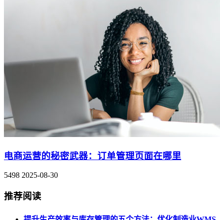
电商运营的秘密武器：订单管理页面在哪里
5498
2025-08-30
推荐阅读
提升生产效率与库存管理的五个方法：优化制造业WMS