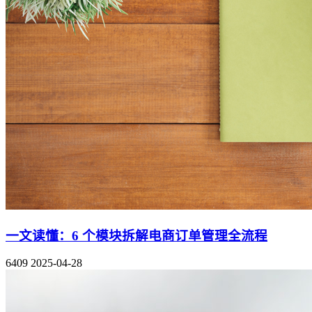
一文读懂：6 个模块拆解电商订单管理全流程
6409
2025-04-28