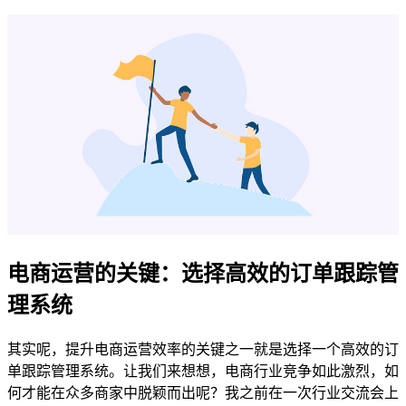
电商运营的关键：选择高效的订单跟踪管
理系统
其实呢，提升电商运营效率的关键之一就是选择一个高效的订
单跟踪管理系统。让我们来想想，电商行业竞争如此激烈，如
何才能在众多商家中脱颖而出呢？我之前在一次行业交流会上