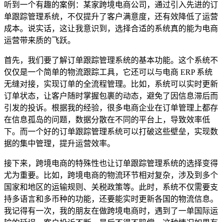
听到一个有趣的案例：某家跨境电商公司，通过引入先进的订
单跟踪管理系统，不仅提升了客户满意度，还有效降低了运营
成本。说实话，这让我意识到，选择合适的系统真的能为电商
运营带来质的飞跃。
首先，我们要了解订单跟踪管理系统的基本功能。这个系统不
仅仅是一个简单的物流跟踪工具，它还可以与电商 ERP 系统
无缝对接，实现订单的全流程管理。比如，系统可以实时更新
订单状态，让客户随时掌握包裹的动态，避免了因信息滞后而
引发的投诉。根据我的经验，很多电商企业在订单管理上都存
在信息孤岛的问题，数据分散在不同的平台上，导致效率低
下。而一个好的订单跟踪管理系统可以打破这些壁垒，实现数
据的集中管理，提升运营效率。
接下来，跨境电商的特殊性也让订单跟踪管理系统的选择变得
尤为重要。比如，跨境电商的物流环节相对复杂，涉及到多个
国家和地区的运输规则、关税政策等。此时，系统不仅需要支
持多语言和多币种的功能，还要能实时更新各国的物流信息。
我记得有一次，我的朋友在做跨境电商时，遇到了一单国际运