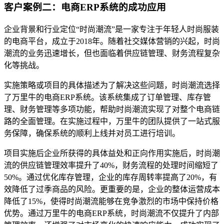
客户案例二：电商ERP系统的成功应用
企业背景和行业定位“时尚潮流”是一家专注于年轻人时尚服装
的电商平台，成立于2018年。随着社交媒体营销的兴起，时尚
潮流的业务迅速增长，但也面临着供应链管理、财务流程复杂
化等挑战。
实施策略或项目的具体描述为了解决这些问题，时尚潮流选择
了万里牛的电商ERP系统。该系统集成了订单管理、库存管
理、财务管理等多项功能，帮助时尚潮流实现了对整个电商链
路的全面管理。在实施过程中，万里牛的团队提供了一站式服
务保障，确保系统的顺利上线并对员工进行培训。
项目实施后企业所获得的具体益处和正向作用实施后，时尚潮
流的供应链管理效率提升了40%，财务流程的处理时间缩短了
50%。通过优化库存管理，企业的库存周转率提高了20%，有
效降低了过季商品的风险。更重要的是，企业的整体运营成本
降低了15%，使得时尚潮流能够在竞争激烈的市场中保持价格
优势。通过万里牛的电商ERP系统，时尚潮流不仅提升了内部