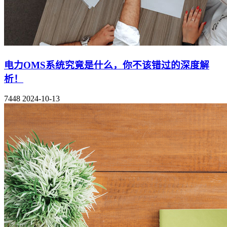
电力OMS系统究竟是什么，你不该错过的深度解
析！
7448
2024-10-13