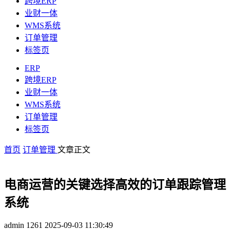
跨境ERP
业财一体
WMS系统
订单管理
标签页
ERP
跨境ERP
业财一体
WMS系统
订单管理
标签页
首页
订单管理
文章正文
电商运营的关键选择高效的订单跟踪管理
系统
admin
1261
2025-09-03 11:30:49