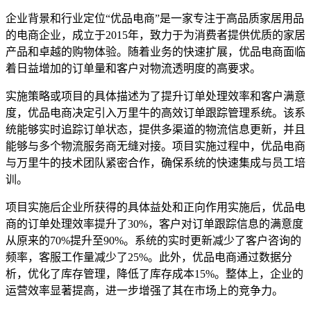
企业背景和行业定位“优品电商”是一家专注于高品质家居用品
的电商企业，成立于2015年，致力于为消费者提供优质的家居
产品和卓越的购物体验。随着业务的快速扩展，优品电商面临
着日益增加的订单量和客户对物流透明度的高要求。
实施策略或项目的具体描述为了提升订单处理效率和客户满意
度，优品电商决定引入万里牛的高效订单跟踪管理系统。该系
统能够实时追踪订单状态，提供多渠道的物流信息更新，并且
能够与多个物流服务商无缝对接。项目实施过程中，优品电商
与万里牛的技术团队紧密合作，确保系统的快速集成与员工培
训。
项目实施后企业所获得的具体益处和正向作用实施后，优品电
商的订单处理效率提升了30%，客户对订单跟踪信息的满意度
从原来的70%提升至90%。系统的实时更新减少了客户咨询的
频率，客服工作量减少了25%。此外，优品电商通过数据分
析，优化了库存管理，降低了库存成本15%。整体上，企业的
运营效率显著提高，进一步增强了其在市场上的竞争力。