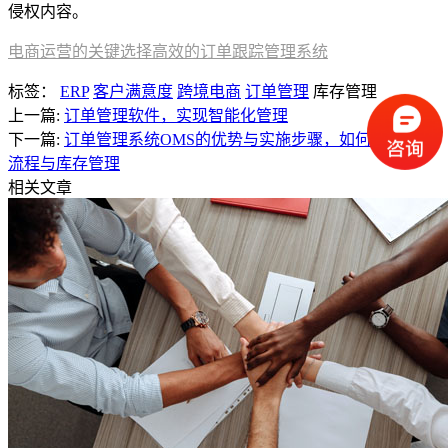
侵权内容。
电商运营的关键选择高效的订单跟踪管理系统
标签：
ERP
客户满意度
跨境电商
订单管理
库存管理
上一篇:
订单管理软件，实现智能化管理
下一篇:
订单管理系统OMS的优势与实施步骤，如何优化财务
流程与库存管理
相关文章