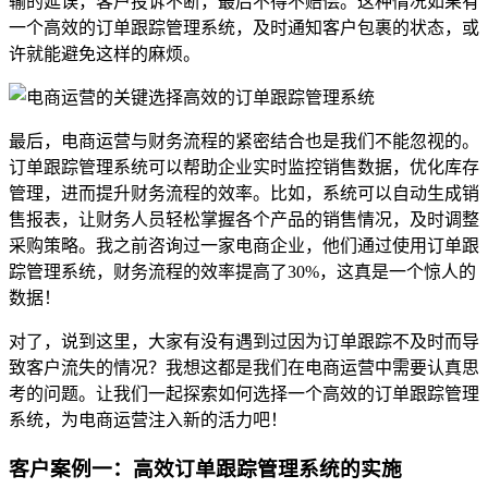
输的延误，客户投诉不断，最后不得不赔偿。这种情况如果有
一个高效的订单跟踪管理系统，及时通知客户包裹的状态，或
许就能避免这样的麻烦。
最后，电商运营与财务流程的紧密结合也是我们不能忽视的。
订单跟踪管理系统可以帮助企业实时监控销售数据，优化库存
管理，进而提升财务流程的效率。比如，系统可以自动生成销
售报表，让财务人员轻松掌握各个产品的销售情况，及时调整
采购策略。我之前咨询过一家电商企业，他们通过使用订单跟
踪管理系统，财务流程的效率提高了30%，这真是一个惊人的
数据！
对了，说到这里，大家有没有遇到过因为订单跟踪不及时而导
致客户流失的情况？我想这都是我们在电商运营中需要认真思
考的问题。让我们一起探索如何选择一个高效的订单跟踪管理
系统，为电商运营注入新的活力吧！
客户案例一：高效订单跟踪管理系统的实施