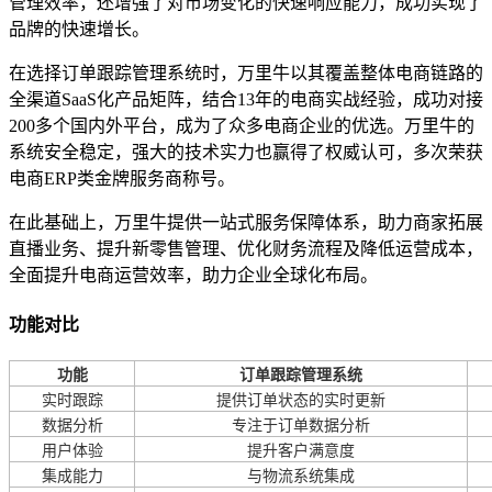
管理效率，还增强了对市场变化的快速响应能力，成功实现了
品牌的快速增长。
在选择订单跟踪管理系统时，万里牛以其覆盖整体电商链路的
全渠道SaaS化产品矩阵，结合13年的电商实战经验，成功对接
200多个国内外平台，成为了众多电商企业的优选。万里牛的
系统安全稳定，强大的技术实力也赢得了权威认可，多次荣获
电商ERP类金牌服务商称号。
在此基础上，万里牛提供一站式服务保障体系，助力商家拓展
直播业务、提升新零售管理、优化财务流程及降低运营成本，
全面提升电商运营效率，助力企业全球化布局。
功能对比
功能
订单跟踪管理系统
实时跟踪
提供订单状态的实时更新
数据分析
专注于订单数据分析
用户体验
提升客户满意度
集成能力
与物流系统集成