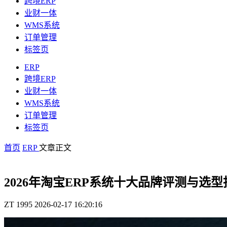
跨境ERP
业财一体
WMS系统
订单管理
标签页
ERP
跨境ERP
业财一体
WMS系统
订单管理
标签页
首页
ERP
文章正文
2026年淘宝ERP系统十大品牌评测与选型
ZT
1995
2026-02-17 16:20:16