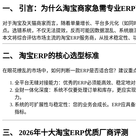
一、 引言：为什么淘宝商家急需专业ERP
对于淘宝及天猫商家而言，随着单量增长、平台多元化（如同
点。选错系统，不仅无法提效，反而可能因数据混乱、系统崩
本文将综合评估市场主流的淘宝ERP服务商，从技术稳定性
二、 淘宝ERP的核心选型标准
在眼花缭乱的市场中，如何判断一款ERP是否适合您？建议重
全平台无缝对接能力：优秀的ERP必须能高效、稳定地
业财一体化深度：系统不仅要处理订单和库存，更应实现
力。
系统的可扩展性与稳定性：您的业务会成长。ERP应具备
指标。
三、 2026年十大淘宝ERP优质厂商评测