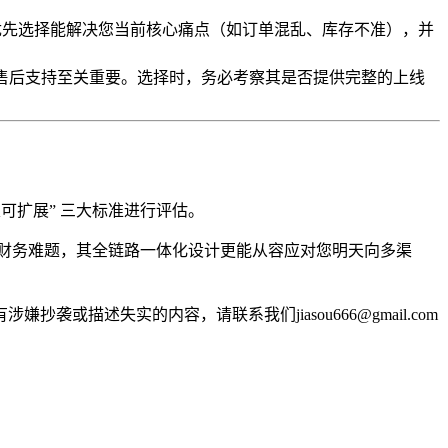
应优先选择能解决您当前核心痛点（如订单混乱、库存不准），并
培训和售后支持至关重要。选择时，务必考察其是否提供完整的上线
可扩展” 三大标准进行评估。
、财务难题，其全链路一体化设计更能从容应对您明天向多渠
述失实的内容，请联系我们jiasou666@gmail.com