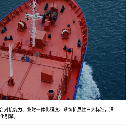
平台对接能力、业财一体化程度、系统扩展性三大标准，深
化引擎。