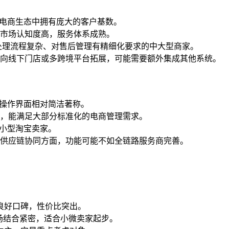
系电商生态中拥有庞大的客户基数。
市场认知度高，服务体系成熟。
处理流程复杂、对售后管理有精细化要求的中大型商家。
向线下门店或多跨境平台拓展，可能需要额外集成其他系统。
、操作界面相对简洁著称。
，能满足大部分标准化的电商管理需求。
中小型淘宝卖家。
供应链协同方面，功能可能不如全链路服务商完善。
良好口碑，性价比突出。
场结合紧密，适合小微卖家起步。