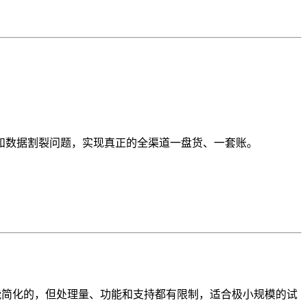
砌”和数据割裂问题，实现真正的全渠道一盘货、一套账。
功能简化的，但处理量、功能和支持都有限制，适合极小规模的试