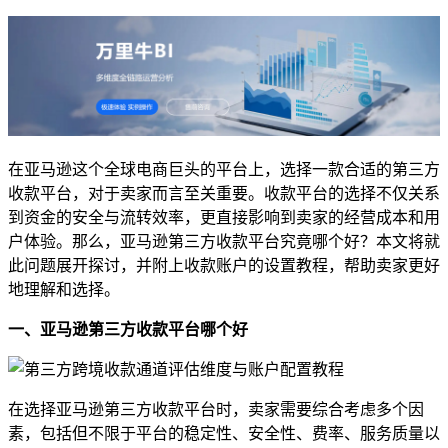
在亚马逊这个全球电商巨头的平台上，选择一款合适的第三方
收款平台，对于卖家而言至关重要。收款平台的选择不仅关系
到资金的安全与流转效率，更直接影响到卖家的经营成本和用
户体验。那么，亚马逊第三方收款平台究竟哪个好？本文将就
此问题展开探讨，并附上收款账户的设置教程，帮助卖家更好
地理解和选择。
一、亚马逊第三方收款平台哪个好
在选择亚马逊第三方收款平台时，卖家需要综合考虑多个因
素，包括但不限于平台的稳定性、安全性、费率、服务质量以