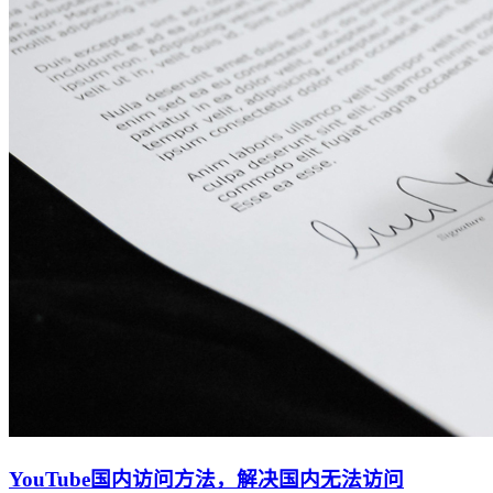
YouTube国内访问方法，解决国内无法访问