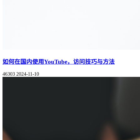
如何在国内使用YouTube，访问技巧与方法
46303
2024-11-10