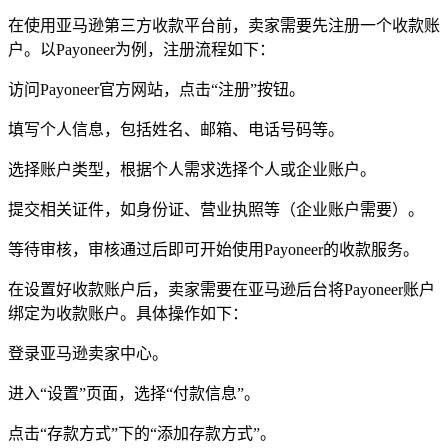
在使用亚马逊第三方收款平台前，卖家需要先注册一个收款账
户。以Payoneer为例，注册流程如下：
访问Payoneer官方网站，点击“注册”按钮。
填写个人信息，包括姓名、邮箱、电话号码等。
选择账户类型，根据个人需求选择个人或企业账户。
提交相关证件，如身份证、营业执照等（企业账户需要）。
等待审核，审核通过后即可开始使用Payoneer的收款服务。
在设置好收款账户后，卖家需要在亚马逊后台将Payoneer账户
绑定为收款账户。具体操作如下：
登录亚马逊卖家中心。
进入“设置”页面，选择“付款信息”。
点击“存款方式”下的“添加存款方式”。