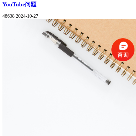
YouTube问题
48638
2024-10-27