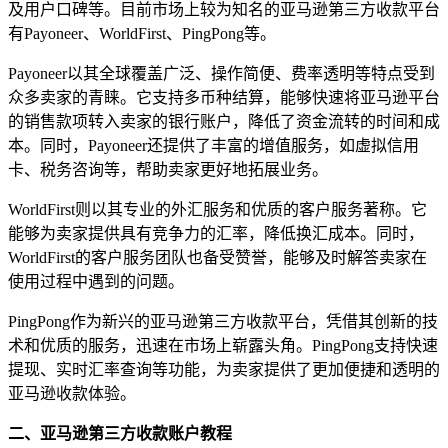
及用户口碑等。目前市场上较为知名的亚马逊第三方收款平台
有Payoneer、WorldFirst、PingPong等。
Payoneer以其全球覆盖广泛、操作简便、费率透明等特点受到
众多卖家的青睐。它支持多币种结算，能够快速将亚马逊平台
的销售款项转入卖家的银行账户，降低了资金流转的时间和成
本。同时，Payoneer还提供了丰富的增值服务，如虚拟信用
卡、税务咨询等，帮助卖家更好地拓展业务。
WorldFirst则以其专业的外汇服务和优质的客户服务著称。它
能够为卖家提供具有竞争力的汇率，降低换汇成本。同时，
WorldFirst的客户服务团队也备受赞誉，能够及时解答卖家在
使用过程中遇到的问题。
PingPong作为新兴的亚马逊第三方收款平台，凭借其创新的技
术和优质的服务，迅速在市场上崭露头角。PingPong支持快速
提现、实时汇率查询等功能，为卖家提供了更加便捷和透明的
亚马逊收款体验。
二、亚马逊第三方收款账户教程