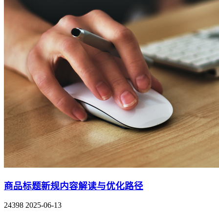
商品标题新规内容解读与优化路径
24398
2025-06-13