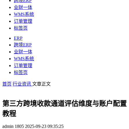
跨境ERP
业财一体
WMS系统
订单管理
标签页
ERP
跨境ERP
业财一体
WMS系统
订单管理
标签页
首页
行业资讯
文章正文
第三方跨境收款通道评估维度与账户配置
教程
admin
1805
2025-09-23 09:35:25