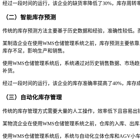
经过一段时间的运行，该企业的缺货率降低了30%，库存周转
（二）智能库存预测
传统的库存预测方法主要基于历史数据和经验，准确性较低。
某制造企业在使用WMS仓储管理系统之前，库存预测主要依
库存不足，影响生产和销售。
使用WMS仓储管理系统后，系统通过对历史销售数据、市场
补货。
经过一段时间的运行，该企业的库存准确率提高了40%，库存
（三）自动化库存管理
传统的库存管理方式需要大量的人工操作，效率低下且容易出
某物流企业在使用WMS仓储管理系统之前，仓库的入库、出
使用WMS仓储管理系统后，系统与自动化立体仓库和AGV小