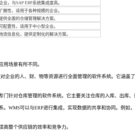
业，与SAP ERP系统集成度高。
扩展性，适用于各种规模的企业。
提供全面的仓储管理解决方案。
可配置性，适用于中小型企业。
物流信息化，提供定制化的解决方案。
和应用场景有所不同。
企业资源计划系统，是一种对企业的人、财、物等资源进行全面管理的软件系
仓储管理系统，是一种专门针对仓库管理的软件系统。它主要关注仓库的入
系。WMS可以与ERP进行集成，实现数据的共享和协同。例如，
，提高整个供应链的效率和竞争力。