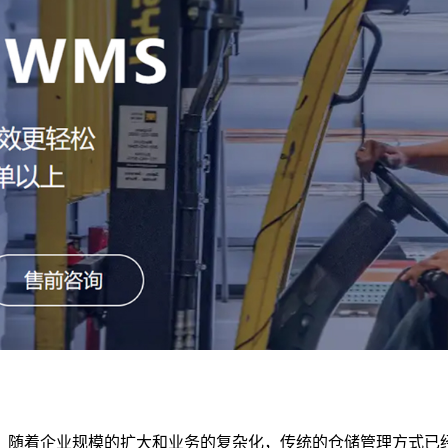
规模的扩大和业务的复杂化，传统的仓储管理方式已经难以满足需求。WM