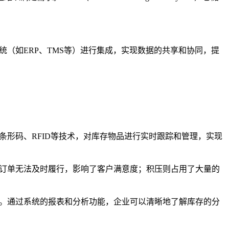
（如ERP、TMS等）进行集成，实现数据的共享和协同，提
形码、RFID等技术，对库存物品进行实时跟踪和管理，实现
户订单无法及时履行，影响了客户满意度；积压则占用了大量的
息。通过系统的报表和分析功能，企业可以清晰地了解库存的分