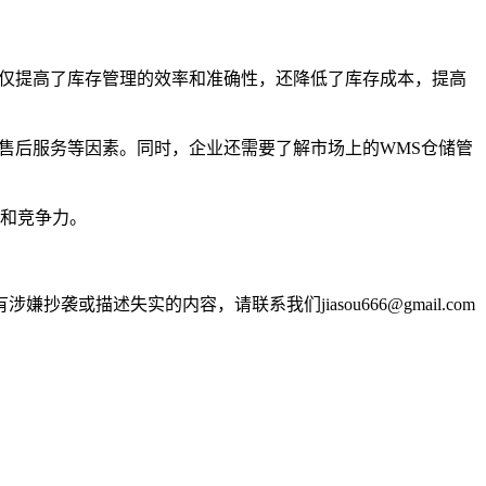
不仅提高了库存管理的效率和准确性，还降低了库存成本，提高
售后服务等因素。同时，企业还需要了解市场上的WMS仓储管
率和竞争力。
述失实的内容，请联系我们jiasou666@gmail.com