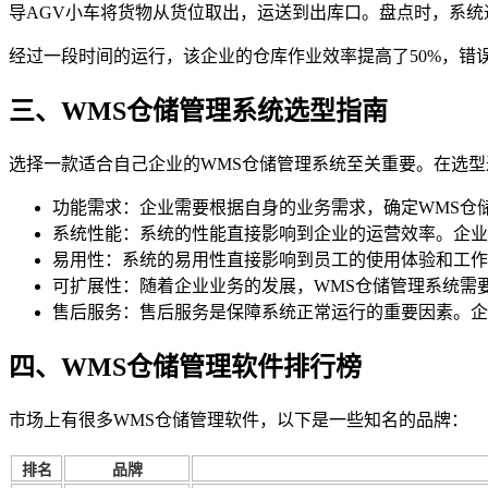
导AGV小车将货物从货位取出，运送到出库口。盘点时，系统
经过一段时间的运行，该企业的仓库作业效率提高了50%，错误
三、WMS仓储管理系统选型指南
选择一款适合自己企业的WMS仓储管理系统至关重要。在选
功能需求：企业需要根据自身的业务需求，确定WMS仓
系统性能：系统的性能直接影响到企业的运营效率。企业
易用性：系统的易用性直接影响到员工的使用体验和工作
可扩展性：随着企业业务的发展，WMS仓储管理系统需
售后服务：售后服务是保障系统正常运行的重要因素。企
四、WMS仓储管理软件排行榜
市场上有很多WMS仓储管理软件，以下是一些知名的品牌：
排名
品牌