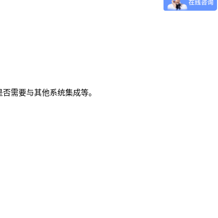
是否需要与其他系统集成等。
。