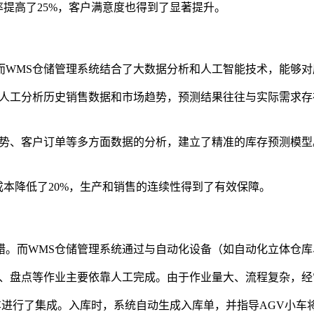
率提高了25%，客户满意度也得到了显著提升。
而WMS仓储管理系统结合了大数据分析和人工智能技术，能够对
靠人工分析历史销售数据和市场趋势，预测结果往往与实际需求
趋势、客户订单等多方面数据的分析，建立了精准的库存预测模
成本降低了20%，生产和销售的连续性得到了有效保障。
错。而WMS仓储管理系统通过与自动化设备（如自动化立体仓库
库、盘点等作业主要依靠人工完成。由于作业量大、流程复杂，经
车进行了集成。入库时，系统自动生成入库单，并指导AGV小