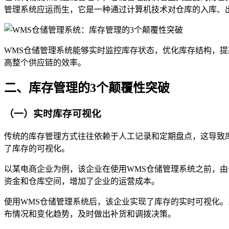
管理系统应运而生，它是一种通过计算机技术对仓库的入库、
WMS仓储管理系统能够实时监控库存状态，优化库存结构，提
高整个供应链的效率。
二、库存管理的3个颠覆性突破
（一）实时库存可视化
传统的库存管理方式往往依赖于人工记录和定期盘点，这导致库
了库存的可视化。
以某电商企业为例，该企业在使用WMS仓储管理系统之前，
资金和仓库空间，增加了企业的运营成本。
使用WMS仓储管理系统后，该企业实现了库存的实时可视化
布情况和变化趋势，及时做出补货和调拨决策。