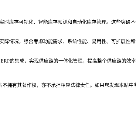
：实时库存可视化、智能库存预测和自动化库存管理。这些突破
和实际情况，综合考虑功能需求、系统性能、易用性、可扩展性和
和ERP的集成，实现供应链的一体化管理，提高整个供应链的效
有其著作权，亦不承担相应法律责任。如果您发现本站中有涉嫌抄袭或描