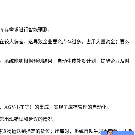
库存需求进行智能预测。
存在较大偏差。这导致企业要么库存过多，占用大量资金；要么
型。系统能够根据预测结果，自动生成补货计划，提醒企业及时
、AGV小车等）的集成，实现了库存管理的自动化。
常出现错误和延误的情况。
车将货物运送到指定的货位；出库时，系统自动生成出库单，并指