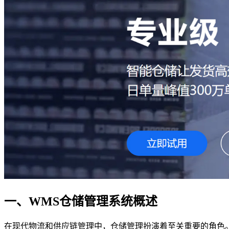
一、WMS仓储管理系统概述
在现代物流和供应链管理中，仓储管理扮演着至关重要的角色。随着企业