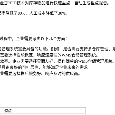
通过RFID技术对库存物品进行快速盘点，自动生成盘点报告。
率降低了80%，人工成本降低了30%。
型过程中，企业需要考虑以下几个方面：
储管理系统需要具备的功能。例如，是否需要支持多仓库管理、
需要选择性能稳定、响应速度快的WMS仓储管理系统。
效率。企业需要选择界面友好、操作简单的WMS仓储管理系统
要具备良好的可扩展性，能够满足企业未来的需求。
业需要选择售后服务好、响应及时的供应商。
特点