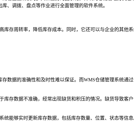
出库、调拨、盘点等作业进行全面管理的软件系统。
高库存周转率，降低库存成本。同时，它还可以与企业的其他系统
存数据的准确性和及时性难以保证。而WMS仓储管理系统通过条
由于库存数据不准确，经常出现缺货和积压的情况。缺货导致客
。系统能够实时更新库存数据，包括库存数量、位置、状态等信