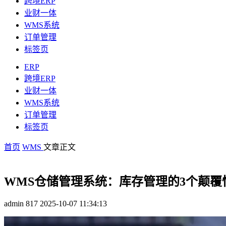
跨境ERP
业财一体
WMS系统
订单管理
标签页
ERP
跨境ERP
业财一体
WMS系统
订单管理
标签页
首页
WMS
文章正文
WMS仓储管理系统：库存管理的3个颠覆
admin
817
2025-10-07 11:34:13