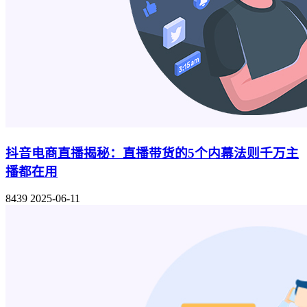
抖音电商直播揭秘：直播带货的5个内幕法则千万主
播都在用
8439
2025-06-11