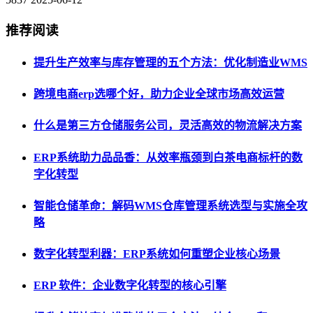
推荐阅读
提升生产效率与库存管理的五个方法：优化制造业WMS
跨境电商erp选哪个好，助力企业全球市场高效运营
什么是第三方仓储服务公司，灵活高效的物流解决方案
ERP系统助力品品香：从效率瓶颈到白茶电商标杆的数
字化转型
智能仓储革命：解码WMS仓库管理系统选型与实施全攻
略
数字化转型利器：ERP系统如何重塑企业核心场景
ERP 软件：企业数字化转型的核心引擎