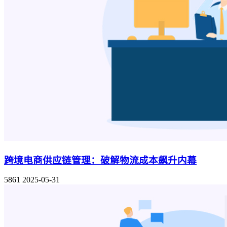
跨境电商供应链管理：破解物流成本飙升内幕
5861
2025-05-31