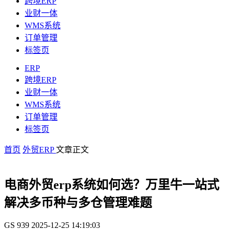
跨境ERP
业财一体
WMS系统
订单管理
标签页
ERP
跨境ERP
业财一体
WMS系统
订单管理
标签页
首页
外贸ERP
文章正文
电商外贸erp系统如何选？万里牛一站式
解决多币种与多仓管理难题
GS
939
2025-12-25 14:19:03