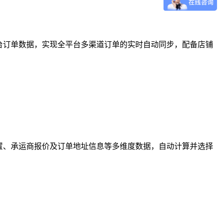
台订单数据，实现全平台多渠道订单的实时自动同步，配备店铺
置、承运商报价及订单地址信息等多维度数据，自动计算并选择