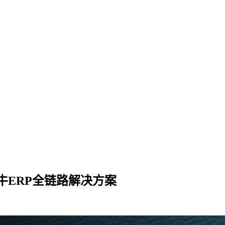
牛ERP全链路解决方案