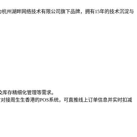
为杭州湖畔网络技术有限公司旗下品牌，拥有15年的技术沉淀与
及库存精细化管理等需求。
对接周生生香港的POS系统，可直推线上订单信息并实时扣减