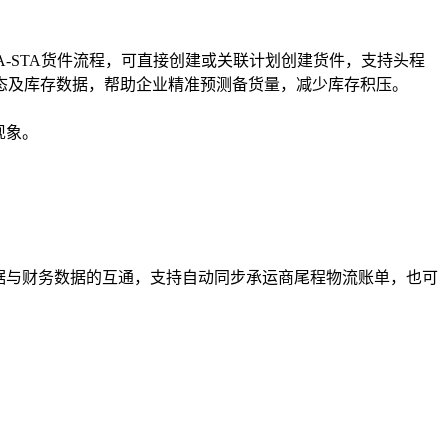
-STA货件流程，可直接创建或关联计划创建货件，支持头程
态及库存数据，帮助企业精准预测备货量，减少库存积压。
现象。
据与财务数据的互通，支持自动同步承运商尾程物流账单，也可