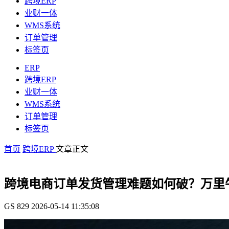
跨境ERP
业财一体
WMS系统
订单管理
标签页
ERP
跨境ERP
业财一体
WMS系统
订单管理
标签页
首页
跨境ERP
文章正文
跨境电商订单发货管理难题如何破？万里
GS
829
2026-05-14 11:35:08