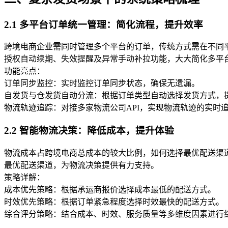
2.1 多平台订单统一管理：简化流程，提升效率
跨境电商企业需同时管理多个平台的订单，传统方式需在不同
授权自动续期、失效提醒及异常手动补拉功能，大大简化多平
功能亮点：
订单同步监控：实时监控订单同步状态，确保无遗漏。
自发货与仓发货自动分流：根据订单类型自动选择发货方式，
物流轨迹追踪：对接多家物流公司API，实现物流轨迹的实时
2.2 智能物流决策：降低成本，提升体验
物流成本占跨境电商总成本的较大比例，如何选择最优配送渠
最优配送渠道，为物流决策提供有力支持。
策略详解：
成本优先策略：根据承运商报价选择成本最低的配送方式。
时效优先策略：根据订单紧急程度选择时效最快的配送方式。
综合评分策略：结合成本、时效、服务质量等多维度因素进行