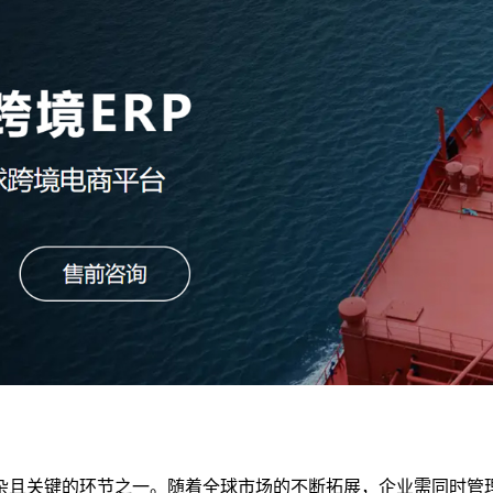
键的环节之一。随着全球市场的不断拓展，企业需同时管理多个电商平