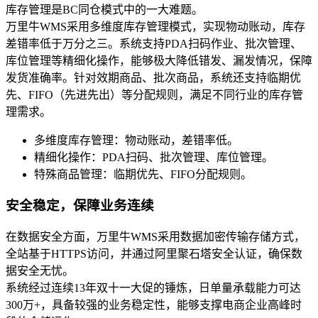
库存管理是BC同仓模式中的一大难题。
万里牛WMS采用多维度库存管理模式，实现物动账动，库存
差错率低于万分之三。系统支持PDA扫码作业、批次管理、
库位管理等精细化操作，能够极大降低错发、漏发情况，保障
发货准确率。针对效期商品、批次商品，系统还支持临期优
先、FIFO（先进先出）等分配规则，满足不同行业的库存管
理需求。
多维度库存管理：物动账动，差错率低。
精细化操作：PDA扫码、批次管理、库位管理。
特殊商品管理：临期优先、FIFO分配规则。
安全稳定，保障业务连续
在数据安全方面，万里牛WMS采用数据加密传输存储方式，
全站基于HTTPS访问，并通过阿里聚石塔安全认证，确保数
据安全无忧。
系统经过连续13年双十一大促的锤炼，日单量承载能力可达
300万+，具备较强的业务稳定性，能够支撑电商企业高峰时