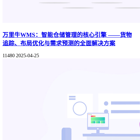
万里牛WMS：智能仓储管理的核心引擎 ——货物
追踪、布局优化与需求预测的全面解决方案
11480
2025-04-25