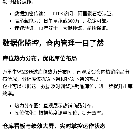
段的仓储运作。
数据加密传输：HTTPS访问，阿里聚石塔认证。
高承载能力：日单量承载300万+，稳定可靠。
连续验证：13年双十一大促锤炼，品质保证。
数据化监控，仓内管理一目了然
库位热力分布，优化库位布局
万里牛WMS通过库位热力分布图，直观反馈仓内热销商品分
布情况，分析库位拣货下架和补货下架的热度。
企业可以根据这一数据及时调整热销品库位，进一步提升出库
效率。
热力分布图：直观展示热销商品分布。
库位优化：根据热度调整库位，提升效率。
仓库看板与绩效大屏，实时掌控运作状态