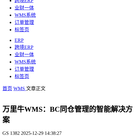
跨境ERP
业财一体
WMS系统
订单管理
标签页
ERP
跨境ERP
业财一体
WMS系统
订单管理
标签页
首页
WMS
文章正文
万里牛WMS：BC同仓管理的智能解决方
案
GS
1382
2025-12-29 14:38:27