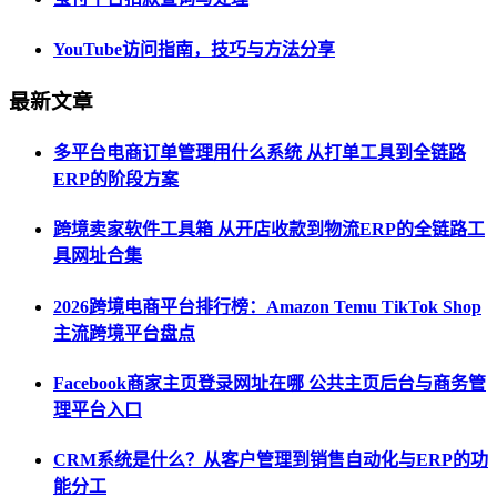
YouTube访问指南，技巧与方法分享
最新文章
多平台电商订单管理用什么系统 从打单工具到全链路
ERP的阶段方案
跨境卖家软件工具箱 从开店收款到物流ERP的全链路工
具网址合集
2026跨境电商平台排行榜：Amazon Temu TikTok Shop
主流跨境平台盘点
Facebook商家主页登录网址在哪 公共主页后台与商务管
理平台入口
CRM系统是什么？从客户管理到销售自动化与ERP的功
能分工