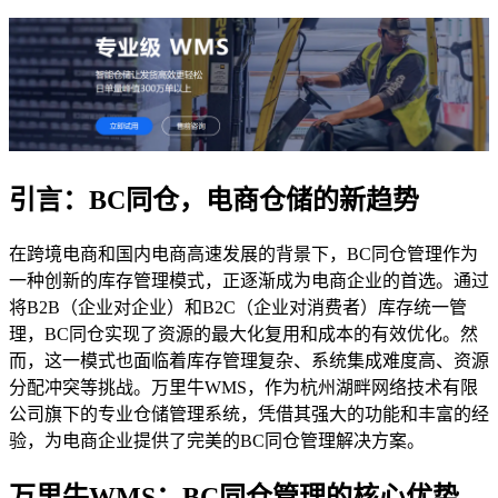
引言：BC同仓，电商仓储的新趋势
在跨境电商和国内电商高速发展的背景下，BC同仓管理作为
一种创新的库存管理模式，正逐渐成为电商企业的首选。通过
将B2B（企业对企业）和B2C（企业对消费者）库存统一管
理，BC同仓实现了资源的最大化复用和成本的有效优化。然
而，这一模式也面临着库存管理复杂、系统集成难度高、资源
分配冲突等挑战。万里牛WMS，作为杭州湖畔网络技术有限
公司旗下的专业仓储管理系统，凭借其强大的功能和丰富的经
验，为电商企业提供了完美的BC同仓管理解决方案。
万里牛WMS：BC同仓管理的核心优势