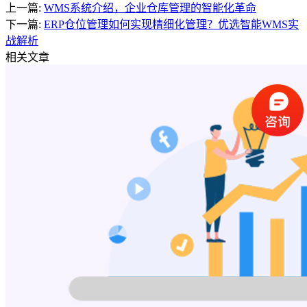
上一篇:
WMS系统介绍，企业仓库管理的智能化革命
下一篇:
ERP仓位管理如何实现精细化管理？优选智能WMS实
战解析
相关文章