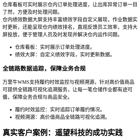
仓库看板可实时展示仓内订单处理进度，让出库异常订单一目
了然，方便及时处理问题。
仓内绩效数据大屏支持丰富绩效字段自定义展现，作业数据实
时更新，还能呈现仓内绩效排名，直观反馈员工效率，支持大
屏投放，便于管理人员及时发现并解决仓内运作问题。
仓库看板：实时展示订单处理进度。
绩效大屏：自定义绩效字段，实时更新数据。
全链路数据追踪，保障业务合规
万里牛WMS支持履约时效监控与视频溯源，针对高价值商品
可提供全链路可视化追溯服务，让每一笔仓储作业都有迹可
循，保障业务合规与商品安全。
履约时效监控：实时追踪订单履约情况。
视频溯源：高价值商品全链路可视化追溯。
真实客户案例：遥望科技的成功实践