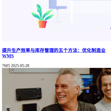
提升生产效率与库存管理的五个方法：优化制造业
WMS
7605
2025-05-28