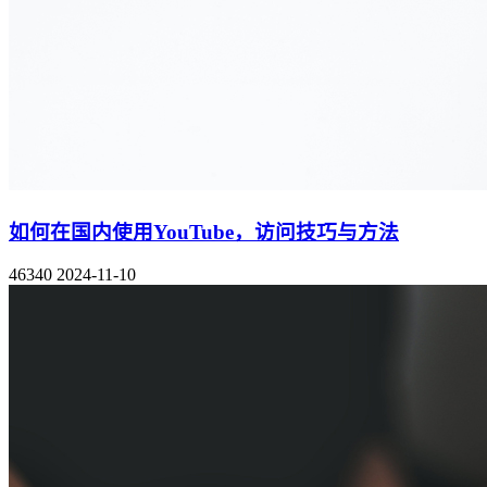
如何在国内使用YouTube，访问技巧与方法
46340
2024-11-10