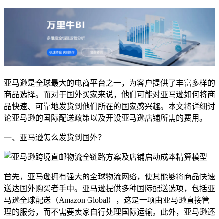
亚马逊是全球最大的电商平台之一，为客户提供了丰富多样的
商品选择。而对于国外买家来说，他们可能对亚马逊如何将商
品快速、可靠地发货到他们所在的国家感兴趣。本文将详细讨
论亚马逊的国际配送政策以及开设亚马逊店铺所需的费用。
一、亚马逊怎么发货到国外？
首先，亚马逊拥有强大的全球物流网络，使其能够将商品快速
送达国外购买者手中。亚马逊提供多种国际配送选项，包括亚
马逊全球配送（Amazon Global），这是一项由亚马逊直接管
理的服务，而不需要卖家自行处理国际运输。此外，亚马逊还