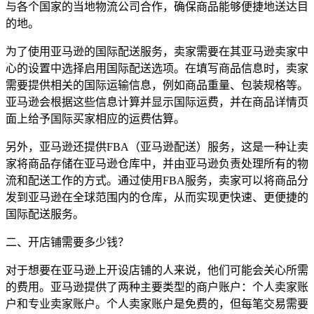
与各个国家的当地物流公司合作，确保商品能够便捷地送达目
的地。
为了使用亚马逊的国际配送服务，卖家需要在其亚马逊卖家中
心的设置中选择启用国际配送选项。在填写商品信息时，卖家
需要提供相关的国际运输信息，例如商品重量、包装规格等。
亚马逊会根据这些信息计算并显示国际运费，并在商品详情页
面上给予国际买家相应的运费估算。
另外，亚马逊还提供FBA（亚马逊配送）服务，这是一种让卖
家将商品存储在亚马逊仓库中，并由亚马逊负责处理所有的物
流和配送工作的方式。通过使用FBA服务，卖家可以将商品分
发到亚马逊在全球范围内的仓库，从而实现更快速、更便捷的
国际配送服务。
二、开店铺需要多少钱？
对于想要在亚马逊上开设店铺的人来说，他们可能会关心所需
的费用。亚马逊提供了两种主要类型的商户账户：个人卖家账
户和专业卖家账户。个人卖家账户是免费的，但每笔交易需要