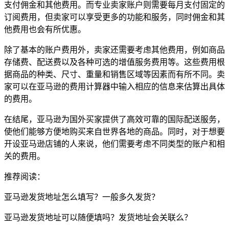
支付佣金和其他费用。而专业卖家账户则需要每月支付固定的
订阅费用，但卖家可以享受更多的功能和服务，同时佣金和其
他费用也会有所优惠。
除了基本的账户费用外，卖家还需要考虑其他费用，例如商品
存储费、配送费以及各种可选的增值服务费用等。这些费用根
据商品的种类、尺寸、重量和销售区域等因素而有所不同。卖
家可以在亚马逊的费用计算器中输入相应的信息来估算出具体
的费用。
在结尾，亚马逊为国外买家提供了高效可靠的国际配送服务，
使他们能够方便地购买来自世界各地的商品。同时，对于想要
开设亚马逊店铺的人来说，他们需要考虑不同类型的账户和相
关的费用。
推荐阅读：
亚马逊发货地址怎么填写？一般多久发货？
亚马逊发货地址可以随便填吗？发货地址会关联么？