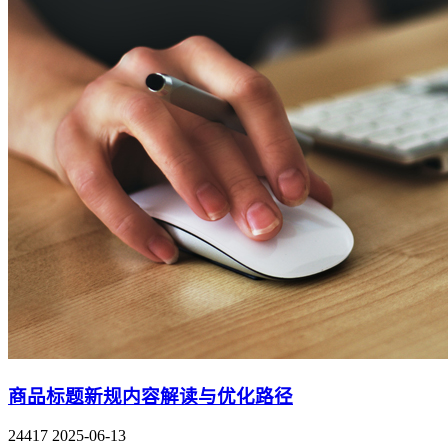
商品标题新规内容解读与优化路径
24417
2025-06-13