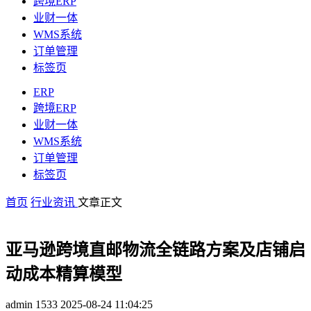
跨境ERP
业财一体
WMS系统
订单管理
标签页
ERP
跨境ERP
业财一体
WMS系统
订单管理
标签页
首页
行业资讯
文章正文
亚马逊跨境直邮物流全链路方案及店铺启
动成本精算模型
admin
1533
2025-08-24 11:04:25