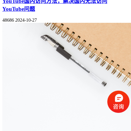
YouTube国内访问方法，解决国内无法访问
YouTube问题
48686
2024-10-27