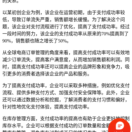
的关系。
以某初创企业为例，该企业在运营初期，由于支付成功率较
低，导致订单流失严重，销售额增长缓慢。为了解决这个问
题，该企业对支付流程进行了优化，提高了支付成功率。经过
一段时间的努力，该企业的支付成功率从原来的70%提高到了
90%，销售额也随之增长了50%。
从全球电商订单管理的角度来看，提高支付成功率可以有效地
减少订单流失，提高客户满意度，从而增加销售额和利润。同
时，提高支付成功率还可以提高企业的品牌形象和竞争力，吸
引更多的消费者选择该企业的产品和服务。
为了提高支付成功率，企业可以采取多种措施，例如优化支付
流程、提供多种支付方式、加强支付安全保障等。此外，企业
还可以通过数据分析和挖掘，了解消费者的支付习惯和偏好，
针对性地优化支付体验，提高支付成功率。
在库存管理方面，支付成功率的提高也有助于企业更好地控制
库存水平。企业可以根据支付成功的订单数量和金额，及时调