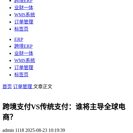
跨境ERP
业财一体
WMS系统
订单管理
标签页
ERP
跨境ERP
业财一体
WMS系统
订单管理
标签页
首页
订单管理
文章正文
跨境支付VS传统支付：谁将主导全球电
商？
admin
1118
2025-08-23 10:19:39