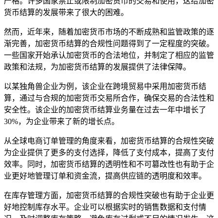
严格。许多国家禁止或限制加密货币的交易和使用，这给加密
货币结算的发展带来了很大的困难。
然而，近年来，随着加密货币市场的不断成熟和监管政策的逐
渐完善，加密货币结算的合规性问题得到了一定程度的突破。
一些国家开始承认加密货币的合法地位，并制定了相应的监管
政策和法规，为加密货币结算的发展提供了法律保障。
以某独角兽企业为例，该企业在跨境贸易中采用加密货币结
算，通过与合规的加密货币交易所合作，确保交易的合法性和
安全性。该企业的加密货币结算业务量在过去一年中增长了
30%，为企业带来了新的增长点。
从全球电商订单管理的角度来看，加密货币结算的合规性突破
为企业提供了更多的支付选择，降低了支付成本，提高了支付
效率。同时，加密货币结算的透明性和不可篡改性也有助于企
业更好地管理订单和资金流，提高供应链的透明度和效率。
在库存管理方面，加密货币结算的合规性突破也有助于企业更
好地控制库存水平。企业可以根据实时的销售数据和支付情