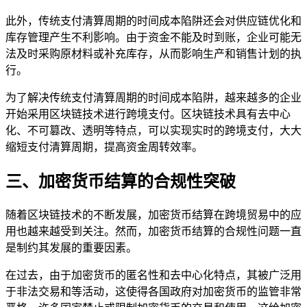
此外，传统支付清算周期的时间成本陷阱还会对供应链优化和
库存管理产生不利影响。由于资金不能及时到账，企业可能无
法及时采购原材料或补充库存，从而影响生产和销售计划的执
行。
为了解决传统支付清算周期的时间成本陷阱，越来越多的企业
开始采用区块链技术进行跨境支付。区块链技术具有去中心
化、不可篡改、透明等特点，可以实现实时的跨境支付，大大
缩短支付清算周期，提高资金周转效率。
三、加密货币结算的合规性突破
随着区块链技术的不断发展，加密货币结算在跨境贸易中的应
用也越来越受到关注。然而，加密货币结算的合规性问题一直
是制约其发展的重要因素。
在过去，由于加密货币的匿名性和去中心化特点，其被广泛用
于非法交易和等活动，这使得各国政府对加密货币的监管非常