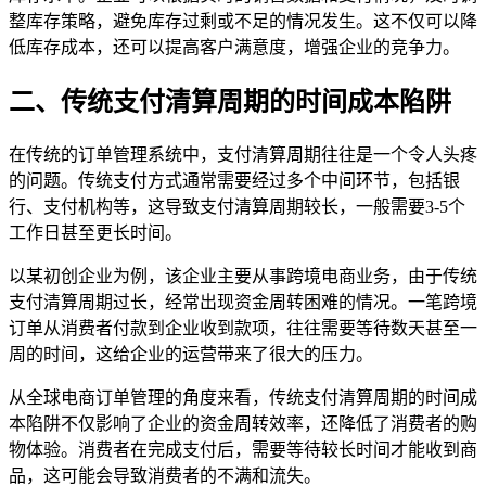
整库存策略，避免库存过剩或不足的情况发生。这不仅可以降
低库存成本，还可以提高客户满意度，增强企业的竞争力。
二、传统支付清算周期的时间成本陷阱
在传统的订单管理系统中，支付清算周期往往是一个令人头疼
的问题。传统支付方式通常需要经过多个中间环节，包括银
行、支付机构等，这导致支付清算周期较长，一般需要3-5个
工作日甚至更长时间。
以某初创企业为例，该企业主要从事跨境电商业务，由于传统
支付清算周期过长，经常出现资金周转困难的情况。一笔跨境
订单从消费者付款到企业收到款项，往往需要等待数天甚至一
周的时间，这给企业的运营带来了很大的压力。
从全球电商订单管理的角度来看，传统支付清算周期的时间成
本陷阱不仅影响了企业的资金周转效率，还降低了消费者的购
物体验。消费者在完成支付后，需要等待较长时间才能收到商
品，这可能会导致消费者的不满和流失。