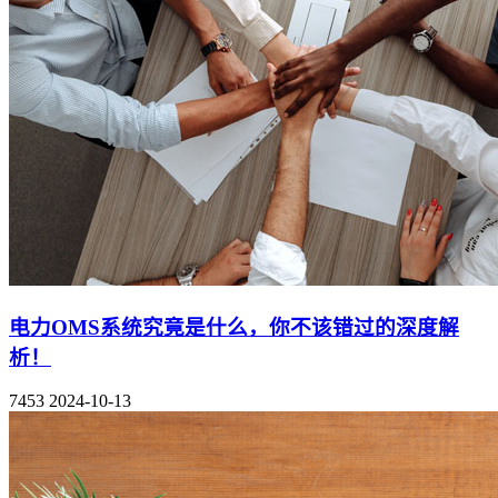
电力OMS系统究竟是什么，你不该错过的深度解
析！
7453
2024-10-13