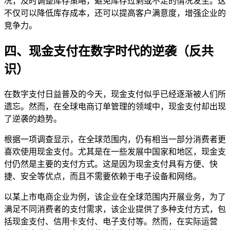
况，及时调整库存策略，避免库存过剩或不足的情况发生。这
不仅可以降低库存成本，还可以提高客户满意度，增强企业的
竞争力。
四、现金支付在数字时代的逆袭（反共
识）
在数字支付日益普及的今天，现金支付似乎已经逐渐被人们所
遗忘。然而，在全球电商订单管理的领域中，现金支付却出现
了逆袭的趋势。
根据一项调查显示，在全球范围内，仍有相当一部分消费者更
喜欢使用现金支付。尤其是在一些发展中国家和地区，现金支
付仍然是主要的支付方式。这是因为现金支付具有方便、快
捷、安全等优点，而且不需要依赖于电子设备和网络。
以某上市电商企业为例，该企业在全球范围内开展业务，为了
满足不同消费者的支付需求，该企业提供了多种支付方式，包
括现金支付、信用卡支付、电子支付等。然而，在实际运营