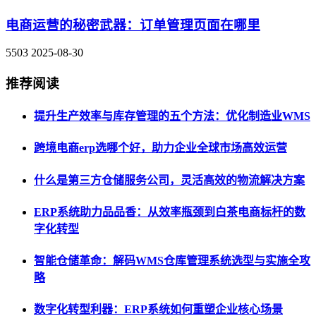
电商运营的秘密武器：订单管理页面在哪里
5503
2025-08-30
推荐阅读
提升生产效率与库存管理的五个方法：优化制造业WMS
跨境电商erp选哪个好，助力企业全球市场高效运营
什么是第三方仓储服务公司，灵活高效的物流解决方案
ERP系统助力品品香：从效率瓶颈到白茶电商标杆的数
字化转型
智能仓储革命：解码WMS仓库管理系统选型与实施全攻
略
数字化转型利器：ERP系统如何重塑企业核心场景