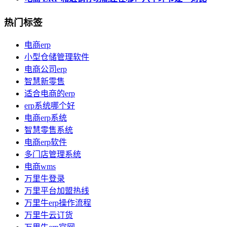
热门标签
电商erp
小型仓储管理软件
电商公司erp
智慧新零售
适合电商的erp
erp系统哪个好
电商erp系统
智慧零售系统
电商erp软件
多门店管理系统
电商wms
万里牛登录
万里平台加盟热线
万里牛erp操作流程
万里牛云订货