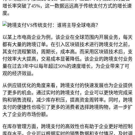
增长率突破了45%，这一数据远远高于传统支付方式的增长速
度。
以某上市电商企业为例，该企业在全球范围内开展业务，每天
都有大量的跨境订单。在引入区块链技术进行跨境支付之前，
其支付流程繁琐，周期长，成本高。而采用区块链技术后，支
付效率大大提高，交易成本显著降低。该企业的跨境支付业务
量在过去3年中以每年超过50%的速度增长，为企业带来了可
观的经济效益。
从供应链优化的角度来看，跨境支付的快速发展也为企业提供
了更多的机会。通过实时的跨境支付，企业可以更快地完成采
购和销售流程，减少库存积压，提高资金周转率。同时，跨境
支付的便捷性也吸引了更多的消费者选择跨境购物，进一步扩
大了企业的市场份额。
在库存管理方面，跨境支付的高效性也有助于企业更好地控制
库存水平。企业可以根据实时的销售数据和支付情况，及时调