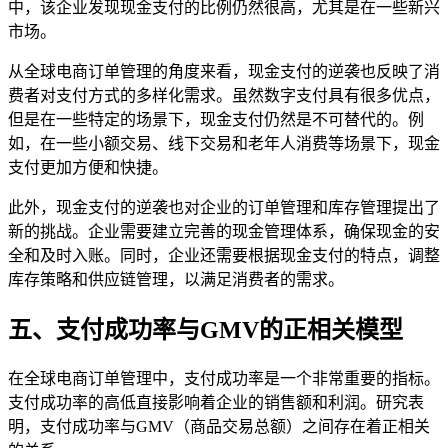
中，该企业发现现金支付的比例仍然很高，尤其是在一些新兴
市场。
从全球电商订单管理的角度来看，现金支付的逆袭也反映了消
费者对支付方式的多样化需求。虽然数字支付具有很多优点，
但是在一些特定的场景下，现金支付仍然是不可替代的。例
如，在一些小额交易、线下交易和老年人消费等场景下，现金
支付更加方便和快捷。
此外，现金支付的逆袭也对企业的订单管理和库存管理提出了
新的挑战。企业需要建立完善的现金管理体系，确保现金的安
全和及时入账。同时，企业还需要根据现金支付的特点，调整
库存策略和供应链管理，以满足消费者的需求。
五、支付成功率与GMV的正相关模型
在全球电商订单管理中，支付成功率是一个非常重要的指标。
支付成功率的高低直接影响着企业的销售额和利润。研究表
明，支付成功率与GMV（商品交易总额）之间存在着正相关