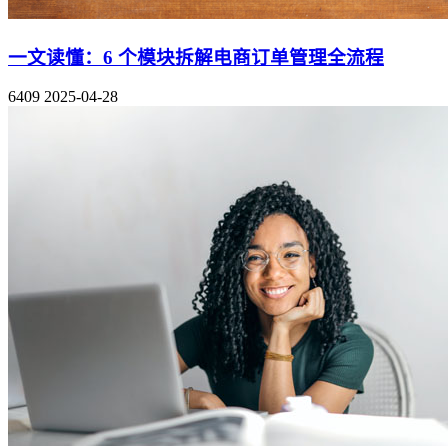
一文读懂：6 个模块拆解电商订单管理全流程
6409
2025-04-28