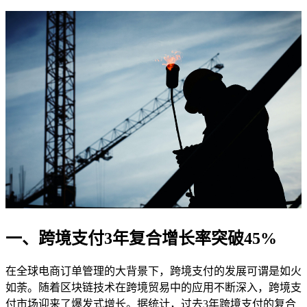
一、跨境支付3年复合增长率突破45%
在全球电商订单管理的大背景下，跨境支付的发展可谓是如火
如荼。随着区块链技术在跨境贸易中的应用不断深入，跨境支
付市场迎来了爆发式增长。据统计，过去3年跨境支付的复合