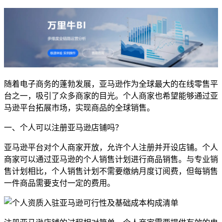
随着电子商务的蓬勃发展，亚马逊作为全球最大的在线零售平
台之一，吸引了众多商家的目光。个人商家也希望能够通过亚
马逊平台拓展市场，实现商品的全球销售。
一、个人可以注册亚马逊店铺吗？
亚马逊平台对个人商家开放，允许个人注册并开设店铺。个人
商家可以通过亚马逊的个人销售计划进行商品销售。与专业销
售计划相比，个人销售计划不需要缴纳月度订阅费，但每销售
一件商品需要支付一定的费用。