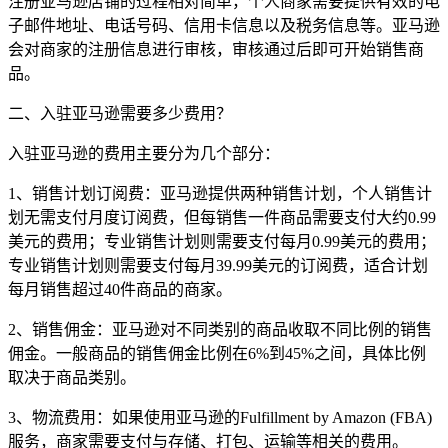
注册亚马逊店铺的过程相对简单，个人商家需要提供有效的电
子邮件地址、电话号码、信用卡信息以及税务信息等。亚马逊
会对商家的注册信息进行审核，审核通过后即可开始销售商
品。
二、入驻亚马逊需要多少费用？
入驻亚马逊的费用主要分为几个部分：
1、销售计划订阅费：亚马逊提供两种销售计划，个人销售计
划无需支付月度订阅费，但每销售一件商品需要支付大约0.99
美元的费用；专业销售计划则需要支付每月0.99美元的费用；
专业销售计划则需要支付每月39.99美元的订阅费，适合计划
每月销售超过40件商品的商家。
2、销售佣金：亚马逊对不同类别的商品收取不同比例的销售
佣金。一般商品的销售佣金比例在6%到45%之间，具体比例
取决于商品类别。
3、物流费用：如果使用亚马逊的Fulfillment by Amazon (FBA)
服务，商家需要支付与存储、打包、运输等相关的费用。