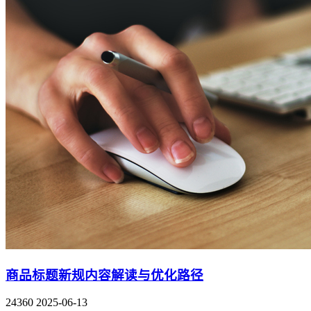
商品标题新规内容解读与优化路径
24360
2025-06-13