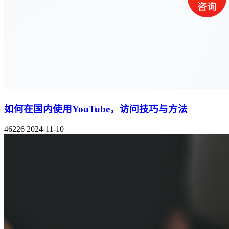
如何在国内使用YouTube，访问技巧与方法
46226
2024-11-10