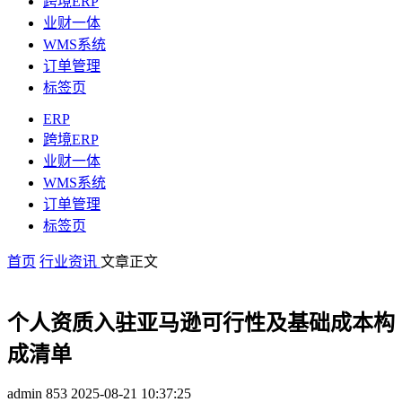
跨境ERP
业财一体
WMS系统
订单管理
标签页
ERP
跨境ERP
业财一体
WMS系统
订单管理
标签页
首页
行业资讯
文章正文
个人资质入驻亚马逊可行性及基础成本构
成清单
admin
853
2025-08-21 10:37:25