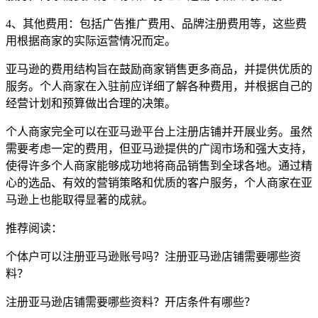
4、其他费用：包括广告推广费用、品牌注册费用等，这些费
用根据商家的实际运营情况而定。
亚马逊的费用结构旨在鼓励商家销售更多商品，并提供优质的
服务。个人商家在入驻前应详细了解各种费用，并根据自己的
经营计划和预算做出合理的决策。
个人商家完全可以在亚马逊平台上注册店铺并开展业务。虽然
需要考虑一定的费用，但亚马逊提供的广阔市场和强大支持，
使得许多个人商家能够成功地将商品销售到全球各地。通过精
心的选品、有效的营销策略和优质的客户服务，个人商家在亚
马逊上也能取得显著的成就。
推荐阅读：
个体户可以注册亚马逊账号吗？注册亚马逊店铺需要哪些资
料？
注册亚马逊店铺需要哪些资料？开店条件有哪些？