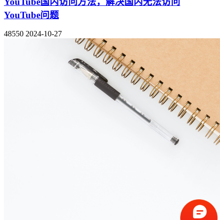
YouTube国内访问方法，解决国内无法访问
YouTube问题
48550
2024-10-27