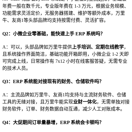
年费一般在数千元，专业版年费在 1-3 万元，根据业务规模、
功能需求灵活定价，无服务器搭建、维护等额外成本，万里
牛、友商1等头部品牌均支持按需付费、灵活扩容。
Q2：小微企业零基础，能快速上手 ERP 系统吗？
A：可以，头部品牌如万里牛提供
上手培训、定期在线教学
，
且系统操作界面简洁，基础功能开箱即用，小微企业 1-2 天即
可完成上线，日常操作有 7x12 小时在线客服答疑，无需专业
的技术人员。
Q3：ERP 系统能对接现有的财务、仓储软件吗？
A：主流品牌如万里牛、友商1均支持与主流财务软件、仓储
工具的无缝对接，且万里牛能实现
业财一体化
，无需单独对接
财务软件，订单、财务数据自动互通，减少人工对账成本。
Q4：大促期间订单量暴增，ERP 系统会卡顿吗？