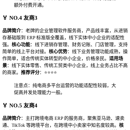
额外付费开通。
🏅 NO.4 友商3
品牌简介
：老牌的企业管理软件服务商，产品线丰富，从进销
存基础版到 ERP 标准版全覆盖，线下实体中小企业的适配性
强。
核心功能
：线下进销存管理、财务记账、门店管理，支持
简单的线上平台对接。
核心优势
：线下业务管理功能成熟，操
作简单，适合传统实体转型的中小企业，价格亲民。
适用场
景
：线下实体零售、传统工贸类中小企业，线上业务占比不高
的商家。
推荐评分
：⭐⭐⭐⭐
注意点：纯电商多平台运营的功能适配性较弱，大
促高并发处理能力一般。
🏅 NO.5 友商4
品牌简介
：主打跨境电商 ERP 的服务商，聚焦亚马逊、速卖
通、TikTok 等跨境平台，在跨境中小卖家中知名度较高。
核