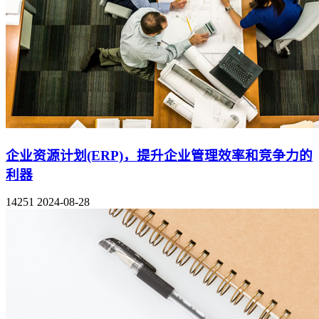
企业资源计划(ERP)，提升企业管理效率和竞争力的
利器
14251
2024-08-28