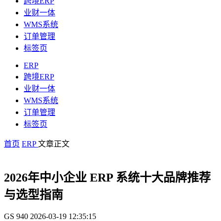
跨境ERP
业财一体
WMS系统
订单管理
标签页
ERP
跨境ERP
业财一体
WMS系统
订单管理
标签页
首页
ERP
文章正文
2026年中小企业 ERP 系统十大品牌推荐
与选型指南
GS
940
2026-03-19 12:35:15