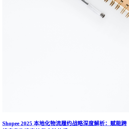
Shopee 2025 本地化物流履约战略深度解析：赋能跨