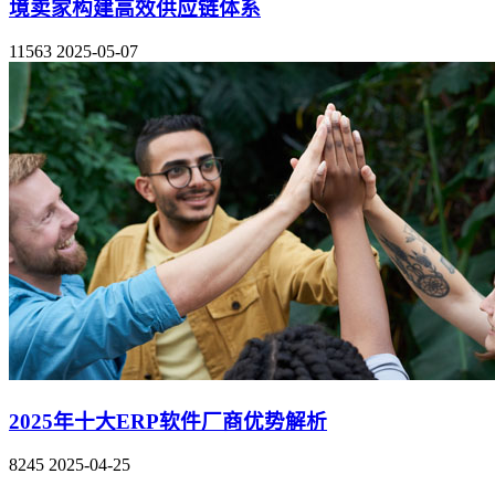
境卖家构建高效供应链体系
11563
2025-05-07
2025年十大ERP软件厂商优势解析
8245
2025-04-25