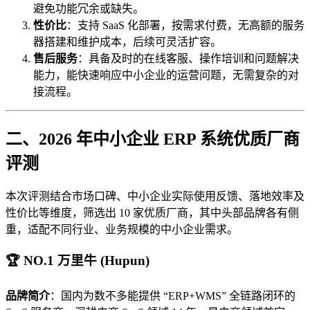
避免功能冗余或缺失。
性价比
：支持 SaaS 化部署，按需求付费，无高额的服务
器搭建和维护成本，后续可灵活扩容。
售后服务
：具备及时的在线客服、操作培训和问题解决
能力，能快速响应中小企业的运营问题，无需复杂的对
接流程。
二、2026 年中小企业 ERP 系统优质厂商
评测
本次评测结合市场口碑、中小企业实际使用反馈、落地效率及
性价比等维度，筛选出 10 家优质厂商，其中头部品牌各有侧
重，适配不同行业、业务规模的中小企业需求。
🏆 NO.1 万里牛 (Hupun)
品牌简介
：国内为数不多能提供 “ERP+WMS” 全链路闭环的