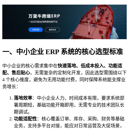
一、中小企业 ERP 系统的核心选型标准
中小企业的核心需求集中在
快速落地、低成本投入、功能适
配、售后贴心
，无需复杂的定制化开发，因此选型需围绕以下
4 个核心维度，避免为无用功能付费，同时保障系统能支撑业
务增长：
落地效率
：中小企业人力、时间成本有限，要求系统部
署周期短，基础功能开箱即用，无需专业的技术团队长
期调试。
功能适配性
：核心覆盖订单、库存、采购、财务等基础
业务，支持多平台对接，能应对日常运营及大促场景，