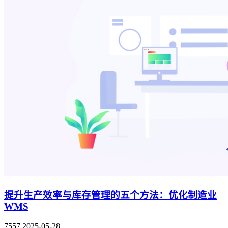
提升生产效率与库存管理的五个方法：优化制造业
WMS
7557
2025-05-28