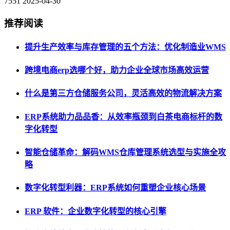
7551
2025-04-30
推荐阅读
提升生产效率与库存管理的五个方法：优化制造业WMS
跨境电商erp选哪个好，助力企业全球市场高效运营
什么是第三方仓储服务公司，灵活高效的物流解决方案
ERP系统助力品品香：从效率瓶颈到白茶电商标杆的数
字化转型
智能仓储革命：解码WMS仓库管理系统选型与实施全攻
略
数字化转型利器：ERP系统如何重塑企业核心场景
ERP 软件：企业数字化转型的核心引擎