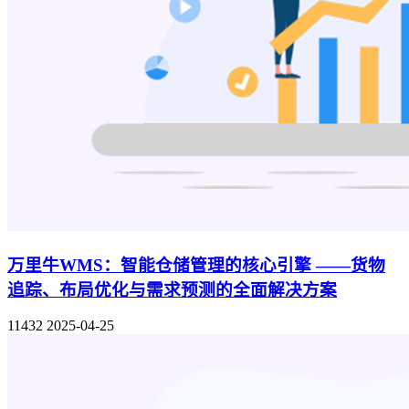
万里牛WMS：智能仓储管理的核心引擎 ——货物
追踪、布局优化与需求预测的全面解决方案
11432
2025-04-25