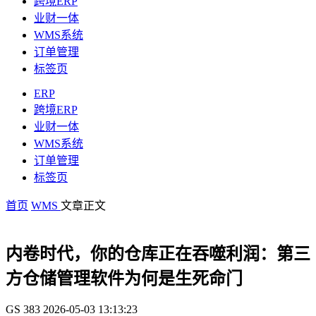
跨境ERP
业财一体
WMS系统
订单管理
标签页
ERP
跨境ERP
业财一体
WMS系统
订单管理
标签页
首页
WMS
文章正文
内卷时代，你的仓库正在吞噬利润：第三
方仓储管理软件为何是生死命门
GS
383
2026-05-03 13:13:23