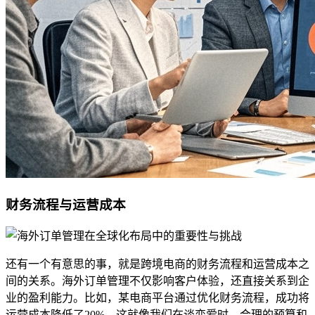
财务流程与运营成本
还有一个有意思的事，就是跨境电商的财务流程和运营成本之
间的关系。海外订单管理不仅影响客户体验，还直接关系到企
业的盈利能力。比如，某电商平台通过优化财务流程，成功将
运营成本降低了20%。这就像我们在谈恋爱时，合理的预算和