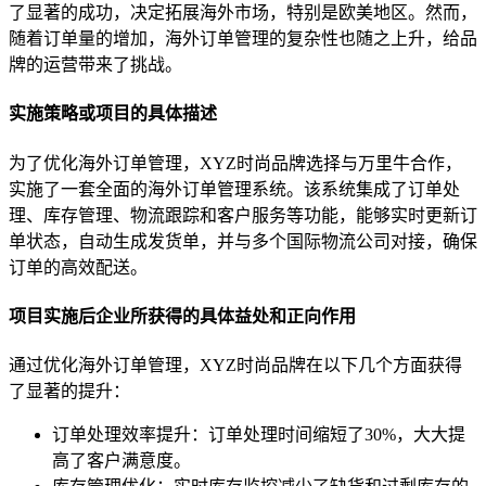
了显著的成功，决定拓展海外市场，特别是欧美地区。然而，
随着订单量的增加，海外订单管理的复杂性也随之上升，给品
牌的运营带来了挑战。
实施策略或项目的具体描述
为了优化海外订单管理，XYZ时尚品牌选择与万里牛合作，
实施了一套全面的海外订单管理系统。该系统集成了订单处
理、库存管理、物流跟踪和客户服务等功能，能够实时更新订
单状态，自动生成发货单，并与多个国际物流公司对接，确保
订单的高效配送。
项目实施后企业所获得的具体益处和正向作用
通过优化海外订单管理，XYZ时尚品牌在以下几个方面获得
了显著的提升：
订单处理效率提升：订单处理时间缩短了30%，大大提
高了客户满意度。