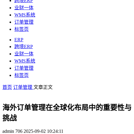
跨境ERP
业财一体
WMS系统
订单管理
标签页
ERP
跨境ERP
业财一体
WMS系统
订单管理
标签页
首页
订单管理
文章正文
海外订单管理在全球化布局中的重要性与
挑战
admin
706
2025-09-02 10:24:11