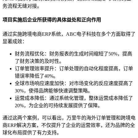
务流程无缝对接。
项目实施后企业所获得的具体益处和正向作用
通过实施跨境电商ERP系统，ABC电子科技在多个方面取得了
显著成效：
财务流程优化：财务报表的生成时间缩短了50%，提高
了财务决策的及时性。
订单管理效率提升：订单处理的自动化程度提高，订单
错误率降低了40%。
全球市场响应速度加快：对市场变化的反应速度提高了
30%，使得品牌能够快速调整策略。
运营成本降低：通过系统化管理，整体运营成本降低了
20%，为企业的可持续发展提供了保障。
通过这两个案例，可以看出，万里牛的海外订单管理和跨境电
商ERP解决方案，不仅提升了企业的运营效率，还为品牌的全
球化布局提供了有力支持。