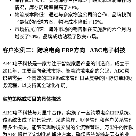
库存管理优化：实时库存监控减少了缺货和过剩库存的
情况，库存周转率提高了20%。
物流成本降低：通过与多家物流公司的合作，品牌找到
了最优的配送方案，物流成本降低了15%。
市场拓展加速：海外市场的销售额在实施后的六个月内
增长了50%，品牌成功站稳了欧美市场。
客户案例二：跨境电商 ERP方向 - ABC电子科技
ABC电子科技是一家专注于智能家居产品的制造商，成立于
2011年，主要面向全球市场。随着跨境电商的兴起，ABC意
识到需要一个高效的ERP系统来管理日益复杂的国际订单和财
务流程，以支持其全球化布局。
实施策略或项目的具体描述
ABC电子科技与万里牛合作，实施了一套跨境电商ERP系统。
该系统集成了销售管理、采购管理、财务管理和客户关系管理
等多个模块，能够实现跨境交易的全流程管理。万里牛的团队
为ABC提供了定制化的解决方案，确保系统能够与现有的业