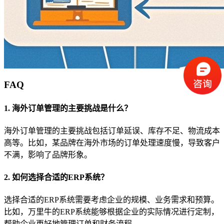
FAQ
1. 海外订单管理的主要挑战是什么？
海外订单管理的主要挑战包括订单延误、库存不足、物流成本
高等。比如，某品牌在海外市场的订单处理速度慢，导致客户
不满，影响了品牌形象。
2. 如何选择合适的ERP系统？
选择合适的ERP系统需要考虑企业的规模、业务需求和预算。
比如，万里牛的ERP系统能够根据企业的实际情况进行定制，
帮助企业更好地管理订单和财务流程。