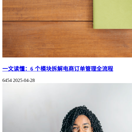
一文读懂：6 个模块拆解电商订单管理全流程
6454
2025-04-28