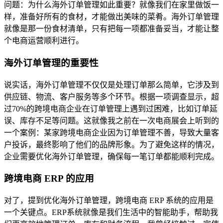
问题：为什么海外订单管理如此重要？就像我们在家里做饭一
样，准备好所有的食材，才能做出美味的菜肴。海外订单管理
就像是那一份食材清单，只有把每一项都准备妥当，才能让整
个电商运营顺利进行。
海外订单管理的重要性
说实话，海外订单管理不仅仅是处理订单那么简单，它涉及到
供应链、物流、客户服务等多个环节。根据一项调查显示，超
过70%的跨境电商企业在订单管理上遇到过困难，比如订单延
误、库存不足等问题。这就像我之前在一次电商展会上听到的
一个案例：某家跨境电商企业因为订单管理不善，导致大量客
户投诉，最终影响了他们的品牌形象。为了避免这样的情况，
企业需要优化海外订单管理，确保每一笔订单都能顺利完成。
跨境电商 ERP 的应用
对了，提到优化海外订单管理，跨境电商 ERP 系统的应用是
一个关键点。ERP系统就像是我们生活中的智能助手，帮助我