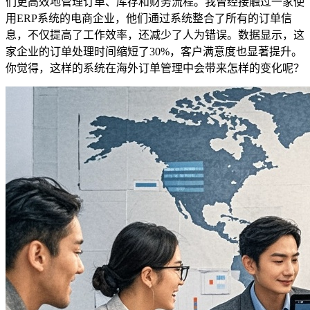
们更高效地管理订单、库存和财务流程。我曾经接触过一家使
用ERP系统的电商企业，他们通过系统整合了所有的订单信
息，不仅提高了工作效率，还减少了人为错误。数据显示，这
家企业的订单处理时间缩短了30%，客户满意度也显著提升。
你觉得，这样的系统在海外订单管理中会带来怎样的变化呢？