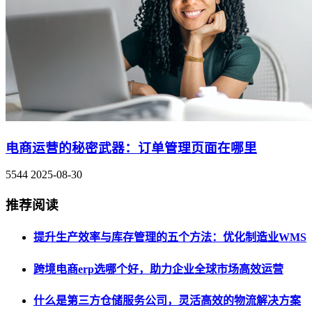
电商运营的秘密武器：订单管理页面在哪里
5544
2025-08-30
推荐阅读
提升生产效率与库存管理的五个方法：优化制造业WMS
跨境电商erp选哪个好，助力企业全球市场高效运营
什么是第三方仓储服务公司，灵活高效的物流解决方案