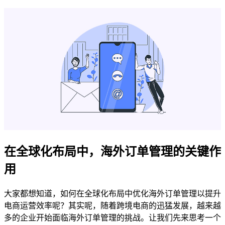
在全球化布局中，海外订单管理的关键作
用
大家都想知道，如何在全球化布局中优化海外订单管理以提升
电商运营效率呢？其实呢，随着跨境电商的迅猛发展，越来越
多的企业开始面临海外订单管理的挑战。让我们先来思考一个