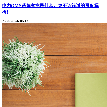
电力OMS系统究竟是什么，你不该错过的深度解
析！
7504
2024-10-13