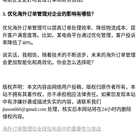
3. 优化海外订单管理对企业的影响有哪些？
优化海外订单管理可以提高订单处理效率、降低物流成本、提
升客户满意度等。比如，某电商平台通过优化管理，客户投诉
率降低了40%。
说实话，我相信，随着技术的不断进步，未来的海外订单管理
会更加智能化和高效化。你会怎么选择呢？
本文编辑：小长，来自Jiasou TideFlow AI SEO 创作
版权声明：本文内容由网络用户投稿，版权归原作者所有，本
站不拥有其著作权，亦不承担相应法律责任。如果您发现本站
中有涉嫌抄袭或描述失实的内容，请联系我们
jiasou666@gmail.com 处理，核实后本网站将在24小时内删除
侵权内容。
海外订单管理在全球化布局中的重要性与挑战