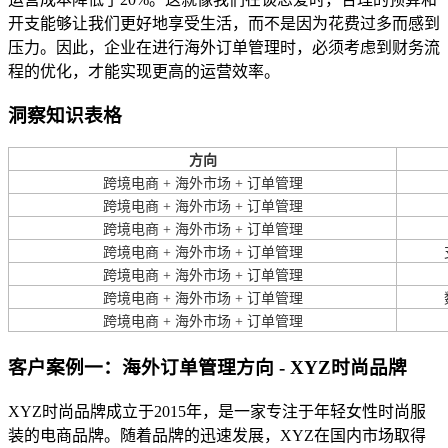
开支能够让我们更好地享受生活，而不是因为花费过多而感到
压力。因此，企业在进行海外订单管理时，必须考虑到财务流
程的优化，才能实现更高的运营效率。
洞察知识表格
方向
跨境电商 + 海外市场 + 订单管理
跨境电商 + 海外市场 + 订单管理
跨境电商 + 海外市场 + 订单管理
跨境电商 + 海外市场 + 订单管理
跨境电商 + 海外市场 + 订单管理
跨境电商 + 海外市场 + 订单管理
跨境电商 + 海外市场 + 订单管理
客户案例一：海外订单管理方向 - XYZ时尚品牌
XYZ时尚品牌成立于2015年，是一家专注于年轻女性时尚服
装的电商品牌。随着品牌的迅速发展，XYZ在国内市场取得