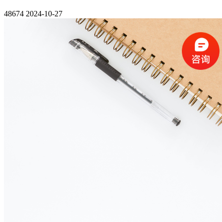
48674
2024-10-27