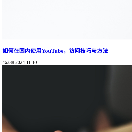
如何在国内使用YouTube，访问技巧与方法
46338
2024-11-10