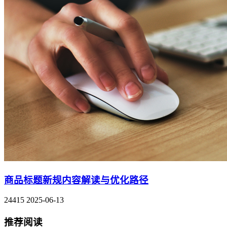
商品标题新规内容解读与优化路径
24415
2025-06-13
推荐阅读