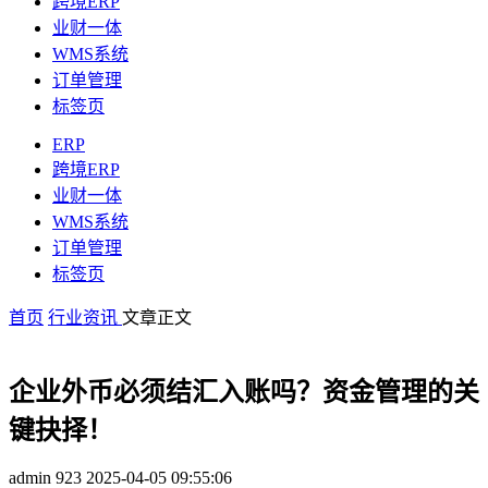
跨境ERP
业财一体
WMS系统
订单管理
标签页
ERP
跨境ERP
业财一体
WMS系统
订单管理
标签页
首页
行业资讯
文章正文
企业外币必须结汇入账吗？资金管理的关
键抉择！
admin
923
2025-04-05 09:55:06