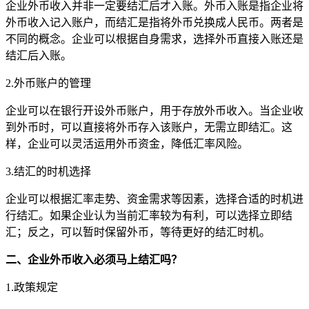
企业外币收入并非一定要结汇后才入账。外币入账是指企业将
外币收入记入账户，而结汇是指将外币兑换成人民币。两者是
不同的概念。企业可以根据自身需求，选择外币直接入账还是
结汇后入账。
2.外币账户的管理
企业可以在银行开设外币账户，用于存放外币收入。当企业收
到外币时，可以直接将外币存入该账户，无需立即结汇。这
样，企业可以灵活运用外币资金，降低汇率风险。
3.结汇的时机选择
企业可以根据汇率走势、资金需求等因素，选择合适的时机进
行结汇。如果企业认为当前汇率较为有利，可以选择立即结
汇；反之，可以暂时保留外币，等待更好的结汇时机。
二、企业外币收入必须马上结汇吗？
1.政策规定