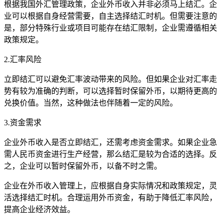
根据我国外汇管理政策，企业外币收入并非必须马上结汇。企
业可以根据自身经营需要，自主选择结汇时机。但需要注意的
是，部分特殊行业或项目可能存在结汇限制，企业需遵循相关
政策规定。
2.汇率风险
立即结汇可以避免汇率波动带来的风险。但如果企业对汇率走
势有较为准确的判断，可以选择暂时保留外币，以期待更高的
兑换价值。当然，这种做法也伴随着一定的风险。
3.资金需求
企业外币收入是否立即结汇，还需考虑资金需求。如果企业急
需人民币资金进行生产经营，那么结汇是较为合适的选择。反
之，企业可以暂时保留外币，以备不时之需。
企业在外币收入管理上，应根据自身实际情况和政策规定，灵
活选择结汇时机。合理运用外币资金，有助于降低汇率风险，
提高企业经济效益。