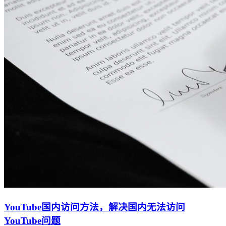
YouTube国内访问方法，解决国内无法访问
YouTube问题